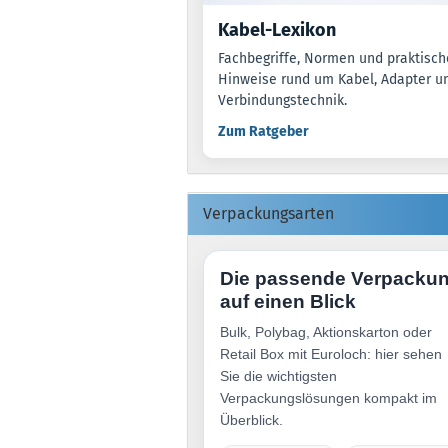
Kabel-Lexikon
Fachbegriffe, Normen und praktisch
Hinweise rund um Kabel, Adapter u
Verbindungstechnik.
Zum Ratgeber
Verpackungsarten
Die passende Verpacku
auf einen Blick
Bulk, Polybag, Aktionskarton oder
Retail Box mit Euroloch: hier sehen
Sie die wichtigsten
Verpackungslösungen kompakt im
Überblick.