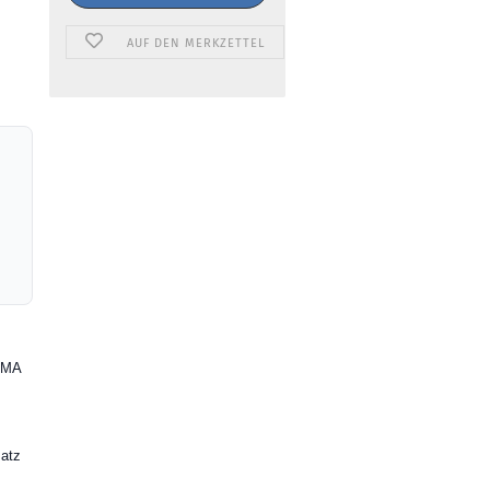
AUF DEN MERKZETTEL
NEMA
satz