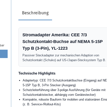
Beschreibung
Stromadapter Amerika: CEE 7/3
Schutzkontakt-Buchse auf NEMA 5-15P
bar
Typ B (3-Pin), YL-1223
Passiver Steckadapter zur mechanischen Adaption von
Schutzkontakt (Schuko) auf US-/Japan-Stecksystem Typ B.
Technische Highlights
Adaptertyp: CEE 7/3 Schutzkontaktbuchse (Eingang) auf 
5-15P Typ B, 3-Pin Stecker (Ausgang)
Schutzleiterführung über 3-polige Ausführung (für Geräte mit
Schutzkontaktstecker, abhängig vom Gerätestecker)
Kompakte, robuste Bauform für mobilen und stationären Ein
(z. B. Service-/Rollout-Kits)