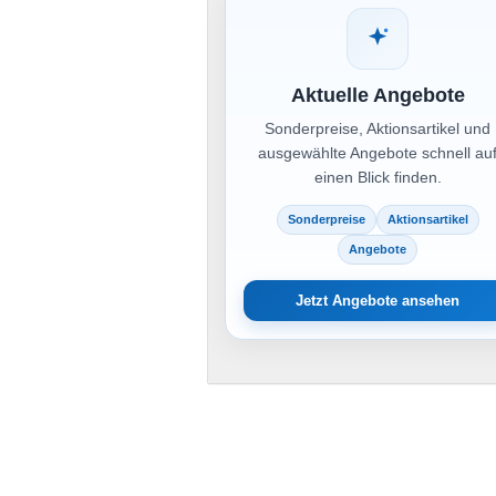
Aktuelle Angebote
Sonderpreise, Aktionsartikel und
ausgewählte Angebote schnell au
einen Blick finden.
Sonderpreise
Aktionsartikel
Angebote
Jetzt Angebote ansehen