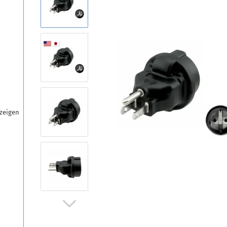
zeigen