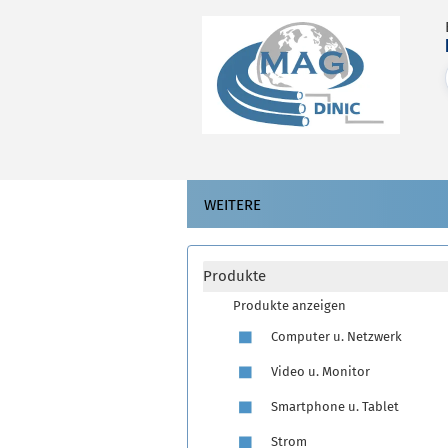
WEITERE
Produkte
Produkte anzeigen
Computer u. Netzwerk
Video u. Monitor
Smartphone u. Tablet
Strom