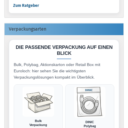
Zum Ratgeber
Verpackungsarten
DIE PASSENDE VERPACKUNG AUF EINEN
BLICK
Bulk, Polybag, Aktionskarton oder Retail Box mit
Euroloch: hier sehen Sie die wichtigsten
Verpackungslösungen kompakt im Überblick.
Bulk
DINIC
Verpackung
Polybag