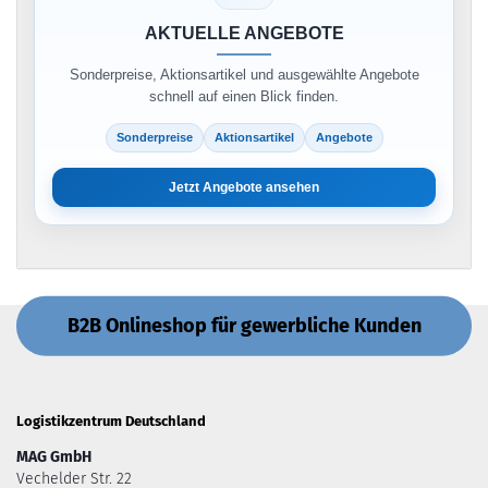
AKTUELLE ANGEBOTE
Sonderpreise, Aktionsartikel und ausgewählte Angebote
schnell auf einen Blick finden.
Sonderpreise
Aktionsartikel
Angebote
Jetzt Angebote ansehen
B2B Onlineshop für gewerbliche Kunden
Logistikzentrum Deutschland
MAG GmbH
Vechelder Str. 22