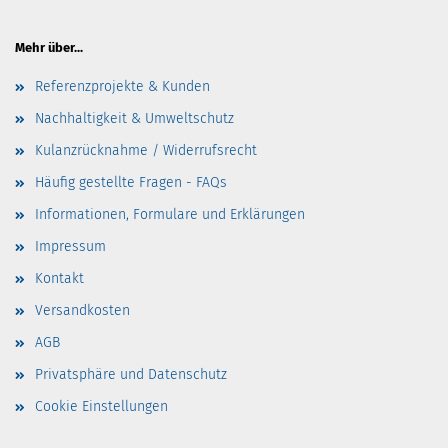
Mehr über...
Referenzprojekte & Kunden
Nachhaltigkeit & Umweltschutz
Kulanzrücknahme / Widerrufsrecht
Häufig gestellte Fragen - FAQs
Informationen, Formulare und Erklärungen
Impressum
Kontakt
Versandkosten
AGB
Privatsphäre und Datenschutz
Cookie Einstellungen