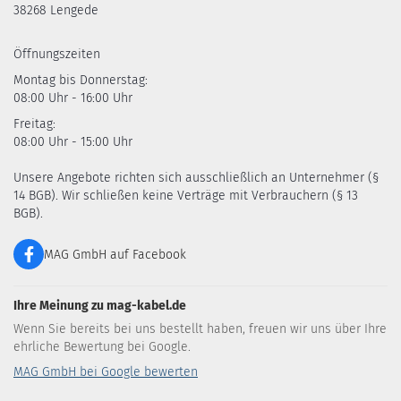
38268 Lengede
Öffnungszeiten
Montag bis Donnerstag:
08:00 Uhr - 16:00 Uhr
Freitag:
08:00 Uhr - 15:00 Uhr
Unsere Angebote richten sich ausschließlich an Unternehmer (§
14 BGB). Wir schließen keine Verträge mit Verbrauchern (§ 13
BGB).
MAG GmbH auf Facebook
Ihre Meinung zu mag-kabel.de
Wenn Sie bereits bei uns bestellt haben, freuen wir uns über Ihre
ehrliche Bewertung bei Google.
MAG GmbH bei Google bewerten