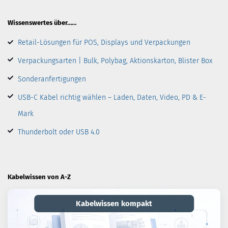
Wissenswertes über……
Retail-Lösungen für POS, Displays und Verpackungen
Verpackungsarten | Bulk, Polybag, Aktionskarton, Blister Box
Sonderanfertigungen
USB-C Kabel richtig wählen – Laden, Daten, Video, PD & E-
Mark
Thunderbolt oder USB 4.0
Kabelwissen von A-Z
Kabelwissen kompakt