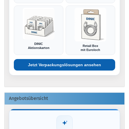
DINIC
Retail Box
Aktionskarton
mit Euroloch
Jetzt Verpackungslösungen ansehen
Angebotsübersicht