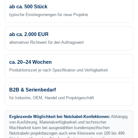
ab ca. 500 Stück
typische Einstiegsmengen für neue Projekte
ab ca. 2.000 EUR
alternativer Richtwert für den Auftragswert
ca. 20–24 Wochen
Produktionszeit je nach Spezifikation und Verfügbarkeit
B2B & Serienbedarf
für Industrie, OEM, Handel und Projektgeschäft
Ergänzende Möglichkeit bei Netzkabel-Konfektionen:
Abhängig
von Ausführung, Materialverfügbarkeit und technischer
Machbarkeit kann bei ausgewählten kundenspezifischen
Netzkabeln projektbezogen auch eine Kleinserie von 100 bis 499