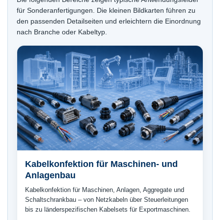
für Sonderanfertigungen. Die kleinen Bildkarten führen zu
den passenden Detailseiten und erleichtern die Einordnung
nach Branche oder Kabeltyp.
Kabelkonfektion für Maschinen- und
Anlagenbau
Kabelkonfektion für Maschinen, Anlagen, Aggregate und
Schaltschrankbau – von Netzkabeln über Steuerleitungen
bis zu länderspezifischen Kabelsets für Exportmaschinen.