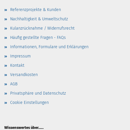
Referenzprojekte & Kunden
Nachhaltigkeit & Umweltschutz
Kulanzrücknahme / Widerrufsrecht
Häufig gestellte Fragen - FAQs
Informationen, Formulare und Erklärungen
Impressum
Kontakt
Versandkosten
AGB
Privatsphäre und Datenschutz
Cookie Einstellungen
Wissenswertes über……