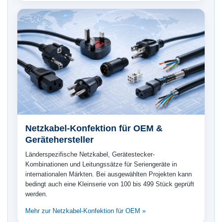
Netzkabel-Konfektion für OEM &
Gerätehersteller
Länderspezifische Netzkabel, Gerätestecker-
Kombinationen und Leitungssätze für Seriengeräte in
internationalen Märkten. Bei ausgewählten Projekten kann
bedingt auch eine Kleinserie von 100 bis 499 Stück geprüft
werden.
Mehr zur Netzkabel-Konfektion für OEM »