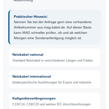
Abstimmung
Praktischer Hinweis:
Nennen Sie bei der Anfrage gern eine vorhandene
Artikelnummer aus mag-kabel.de. Auf dieser Basis
kann MAG schneller prüfen, ob und ab welchen
Mengen eine Sonderanfertigung möglich ist.
Netzkabel national
Standard-Netzkabel in verschiedenen Längen und Farben
Netzkabel international
länderspezifische Ausführungen für Export und Industrie
Kaltgeräteverlängerungen
C13/C14, C19/C20 und weitere IEC-Anschlusslösungen