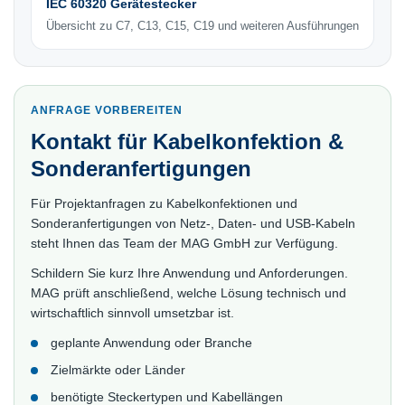
IEC 60320 Gerätestecker
Übersicht zu C7, C13, C15, C19 und weiteren Ausführungen
ANFRAGE VORBEREITEN
Kontakt für Kabelkonfektion &
Sonderanfertigungen
Für Projektanfragen zu Kabelkonfektionen und
Sonderanfertigungen von Netz-, Daten- und USB-Kabeln
steht Ihnen das Team der MAG GmbH zur Verfügung.
Schildern Sie kurz Ihre Anwendung und Anforderungen.
MAG prüft anschließend, welche Lösung technisch und
wirtschaftlich sinnvoll umsetzbar ist.
geplante Anwendung oder Branche
Zielmärkte oder Länder
benötigte Steckertypen und Kabellängen