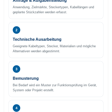
Anfrage & Aufgabenstellung
Anwendung, Zielmärkte, Steckertypen, Kabellängen und
geplante Stückzahlen werden erfasst.
2
Technische Ausarbeitung
Geeignete Kabeltypen, Stecker, Materialien und mögliche
Alternativen werden abgestimmt.
3
Bemusterung
Bei Bedarf wird ein Muster zur Funktionsprüfung im Gerät,
System oder Projekt erstellt.
4