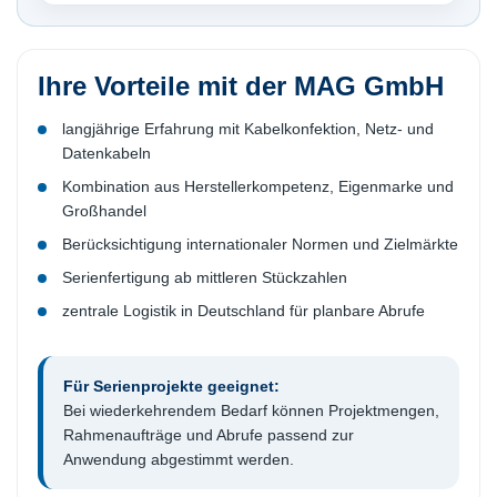
Ihre Vorteile mit der MAG GmbH
langjährige Erfahrung mit Kabelkonfektion, Netz- und
Datenkabeln
Kombination aus Herstellerkompetenz, Eigenmarke und
Großhandel
Berücksichtigung internationaler Normen und Zielmärkte
Serienfertigung ab mittleren Stückzahlen
zentrale Logistik in Deutschland für planbare Abrufe
Für Serienprojekte geeignet:
Bei wiederkehrendem Bedarf können Projektmengen,
Rahmenaufträge und Abrufe passend zur
Anwendung abgestimmt werden.