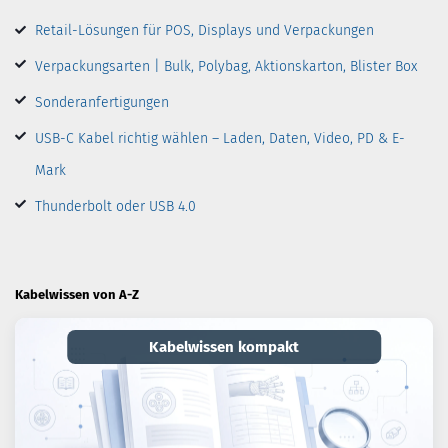
Retail-Lösungen für POS, Displays und Verpackungen
Verpackungsarten | Bulk, Polybag, Aktionskarton, Blister Box
Sonderanfertigungen
USB-C Kabel richtig wählen – Laden, Daten, Video, PD & E-
Mark
Thunderbolt oder USB 4.0
Kabelwissen von A-Z
Kabelwissen kompakt