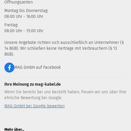
Öffnungszeiten
Montag bis Donnerstag:
08:00 Uhr - 16:00 Uhr
Freitag:
08:00 Uhr - 15:00 Uhr
Unsere Angebote richten sich ausschließlich an Unternehmer (§
14 BGB). Wir schließen keine Verträge mit Verbrauchern (§ 13
BGB).
MAG GmbH auf Facebook
Ihre Meinung zu mag-kabel.de
Wenn Sie bereits bei uns bestellt haben, freuen wir uns über Ihre
ehrliche Bewertung bei Google.
MAG GmbH bei Google bewerten
Mehr über...