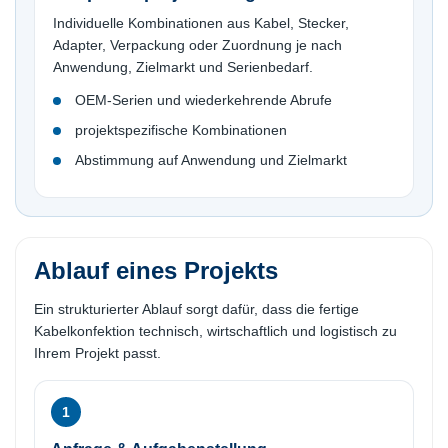
Individuelle Kombinationen aus Kabel, Stecker,
Adapter, Verpackung oder Zuordnung je nach
Anwendung, Zielmarkt und Serienbedarf.
OEM-Serien und wiederkehrende Abrufe
projektspezifische Kombinationen
Abstimmung auf Anwendung und Zielmarkt
Ablauf eines Projekts
Ein strukturierter Ablauf sorgt dafür, dass die fertige
Kabelkonfektion technisch, wirtschaftlich und logistisch zu
Ihrem Projekt passt.
1