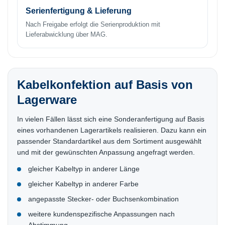
Serienfertigung & Lieferung
Nach Freigabe erfolgt die Serienproduktion mit
Lieferabwicklung über MAG.
Kabelkonfektion auf Basis von
Lagerware
In vielen Fällen lässt sich eine Sonderanfertigung auf Basis
eines vorhandenen Lagerartikels realisieren. Dazu kann ein
passender Standardartikel aus dem Sortiment ausgewählt
und mit der gewünschten Anpassung angefragt werden.
gleicher Kabeltyp in anderer Länge
gleicher Kabeltyp in anderer Farbe
angepasste Stecker- oder Buchsenkombination
weitere kundenspezifische Anpassungen nach