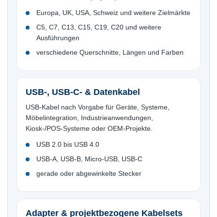
Europa, UK, USA, Schweiz und weitere Zielmärkte
C5, C7, C13, C15, C19, C20 und weitere
Ausführungen
verschiedene Querschnitte, Längen und Farben
USB-, USB-C- & Datenkabel
USB-Kabel nach Vorgabe für Geräte, Systeme,
Möbelintegration, Industrieanwendungen,
Kiosk-/POS-Systeme oder OEM-Projekte.
USB 2.0 bis USB 4.0
USB-A, USB-B, Micro-USB, USB-C
gerade oder abgewinkelte Stecker
Adapter & projektbezogene Kabelsets