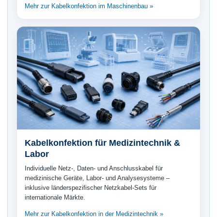
Mehr zur Kabelkonfektion im Maschinenbau »
Kabelkonfektion für Medizintechnik &
Labor
Individuelle Netz-, Daten- und Anschlusskabel für
medizinische Geräte, Labor- und Analysesysteme –
inklusive länderspezifischer Netzkabel-Sets für
internationale Märkte.
Mehr zur Kabelkonfektion in der Medizintechnik »