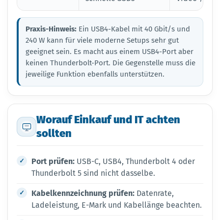
Praxis-Hinweis:
Ein USB4-Kabel mit 40 Gbit/s und
240 W kann für viele moderne Setups sehr gut
geeignet sein. Es macht aus einem USB4-Port aber
keinen Thunderbolt-Port. Die Gegenstelle muss die
jeweilige Funktion ebenfalls unterstützen.
Worauf Einkauf und IT achten
sollten
Port prüfen:
USB-C, USB4, Thunderbolt 4 oder
Thunderbolt 5 sind nicht dasselbe.
Kabelkennzeichnung prüfen:
Datenrate,
Ladeleistung, E-Mark und Kabellänge beachten.