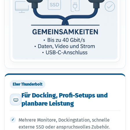
Eher Thunderbolt
Für Docking, Profi-Setups und
planbare Leistung
Mehrere Monitore, Dockingstation, schnelle
externe SSD oder anspruchsvolles Zubehör.