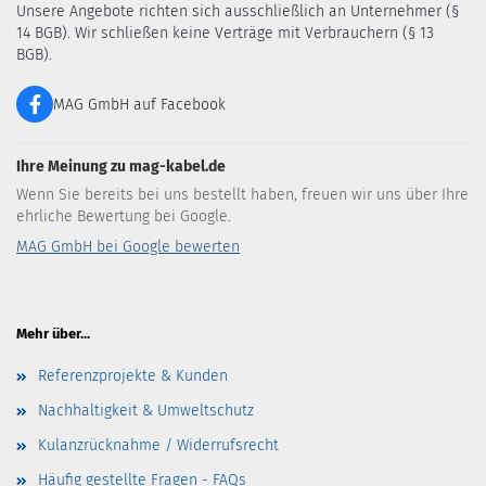
Unsere Angebote richten sich ausschließlich an Unternehmer (§
14 BGB). Wir schließen keine Verträge mit Verbrauchern (§ 13
BGB).
MAG GmbH auf Facebook
Ihre Meinung zu mag-kabel.de
Wenn Sie bereits bei uns bestellt haben, freuen wir uns über Ihre
ehrliche Bewertung bei Google.
MAG GmbH bei Google bewerten
Mehr über...
Referenzprojekte & Kunden
Nachhaltigkeit & Umweltschutz
Kulanzrücknahme / Widerrufsrecht
Häufig gestellte Fragen - FAQs