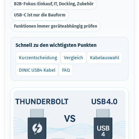
B2B-Fokus: Einkauf, IT, Docking, Zubehör
USB-C ist nur die Bauform
Funktionen immer geräteabhängig prüfen
Schnell zu den wichtigsten Punkten
Kurzentscheidung
Vergleich
Kabelauswahl
DINIC USB4 Kabel
FAQ