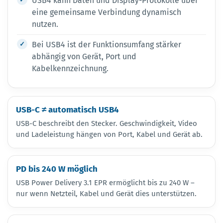
USB4 kann Daten und Display-Protokolle über
eine gemeinsame Verbindung dynamisch
nutzen.
Bei USB4 ist der Funktionsumfang stärker
abhängig von Gerät, Port und
Kabelkennzeichnung.
USB-C ≠ automatisch USB4
USB-C beschreibt den Stecker. Geschwindigkeit, Video
und Ladeleistung hängen von Port, Kabel und Gerät ab.
PD bis 240 W möglich
USB Power Delivery 3.1 EPR ermöglicht bis zu 240 W –
nur wenn Netzteil, Kabel und Gerät dies unterstützen.