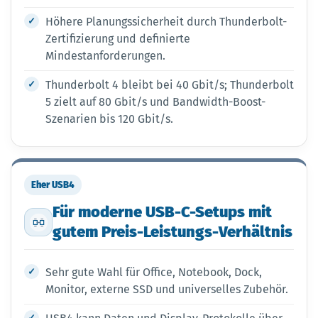
Höhere Planungssicherheit durch Thunderbolt-
Zertifizierung und definierte
Mindestanforderungen.
Thunderbolt 4 bleibt bei 40 Gbit/s; Thunderbolt
5 zielt auf 80 Gbit/s und Bandwidth-Boost-
Szenarien bis 120 Gbit/s.
Eher USB4
Für moderne USB-C-Setups mit
gutem Preis-Leistungs-Verhältnis
Sehr gute Wahl für Office, Notebook, Dock,
Monitor, externe SSD und universelles Zubehör.