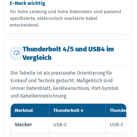
E-Mark wichtig
Für hohe Leistung und hohe Datenraten sind passend
spezifizierte, elektronisch markierte Kabel
entscheidend.
Thunderbolt 4/5 und USB4 im
Vergleich
Die Tabelle ist als praxisnahe Orientierung für
Einkauf und Technik gedacht. Maßgeblich sind
immer Datenblatt, Geräteanschluss, Port-Symbol
und Kabelkennzeichnung.
Merkmal
Thunderbolt 4
Thunderbolt
Stecker
USB-C
USB-C