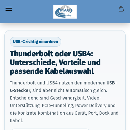
USB-C richtig einordnen
Thunderbolt oder USB4:
Unterschiede, Vorteile und
passende Kabelauswahl
Thunderbolt und USB4 nutzen den modernen
USB-
C-Stecker
, sind aber nicht automatisch gleich.
Entscheidend sind Geschwindigkeit, Video-
Unterstützung, PCIe-Tunneling, Power Delivery und
die konkrete Kombination aus Gerät, Port, Dock und
Kabel.