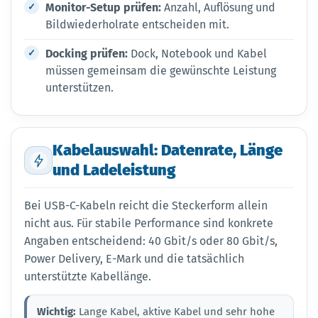
Monitor-Setup prüfen:
Anzahl, Auflösung und
Bildwiederholrate entscheiden mit.
Docking prüfen:
Dock, Notebook und Kabel
müssen gemeinsam die gewünschte Leistung
unterstützen.
Kabelauswahl: Datenrate, Länge
und Ladeleistung
Bei USB-C-Kabeln reicht die Steckerform allein
nicht aus. Für stabile Performance sind konkrete
Angaben entscheidend: 40 Gbit/s oder 80 Gbit/s,
Power Delivery, E-Mark und die tatsächlich
unterstützte Kabellänge.
Wichtig:
Lange Kabel, aktive Kabel und sehr hohe