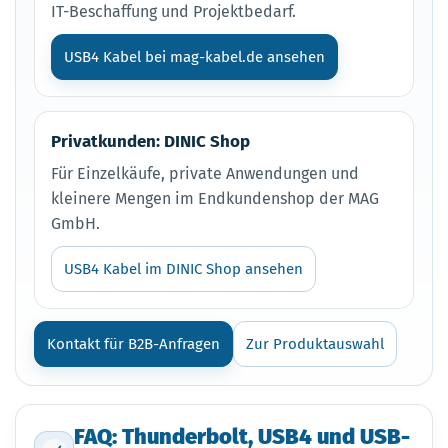
IT-Beschaffung und Projektbedarf.
USB4 Kabel bei mag-kabel.de ansehen
Privatkunden: DINIC Shop
Für Einzelkäufe, private Anwendungen und
kleinere Mengen im Endkundenshop der MAG
GmbH.
USB4 Kabel im DINIC Shop ansehen
Kontakt für B2B-Anfragen
Zur Produktauswahl
FAQ: Thunderbolt, USB4 und USB-