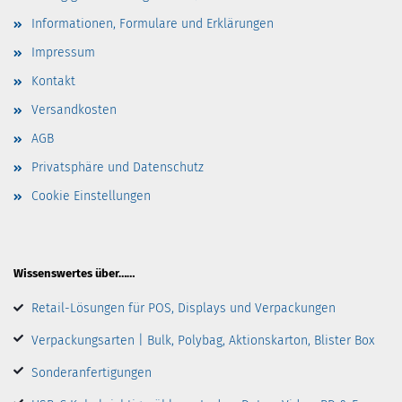
Informationen, Formulare und Erklärungen
Impressum
Kontakt
Versandkosten
AGB
Privatsphäre und Datenschutz
Cookie Einstellungen
Wissenswertes über……
Retail-Lösungen für POS, Displays und Verpackungen
Verpackungsarten | Bulk, Polybag, Aktionskarton, Blister Box
Sonderanfertigungen