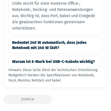
USB4 reicht für viele moderne Office-,
Notebook-, Docking- und Datenanwendungen
aus. Wichtig ist, dass Port, Kabel und Endgerät
die gewünschten Funktionen gemeinsam
unterstützen.
Bedeutet 240 W automatisch, dass jedes
Notebook mit 240 W lädt?
Warum ist E-Mark bei USB-C-Kabeln wichtig?
Hinweis: Diese Seite dient der technischen Orientierung.
Maßgeblich bleiben die Spezifikationen von Notebook,
Dock, Monitor, Netzteil und Kabel.
ZURÜCK