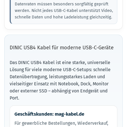
Datenraten müssen besonders sorgfältig geprüft
werden. Nicht jedes USB-C-Kabel unterstützt Video,
schnelle Daten und hohe Ladeleistung gleichzeitig.
DINIC USB4 Kabel für moderne USB-C-Geräte
Das DINIC USB4 Kabel ist eine starke, universelle
Lösung für viele moderne USB-C-Setups: schnelle
Datenübertragung, leistungsstarkes Laden und
vielseitiger Einsatz mit Notebook, Dock, Monitor
oder externer SSD – abhängig von Endgerät und
Port.
Geschäftskunden: mag-kabel.de
Für gewerbliche Bestellungen, Wiederverkauf,