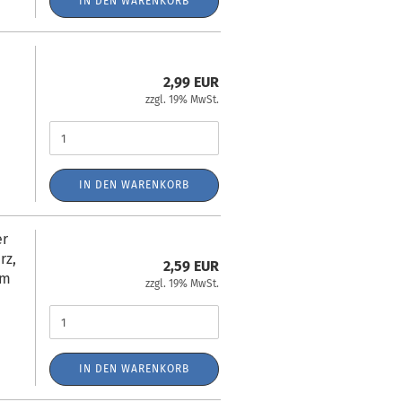
IN DEN WARENKORB
2,99 EUR
zzgl. 19% MwSt.
IN DEN WARENKORB
er
rz,
2,59 EUR
0m
zzgl. 19% MwSt.
IN DEN WARENKORB