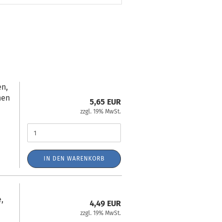
en,
nen
5,65 EUR
zzgl. 19% MwSt.
IN DEN WARENKORB
,
4,49 EUR
zzgl. 19% MwSt.