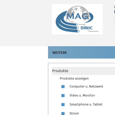
WEITERE
Produkte
Produkte anzeigen
Computer u. Netzwerk
Video u. Monitor
Smartphone u. Tablet
Strom