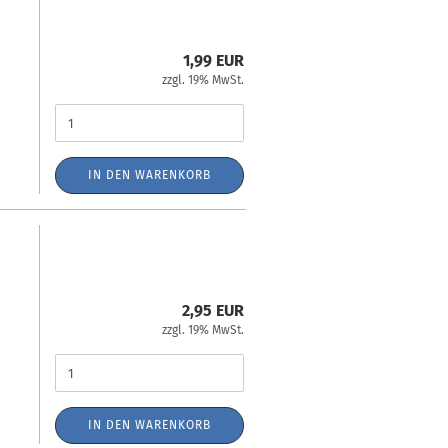
1,99 EUR
zzgl. 19% MwSt.
IN DEN WARENKORB
2,95 EUR
zzgl. 19% MwSt.
IN DEN WARENKORB