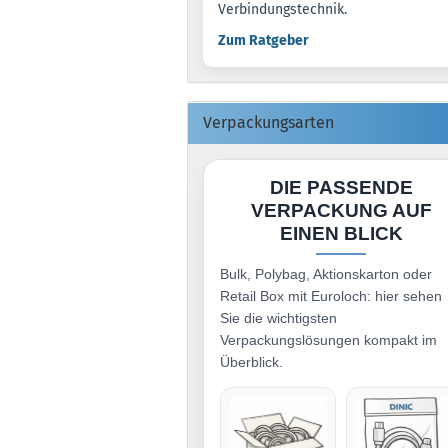
Verbindungstechnik.
Zum Ratgeber
Verpackungsarten
DIE PASSENDE
VERPACKUNG AUF
EINEN BLICK
Bulk, Polybag, Aktionskarton oder
Retail Box mit Euroloch: hier sehen
Sie die wichtigsten
Verpackungslösungen kompakt im
Überblick.