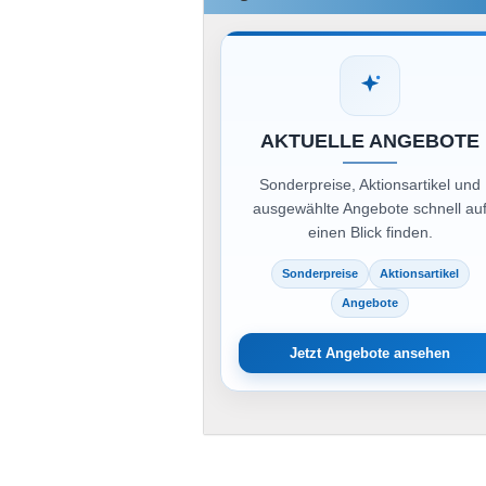
AKTUELLE ANGEBOTE
Sonderpreise, Aktionsartikel und
ausgewählte Angebote schnell au
einen Blick finden.
Sonderpreise
Aktionsartikel
Angebote
Jetzt Angebote ansehen