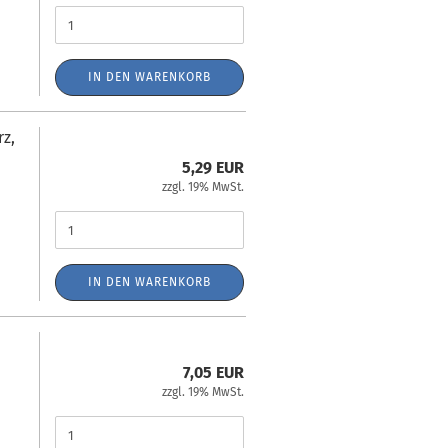
IN DEN WARENKORB
rz,
5,29 EUR
zzgl. 19% MwSt.
IN DEN WARENKORB
7,05 EUR
zzgl. 19% MwSt.