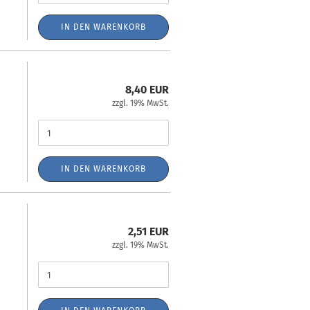
IN DEN WARENKORB
8,40 EUR
zzgl. 19% MwSt.
IN DEN WARENKORB
2,51 EUR
zzgl. 19% MwSt.