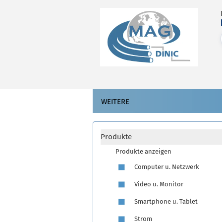
WEITERE
Produkte
Produkte anzeigen
Computer u. Netzwerk
Video u. Monitor
Smartphone u. Tablet
Strom