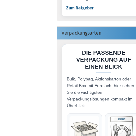
Zum Ratgeber
Verpackungsarten
DIE PASSENDE
VERPACKUNG AUF
EINEN BLICK
Bulk, Polybag, Aktionskarton oder
Retail Box mit Euroloch: hier sehen
Sie die wichtigsten
Verpackungslösungen kompakt im
Überblick.