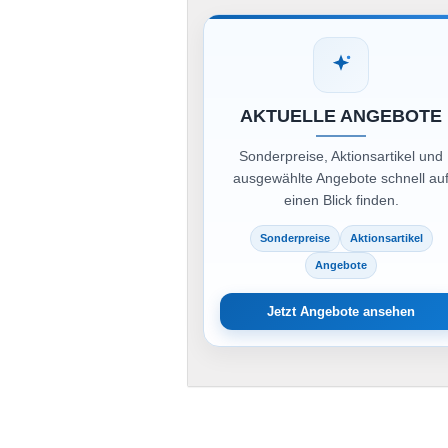
AKTUELLE ANGEBOTE
Sonderpreise, Aktionsartikel und
ausgewählte Angebote schnell au
einen Blick finden.
Sonderpreise
Aktionsartikel
Angebote
Jetzt Angebote ansehen