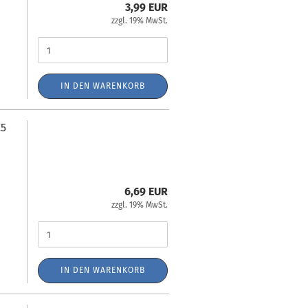
3,99 EUR
zzgl. 19% MwSt.
IN DEN WARENKORB
C5
6,69 EUR
zzgl. 19% MwSt.
IN DEN WARENKORB