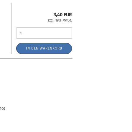
3,40 EUR
zzgl. 19% MwSt.
IN DEN WARENKORB
10
)