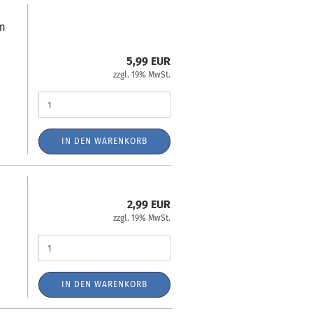
0m
5,99 EUR
zzgl. 19% MwSt.
IN DEN WARENKORB
2,99 EUR
zzgl. 19% MwSt.
IN DEN WARENKORB