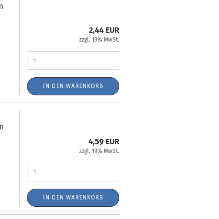
m
2,44 EUR
zzgl. 19% MwSt.
IN DEN WARENKORB
0m
4,59 EUR
zzgl. 19% MwSt.
IN DEN WARENKORB