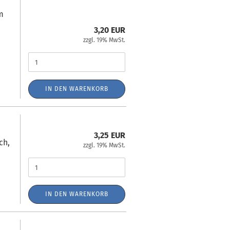
m
3,20 EUR
zzgl. 19% MwSt.
IN DEN WARENKORB
3,25 EUR
ch,
zzgl. 19% MwSt.
IN DEN WARENKORB