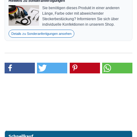
Hinweis zu Sonderanfertigungen
Sie benötigen dieses Produkt in einer anderen
Länge, Farbe oder mit abweichender
Steckerbestückung? Informieren Sie sich über
individuelle Konfektionen in unserem Shop.
Details zu Sonderanfertigungen ansehen
Schnellkauf