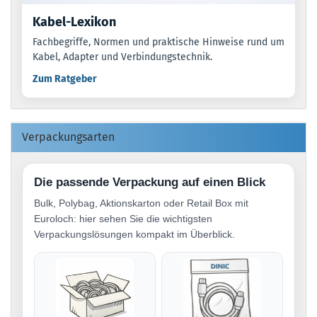
Kabel-Lexikon
Fachbegriffe, Normen und praktische Hinweise rund um
Kabel, Adapter und Verbindungstechnik.
Zum Ratgeber
Verpackungsarten
Die passende Verpackung auf einen Blick
Bulk, Polybag, Aktionskarton oder Retail Box mit
Euroloch: hier sehen Sie die wichtigsten
Verpackungslösungen kompakt im Überblick.