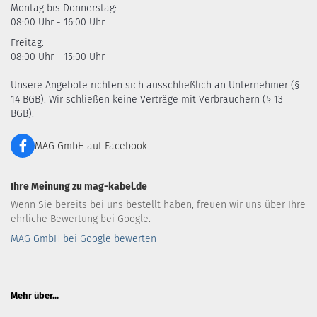
Montag bis Donnerstag:
08:00 Uhr - 16:00 Uhr
Freitag:
08:00 Uhr - 15:00 Uhr
Unsere Angebote richten sich ausschließlich an Unternehmer (§
14 BGB). Wir schließen keine Verträge mit Verbrauchern (§ 13
BGB).
MAG GmbH auf Facebook
Ihre Meinung zu mag-kabel.de
Wenn Sie bereits bei uns bestellt haben, freuen wir uns über Ihre
ehrliche Bewertung bei Google.
MAG GmbH bei Google bewerten
Mehr über...