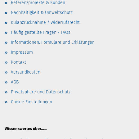
Referenzprojekte & Kunden
Nachhaltigkeit & Umweltschutz
Kulanzrücknahme / Widerrufsrecht
Häufig gestellte Fragen - FAQs
Informationen, Formulare und Erklärungen
Impressum
Kontakt
Versandkosten
AGB
Privatsphäre und Datenschutz
Cookie Einstellungen
Wissenswertes über……