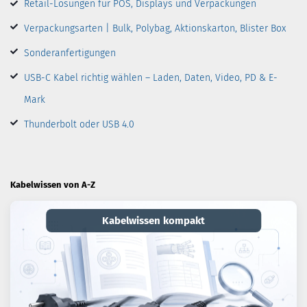
Retail-Lösungen für POS, Displays und Verpackungen
Verpackungsarten | Bulk, Polybag, Aktionskarton, Blister Box
Sonderanfertigungen
USB-C Kabel richtig wählen – Laden, Daten, Video, PD & E-
Mark
Thunderbolt oder USB 4.0
Kabelwissen von A-Z
Kabelwissen kompakt