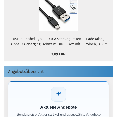
USB 3.1 Kabel Typ C - 3.0 A Stecker, Daten u. Ladekabel,
5Gbps, 3A charging, schwarz, DINIC Box mit Euroloch, 0.50m
2,89 EUR
Angebotsübersicht
Aktuelle Angebote
Sonderpreise, Aktionsartikel und ausgewählte Angebote