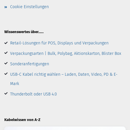
Cookie Einstellungen
Wissenswertes über……
Retail-Lösungen für POS, Displays und Verpackungen
Verpackungsarten | Bulk, Polybag, Aktionskarton, Blister Box
Sonderanfertigungen
USB-C Kabel richtig wählen – Laden, Daten, Video, PD & E-
Mark
Thunderbolt oder USB 4.0
Kabelwissen von A-Z