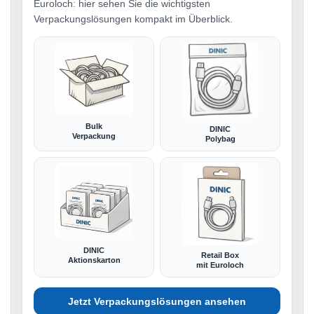
Euroloch: hier sehen Sie die wichtigsten
Verpackungslösungen kompakt im Überblick.
Bulk
DINIC
Verpackung
Polybag
DINIC
Retail Box
Aktionskarton
mit Euroloch
Jetzt Verpackungslösungen ansehen