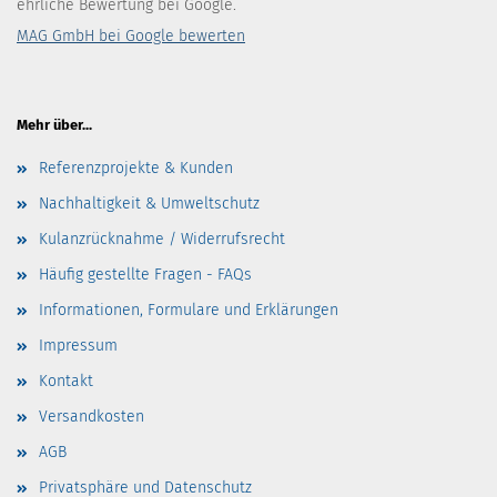
ehrliche Bewertung bei Google.
MAG GmbH bei Google bewerten
Mehr über...
Referenzprojekte & Kunden
Nachhaltigkeit & Umweltschutz
Kulanzrücknahme / Widerrufsrecht
Häufig gestellte Fragen - FAQs
Informationen, Formulare und Erklärungen
Impressum
Kontakt
Versandkosten
AGB
Privatsphäre und Datenschutz