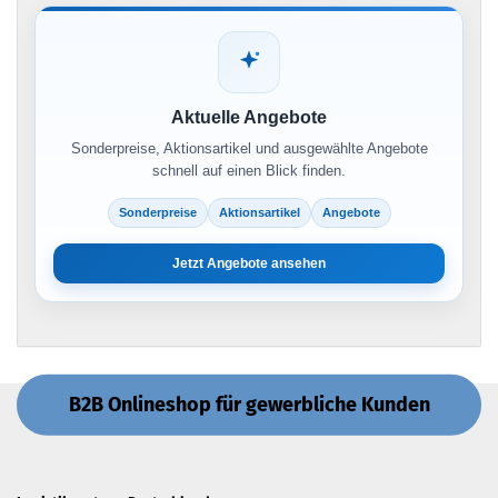
Aktuelle Angebote
Sonderpreise, Aktionsartikel und ausgewählte Angebote
schnell auf einen Blick finden.
Sonderpreise
Aktionsartikel
Angebote
Jetzt Angebote ansehen
B2B Onlineshop für gewerbliche Kunden