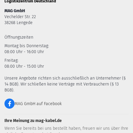
Logistikzentrum Deutschland
MAG GmbH
Vechelder Str. 22
38268 Lengede
Öffnungszeiten
Montag bis Donnerstag:
08:00 Uhr - 16:00 Uhr
Freitag:
08:00 Uhr - 15:00 Uhr
Unsere Angebote richten sich ausschließlich an Unternehmer (§
14 BGB). Wir schließen keine Verträge mit Verbrauchern (§ 13
BGB).
MAG GmbH auf Facebook
Ihre Meinung zu mag-kabel.de
Wenn Sie bereits bei uns bestellt haben, freuen wir uns über Ihre