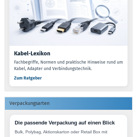
Kabel-Lexikon
Fachbegriffe, Normen und praktische Hinweise rund um
Kabel, Adapter und Verbindungstechnik.
Zum Ratgeber
Verpackungsarten
Die passende Verpackung auf einen Blick
Bulk, Polybag, Aktionskarton oder Retail Box mit