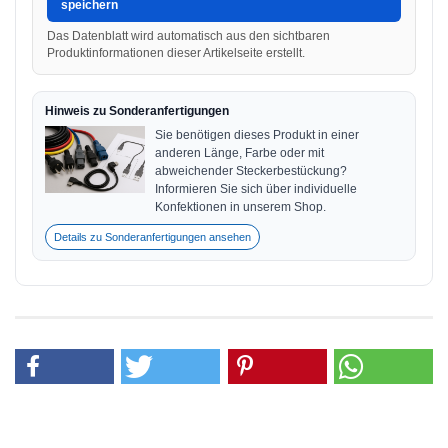
speichern
Das Datenblatt wird automatisch aus den sichtbaren
Produktinformationen dieser Artikelseite erstellt.
Hinweis zu Sonderanfertigungen
Sie benötigen dieses Produkt in einer
anderen Länge, Farbe oder mit
abweichender Steckerbestückung?
Informieren Sie sich über individuelle
Konfektionen in unserem Shop.
Details zu Sonderanfertigungen ansehen