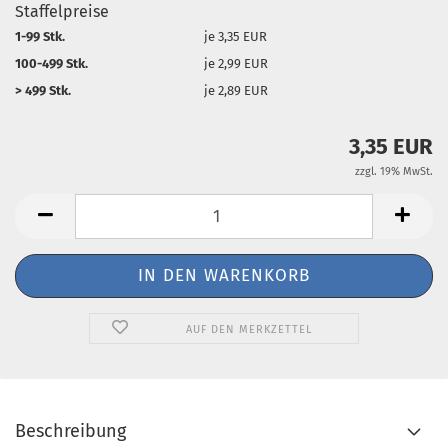
Staffelpreise
1-99 Stk.
je 3,35 EUR
100-499 Stk.
je 2,99 EUR
> 499 Stk.
je 2,89 EUR
3,35 EUR
zzgl. 19% MwSt.
AUF DEN MERKZETTEL
Beschreibung