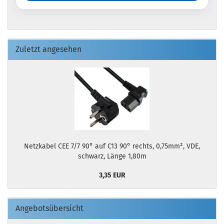
Zuletzt angesehen
Netzkabel CEE 7/7 90° auf C13 90° rechts, 0,75mm², VDE,
schwarz, Länge 1,80m
3,35 EUR
Angebotsübersicht