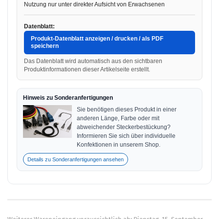
Nutzung nur unter direkter Aufsicht von Erwachsenen
Datenblatt:
Produkt-Datenblatt anzeigen / drucken / als PDF
speichern
Das Datenblatt wird automatisch aus den sichtbaren
Produktinformationen dieser Artikelseite erstellt.
Hinweis zu Sonderanfertigungen
Sie benötigen dieses Produkt in einer
anderen Länge, Farbe oder mit
abweichender Steckerbestückung?
Informieren Sie sich über individuelle
Konfektionen in unserem Shop.
Details zu Sonderanfertigungen ansehen