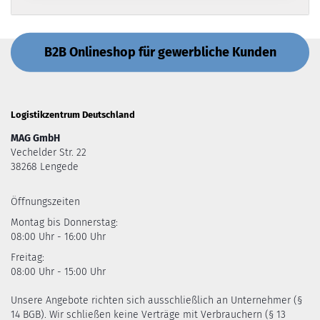
B2B Onlineshop für gewerbliche Kunden
Logistikzentrum Deutschland
MAG GmbH
Vechelder Str. 22
38268 Lengede
Öffnungszeiten
Montag bis Donnerstag:
08:00 Uhr - 16:00 Uhr
Freitag:
08:00 Uhr - 15:00 Uhr
Unsere Angebote richten sich ausschließlich an Unternehmer (§
14 BGB). Wir schließen keine Verträge mit Verbrauchern (§ 13