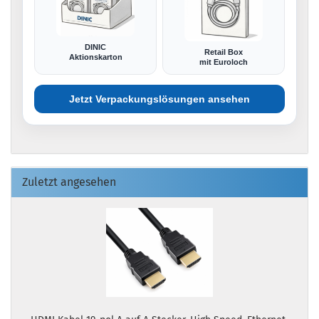
DINIC
Retail Box
Aktionskarton
mit Euroloch
Jetzt Verpackungslösungen ansehen
Zuletzt angesehen