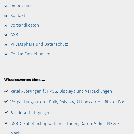
Impressum
Kontakt
Versandkosten
AGB
Privatsphäre und Datenschutz
Cookie Einstellungen
Wissenswertes über……
Retail-Lösungen für POS, Displays und Verpackungen
Verpackungsarten | Bulk, Polybag, Aktionskarton, Blister Box
Sonderanfertigungen
USB-C Kabel richtig wählen – Laden, Daten, Video, PD & E-
Mark