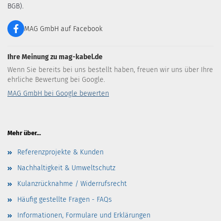
BGB).
MAG GmbH auf Facebook
Ihre Meinung zu mag-kabel.de
Wenn Sie bereits bei uns bestellt haben, freuen wir uns über Ihre
ehrliche Bewertung bei Google.
MAG GmbH bei Google bewerten
Mehr über...
Referenzprojekte & Kunden
Nachhaltigkeit & Umweltschutz
Kulanzrücknahme / Widerrufsrecht
Häufig gestellte Fragen - FAQs
Informationen, Formulare und Erklärungen