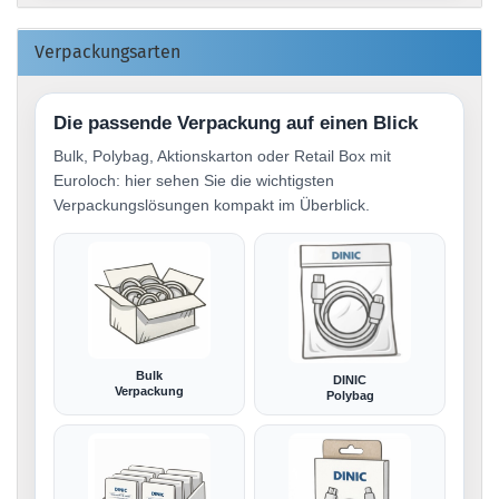
Verpackungsarten
Die passende Verpackung auf einen Blick
Bulk, Polybag, Aktionskarton oder Retail Box mit
Euroloch: hier sehen Sie die wichtigsten
Verpackungslösungen kompakt im Überblick.
Bulk
DINIC
Verpackung
Polybag