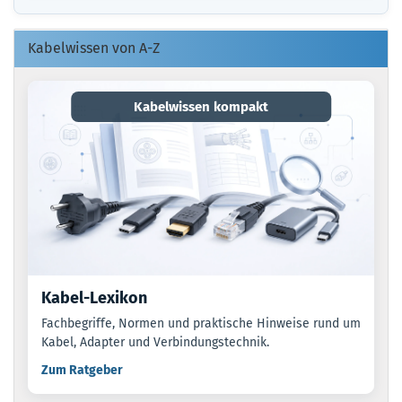
EIN.
Kabelwissen von A-Z
Kabelwissen kompakt
Kabel-Lexikon
Fachbegriffe, Normen und praktische Hinweise rund um
Kabel, Adapter und Verbindungstechnik.
Zum Ratgeber