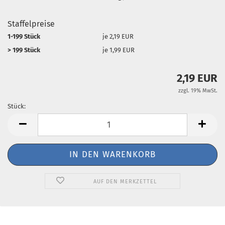
Staffelpreise
1-199 Stück
je 2,19 EUR
> 199 Stück
je 1,99 EUR
2,19 EUR
zzgl. 19% MwSt.
Stück:
Stück
AUF DEN MERKZETTEL