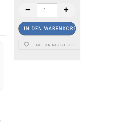
AUF DEN MERKZETTEL
h