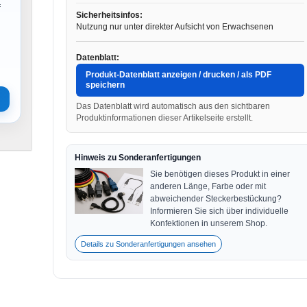
f
Sicherheitsinfos:
Nutzung nur unter direkter Aufsicht von Erwachsenen
Datenblatt:
Produkt-Datenblatt anzeigen / drucken / als PDF
speichern
Das Datenblatt wird automatisch aus den sichtbaren
Produktinformationen dieser Artikelseite erstellt.
Hinweis zu Sonderanfertigungen
Sie benötigen dieses Produkt in einer
anderen Länge, Farbe oder mit
abweichender Steckerbestückung?
Informieren Sie sich über individuelle
Konfektionen in unserem Shop.
Details zu Sonderanfertigungen ansehen