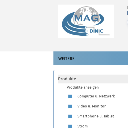
WEITERE
Produkte
Produkte anzeigen
Computer u. Netzwerk
Video u. Monitor
Smartphone u. Tablet
Strom