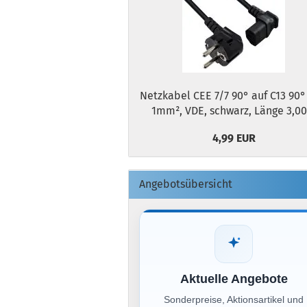
Netzkabel CEE 7/7 90° auf C13 90°
1mm², VDE, schwarz, Länge 3,0
4,99 EUR
Angebotsübersicht
Aktuelle Angebote
Sonderpreise, Aktionsartikel und