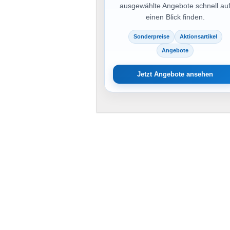
ausgewählte Angebote schnell au
einen Blick finden.
Sonderpreise
Aktionsartikel
Angebote
Jetzt Angebote ansehen