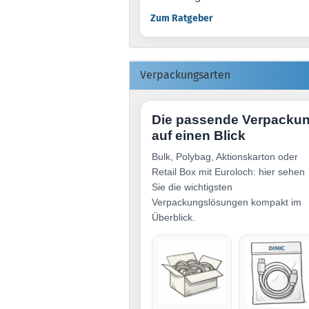
Zum Ratgeber
Verpackungsarten
Die passende Verpacku
auf einen Blick
Bulk, Polybag, Aktionskarton oder
Retail Box mit Euroloch: hier sehen
Sie die wichtigsten
Verpackungslösungen kompakt im
Überblick.