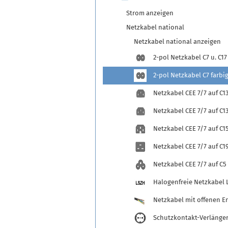
Strom anzeigen
Netzkabel national
Netzkabel national anzeigen
2-pol Netzkabel C7 u. C17
2-pol Netzkabel C7 farbi
Netzkabel CEE 7/7 auf C1
Netzkabel CEE 7/7 auf C13
Netzkabel CEE 7/7 auf C1
Netzkabel CEE 7/7 auf C1
Netzkabel CEE 7/7 auf C5
Halogenfreie Netzkabel 
Netzkabel mit offenen E
Schutzkontakt-Verlänge