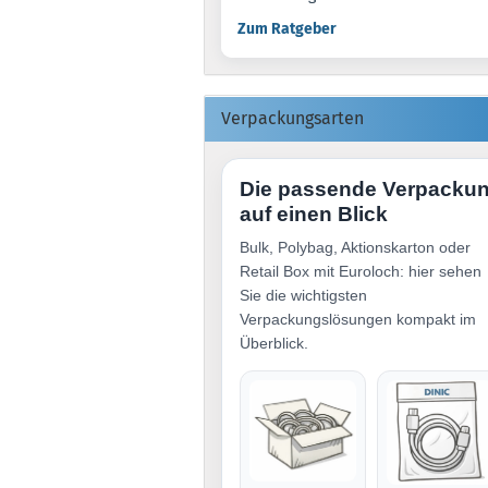
Zum Ratgeber
Verpackungsarten
Die passende Verpacku
auf einen Blick
Bulk, Polybag, Aktionskarton oder
Retail Box mit Euroloch: hier sehen
Sie die wichtigsten
Verpackungslösungen kompakt im
Überblick.