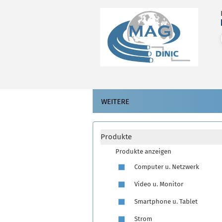
WEITERE
Produkte
Produkte anzeigen
Computer u. Netzwerk
Video u. Monitor
Smartphone u. Tablet
Strom