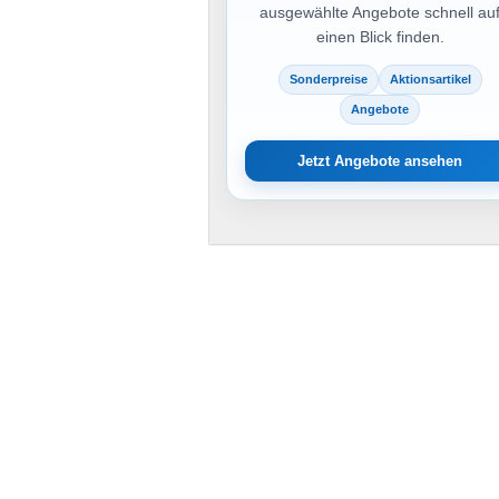
ausgewählte Angebote schnell au
einen Blick finden.
Sonderpreise
Aktionsartikel
Angebote
Jetzt Angebote ansehen