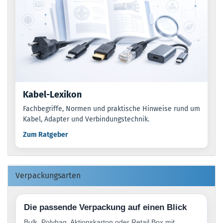
Kabel-Lexikon
Fachbegriffe, Normen und praktische Hinweise rund um
Kabel, Adapter und Verbindungstechnik.
Zum Ratgeber
Verpackungsarten
Die passende Verpackung auf einen Blick
Bulk, Polybag, Aktionskarton oder Retail Box mit