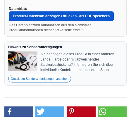
Datenblatt:
Produkt-Datenblatt anzeigen / drucken / als PDF speichern
Das Datenblatt wird automatisch aus den sichtbaren
Produktinformationen dieser Artikelseite erstellt.
Hinweis zu Sonderanfertigungen
Sie benötigen dieses Produkt in einer anderen
Länge, Farbe oder mit abweichender
Steckerbestückung? Informieren Sie sich über
individuelle Konfektionen in unserem Shop.
Details zu Sonderanfertigungen ansehen