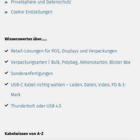
Privatsphäre und Datenschutz
Cookie Einstellungen
Wissenswertes über……
Retail-Lösungen für POS, Displays und Verpackungen
Verpackungsarten | Bulk, Polybag, Aktionskarton, Blister Box
Sonderanfertigungen
USB-C Kabel richtig wählen – Laden, Daten, Video, PD & E-
Mark
Thunderbolt oder USB 4.0
Kabelwissen von A-Z