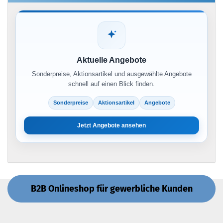
Aktuelle Angebote
Sonderpreise, Aktionsartikel und ausgewählte Angebote
schnell auf einen Blick finden.
Sonderpreise
Aktionsartikel
Angebote
Jetzt Angebote ansehen
B2B Onlineshop für gewerbliche Kunden