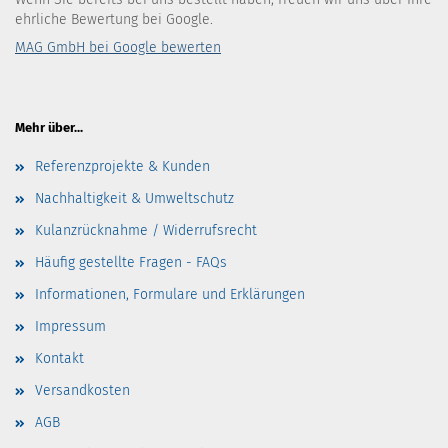
ehrliche Bewertung bei Google.
MAG GmbH bei Google bewerten
Mehr über...
Referenzprojekte & Kunden
Nachhaltigkeit & Umweltschutz
Kulanzrücknahme / Widerrufsrecht
Häufig gestellte Fragen - FAQs
Informationen, Formulare und Erklärungen
Impressum
Kontakt
Versandkosten
AGB