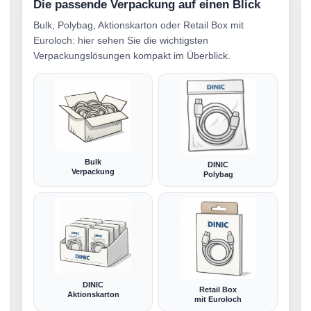
Die passende Verpackung auf einen Blick
Bulk, Polybag, Aktionskarton oder Retail Box mit
Euroloch: hier sehen Sie die wichtigsten
Verpackungslösungen kompakt im Überblick.
Bulk
DINIC
Verpackung
Polybag
DINIC
Retail Box
Aktionskarton
mit Euroloch