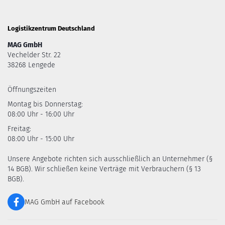
Logistikzentrum Deutschland
MAG GmbH
Vechelder Str. 22
38268 Lengede
Öffnungszeiten
Montag bis Donnerstag:
08:00 Uhr - 16:00 Uhr
Freitag:
08:00 Uhr - 15:00 Uhr
Unsere Angebote richten sich ausschließlich an Unternehmer (§
14 BGB). Wir schließen keine Verträge mit Verbrauchern (§ 13
BGB).
MAG GmbH auf Facebook