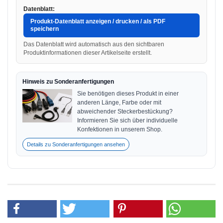
Datenblatt:
Produkt-Datenblatt anzeigen / drucken / als PDF
speichern
Das Datenblatt wird automatisch aus den sichtbaren
Produktinformationen dieser Artikelseite erstellt.
Hinweis zu Sonderanfertigungen
Sie benötigen dieses Produkt in einer
anderen Länge, Farbe oder mit
abweichender Steckerbestückung?
Informieren Sie sich über individuelle
Konfektionen in unserem Shop.
Details zu Sonderanfertigungen ansehen