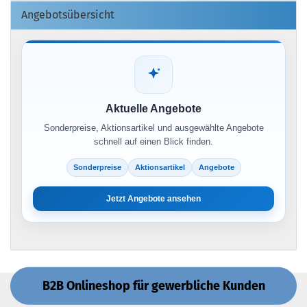
Angebotsübersicht
Aktuelle Angebote
Sonderpreise, Aktionsartikel und ausgewählte Angebote
schnell auf einen Blick finden.
Sonderpreise
Aktionsartikel
Angebote
Jetzt Angebote ansehen
B2B Onlineshop für gewerbliche Kunden