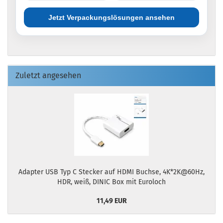
Jetzt Verpackungslösungen ansehen
Zuletzt angesehen
Adapter USB Typ C Stecker auf HDMI Buchse, 4K*2K@60Hz,
HDR, weiß, DINIC Box mit Euroloch
11,49 EUR