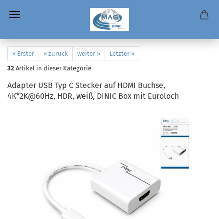
« Erster
« zurück
weiter »
Letzter »
32
Artikel in dieser Kategorie
Adapter USB Typ C Stecker auf HDMI Buchse,
4K*2K@60Hz, HDR, weiß, DINIC Box mit Euroloch