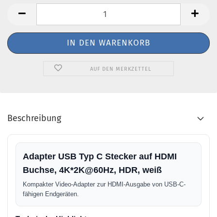
AUF DEN MERKZETTEL
Beschreibung
Adapter USB Typ C Stecker auf HDMI
Buchse, 4K*2K@60Hz, HDR, weiß
Kompakter Video-Adapter zur HDMI-Ausgabe von USB-C-
fähigen Endgeräten.