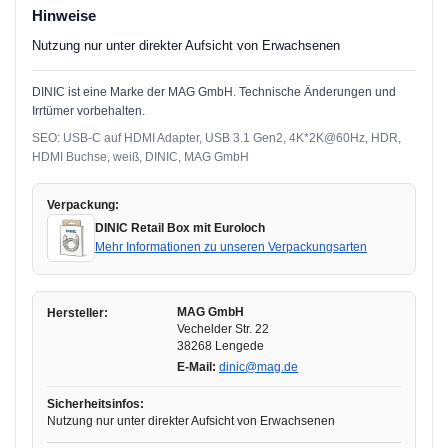
Hinweise
Nutzung nur unter direkter Aufsicht von Erwachsenen
DINIC ist eine Marke der MAG GmbH. Technische Änderungen und
Irrtümer vorbehalten.
SEO: USB-C auf HDMI Adapter, USB 3.1 Gen2, 4K*2K@60Hz, HDR,
HDMI Buchse, weiß, DINIC, MAG GmbH
Verpackung:
DINIC Retail Box mit Euroloch
Mehr Informationen zu unseren Verpackungsarten
MAG GmbH
Hersteller:
Vechelder Str. 22
38268 Lengede
E-Mail:
dinic@mag.de
Sicherheitsinfos:
Nutzung nur unter direkter Aufsicht von Erwachsenen