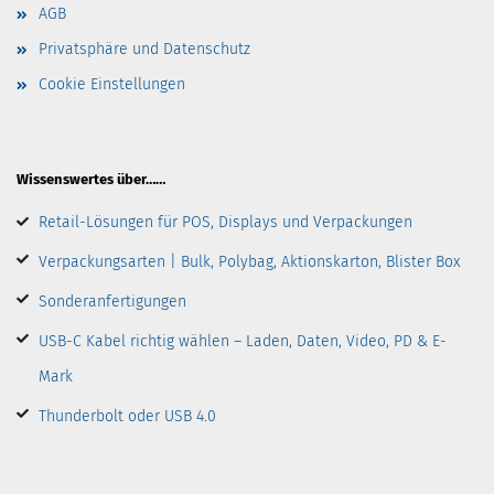
AGB
Privatsphäre und Datenschutz
Cookie Einstellungen
Wissenswertes über……
Retail-Lösungen für POS, Displays und Verpackungen
Verpackungsarten | Bulk, Polybag, Aktionskarton, Blister Box
Sonderanfertigungen
USB-C Kabel richtig wählen – Laden, Daten, Video, PD & E-
Mark
Thunderbolt oder USB 4.0