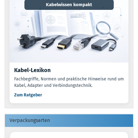
Kabelwissen kompakt
Kabel-Lexikon
Fachbegriffe, Normen und praktische Hinweise rund um
Kabel, Adapter und Verbindungstechnik.
Zum Ratgeber
Verpackungsarten