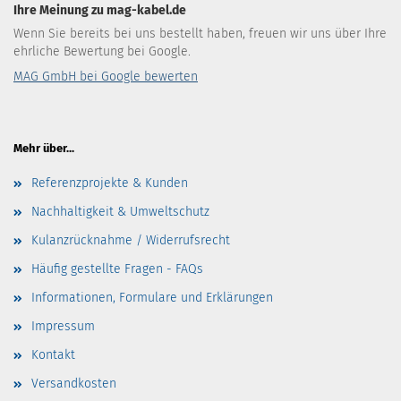
Ihre Meinung zu mag-kabel.de
Wenn Sie bereits bei uns bestellt haben, freuen wir uns über Ihre
ehrliche Bewertung bei Google.
MAG GmbH bei Google bewerten
Mehr über...
Referenzprojekte & Kunden
Nachhaltigkeit & Umweltschutz
Kulanzrücknahme / Widerrufsrecht
Häufig gestellte Fragen - FAQs
Informationen, Formulare und Erklärungen
Impressum
Kontakt
Versandkosten