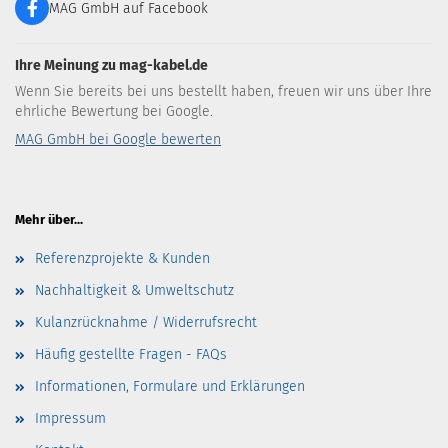
MAG GmbH auf Facebook
Ihre Meinung zu mag-kabel.de
Wenn Sie bereits bei uns bestellt haben, freuen wir uns über Ihre
ehrliche Bewertung bei Google.
MAG GmbH bei Google bewerten
Mehr über...
Referenzprojekte & Kunden
Nachhaltigkeit & Umweltschutz
Kulanzrücknahme / Widerrufsrecht
Häufig gestellte Fragen - FAQs
Informationen, Formulare und Erklärungen
Impressum