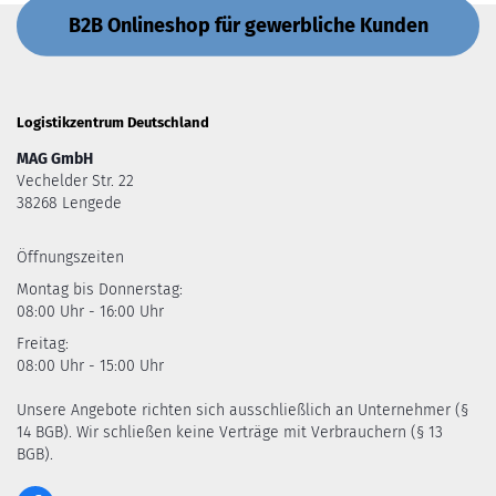
B2B Onlineshop für gewerbliche Kunden
Logistikzentrum Deutschland
MAG GmbH
Vechelder Str. 22
38268 Lengede
Öffnungszeiten
Montag bis Donnerstag:
08:00 Uhr - 16:00 Uhr
Freitag:
08:00 Uhr - 15:00 Uhr
Unsere Angebote richten sich ausschließlich an Unternehmer (§
14 BGB). Wir schließen keine Verträge mit Verbrauchern (§ 13
BGB).