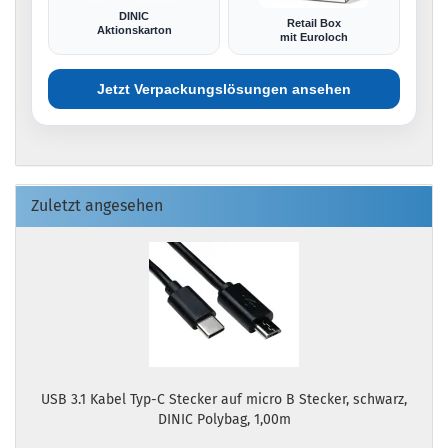
DINIC
Retail Box
Aktionskarton
mit Euroloch
Jetzt Verpackungslösungen ansehen
Zuletzt angesehen
USB 3.1 Kabel Typ-C Stecker auf micro B Stecker, schwarz,
DINIC Polybag, 1,00m