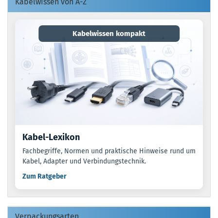
Kabelwissen von A-Z
Kabelwissen kompakt
Kabel-Lexikon
Fachbegriffe, Normen und praktische Hinweise rund um
Kabel, Adapter und Verbindungstechnik.
Zum Ratgeber
Verpackungsarten