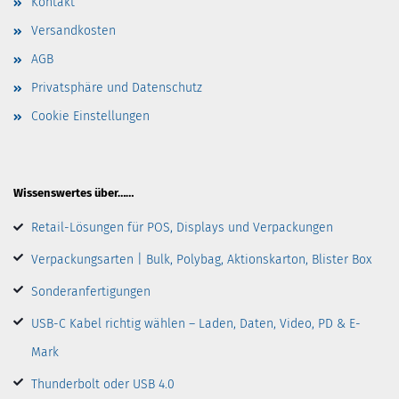
Kontakt
Versandkosten
AGB
Privatsphäre und Datenschutz
Cookie Einstellungen
Wissenswertes über……
Retail-Lösungen für POS, Displays und Verpackungen
Verpackungsarten | Bulk, Polybag, Aktionskarton, Blister Box
Sonderanfertigungen
USB-C Kabel richtig wählen – Laden, Daten, Video, PD & E-
Mark
Thunderbolt oder USB 4.0