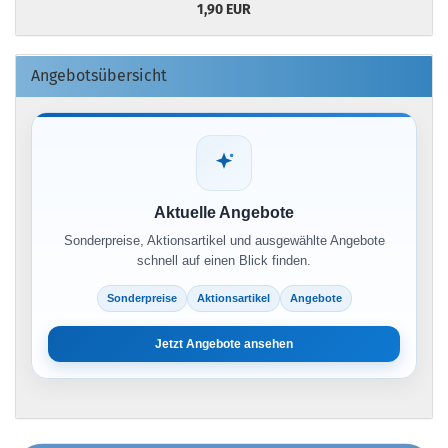
1,90 EUR
Angebotsübersicht
Aktuelle Angebote
Sonderpreise, Aktionsartikel und ausgewählte Angebote
schnell auf einen Blick finden.
Sonderpreise
Aktionsartikel
Angebote
Jetzt Angebote ansehen