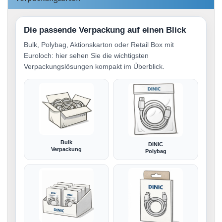
Die passende Verpackung auf einen Blick
Bulk, Polybag, Aktionskarton oder Retail Box mit
Euroloch: hier sehen Sie die wichtigsten
Verpackungslösungen kompakt im Überblick.
Bulk
DINIC
Verpackung
Polybag