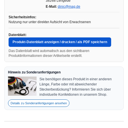
38268 Lengede
E-Mail:
dinic@mag.de
Sicherheitsinfos:
Nutzung nur unter direkter Aufsicht von Erwachsenen
Datenblatt:
Produkt-Datenblatt anzeigen / drucken / als PDF speichern
Das Datenblatt wird automatisch aus den sichtbaren
Produktinformationen dieser Artikelseite erstellt.
Hinweis zu Sonderanfertigungen
Sie benötigen dieses Produkt in einer anderen
Länge, Farbe oder mit abweichender
Steckerbestückung? Informieren Sie sich über
individuelle Konfektionen in unserem Shop.
Details zu Sonderanfertigungen ansehen