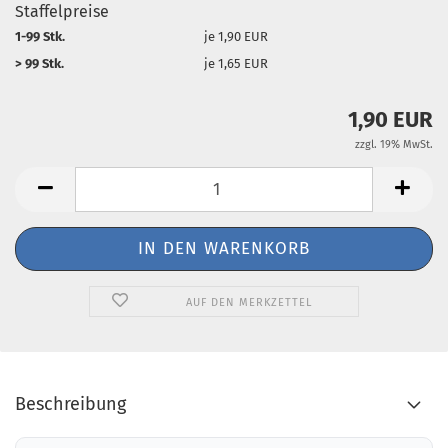
Staffelpreise
1-99 Stk.
je 1,90 EUR
> 99 Stk.
je 1,65 EUR
1,90 EUR
zzgl. 19% MwSt.
AUF DEN MERKZETTEL
Beschreibung