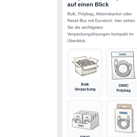
auf einen Blick
Bulk, Polybag, Aktionskarton oder
Retail Box mit Euroloch: hier sehen
Sie die wichtigsten
Verpackungslösungen kompakt im
Überblick.
Bulk
DINIC
Verpackung
Polybag