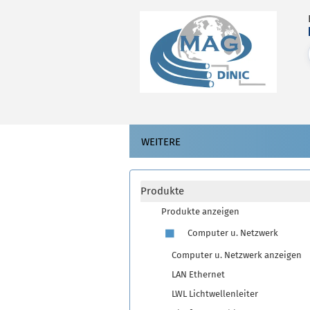
WEITERE
Produkte
Produkte anzeigen
Computer u. Netzwerk
Computer u. Netzwerk anzeigen
LAN Ethernet
LWL Lichtwellenleiter