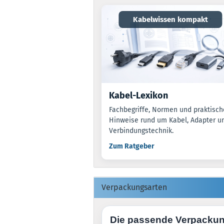
Kabelwissen kompakt
Kabel-Lexikon
Fachbegriffe, Normen und praktisch
Hinweise rund um Kabel, Adapter u
Verbindungstechnik.
Zum Ratgeber
Verpackungsarten
Die passende Verpacku