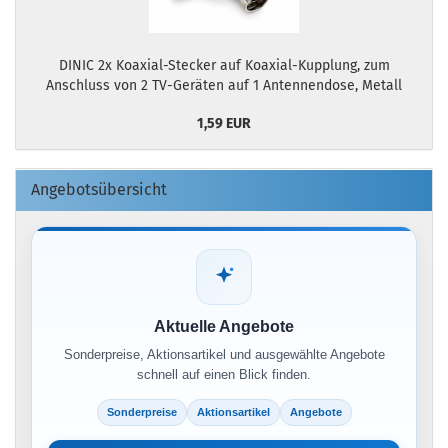
DINIC 2x Koaxial-Stecker auf Koaxial-Kupplung, zum
Anschluss von 2 TV-Geräten auf 1 Antennendose, Metall
1,59 EUR
Angebotsübersicht
Aktuelle Angebote
Sonderpreise, Aktionsartikel und ausgewählte Angebote
schnell auf einen Blick finden.
Sonderpreise
Aktionsartikel
Angebote