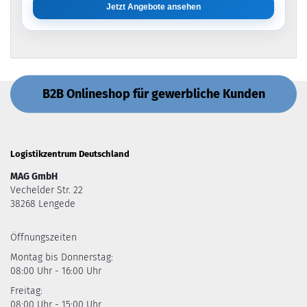
Jetzt Angebote ansehen
B2B Onlineshop für gewerbliche Kunden
Logistikzentrum Deutschland
MAG GmbH
Vechelder Str. 22
38268 Lengede
Öffnungszeiten
Montag bis Donnerstag:
08:00 Uhr - 16:00 Uhr
Freitag:
08:00 Uhr - 15:00 Uhr