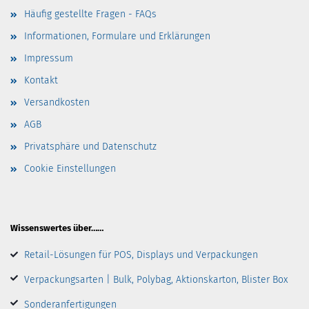
Häufig gestellte Fragen - FAQs
Informationen, Formulare und Erklärungen
Impressum
Kontakt
Versandkosten
AGB
Privatsphäre und Datenschutz
Cookie Einstellungen
Wissenswertes über……
Retail-Lösungen für POS, Displays und Verpackungen
Verpackungsarten | Bulk, Polybag, Aktionskarton, Blister Box
Sonderanfertigungen