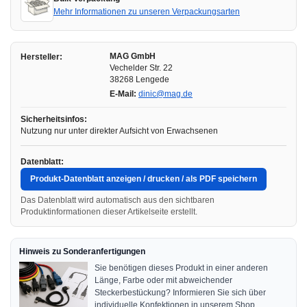
Mehr Informationen zu unseren Verpackungsarten
MAG GmbH
Hersteller:
Vechelder Str. 22
38268 Lengede
E-Mail:
dinic@mag.de
Sicherheitsinfos:
Nutzung nur unter direkter Aufsicht von Erwachsenen
Datenblatt:
Produkt-Datenblatt anzeigen / drucken / als PDF speichern
Das Datenblatt wird automatisch aus den sichtbaren
Produktinformationen dieser Artikelseite erstellt.
Hinweis zu Sonderanfertigungen
Sie benötigen dieses Produkt in einer anderen
Länge, Farbe oder mit abweichender
Steckerbestückung? Informieren Sie sich über
individuelle Konfektionen in unserem Shop.