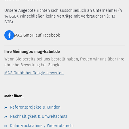
Unsere Angebote richten sich ausschließlich an Unternehmer (§
14 BGB). Wir schließen keine Verträge mit Verbrauchern (§ 13
BGB).
MAG GmbH auf Facebook
Ihre Meinung zu mag-kabel.de
Wenn Sie bereits bei uns bestellt haben, freuen wir uns über Ihre
ehrliche Bewertung bei Google.
MAG GmbH bei Google bewerten
Mehr über...
Referenzprojekte & Kunden
Nachhaltigkeit & Umweltschutz
Kulanzrücknahme / Widerrufsrecht