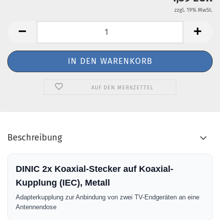
zzgl. 19% MwSt.
AUF DEN MERKZETTEL
Beschreibung
DINIC 2x Koaxial-Stecker auf Koaxial-
Kupplung (IEC), Metall
Adapterkupplung zur Anbindung von zwei TV-Endgeräten an eine
Antennendose