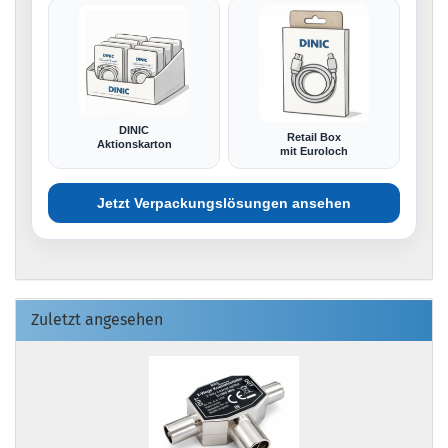
DINIC
Retail Box
Aktionskarton
mit Euroloch
Jetzt Verpackungslösungen ansehen
Zuletzt angesehen