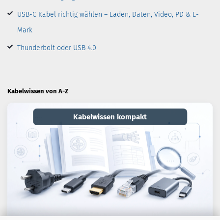
USB-C Kabel richtig wählen – Laden, Daten, Video, PD & E-
Mark
Thunderbolt oder USB 4.0
Kabelwissen von A-Z
Kabelwissen kompakt