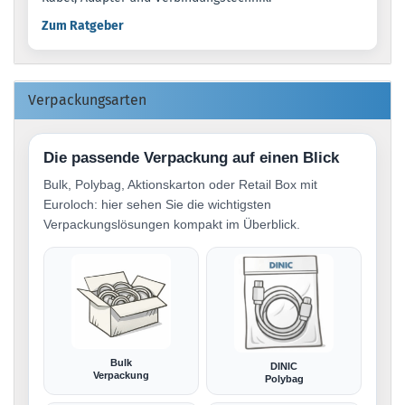
Zum Ratgeber
Verpackungsarten
Die passende Verpackung auf einen Blick
Bulk, Polybag, Aktionskarton oder Retail Box mit
Euroloch: hier sehen Sie die wichtigsten
Verpackungslösungen kompakt im Überblick.
Bulk
DINIC
Verpackung
Polybag