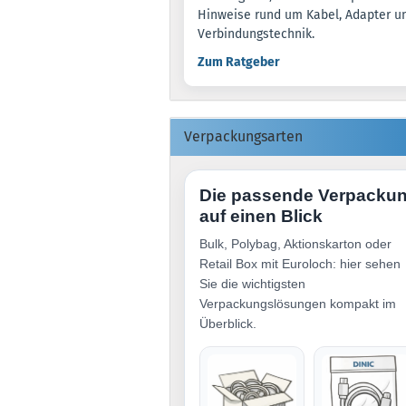
Hinweise rund um Kabel, Adapter u
Verbindungstechnik.
Zum Ratgeber
Verpackungsarten
Die passende Verpacku
auf einen Blick
Bulk, Polybag, Aktionskarton oder
Retail Box mit Euroloch: hier sehen
Sie die wichtigsten
Verpackungslösungen kompakt im
Überblick.