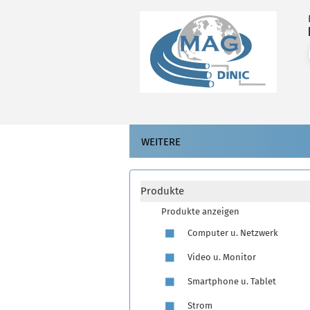
WEITERE
Produkte
Produkte anzeigen
Computer u. Netzwerk
Video u. Monitor
Smartphone u. Tablet
Strom