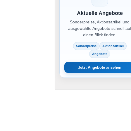
Aktuelle Angebote
Sonderpreise, Aktionsartikel und
ausgewählte Angebote schnell au
einen Blick finden.
Sonderpreise
Aktionsartikel
Angebote
Jetzt Angebote ansehen