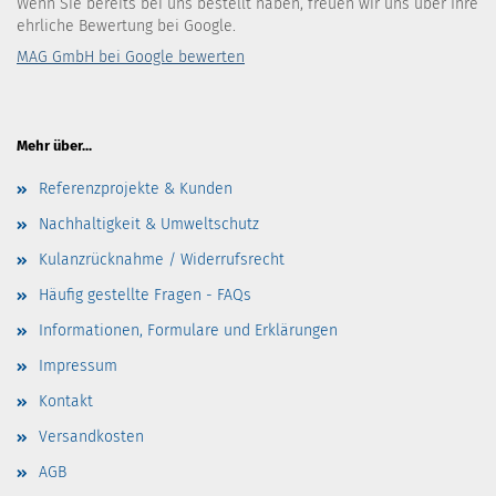
Wenn Sie bereits bei uns bestellt haben, freuen wir uns über Ihre
ehrliche Bewertung bei Google.
MAG GmbH bei Google bewerten
Mehr über...
Referenzprojekte & Kunden
Nachhaltigkeit & Umweltschutz
Kulanzrücknahme / Widerrufsrecht
Häufig gestellte Fragen - FAQs
Informationen, Formulare und Erklärungen
Impressum
Kontakt
Versandkosten
AGB