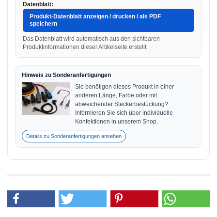
Datenblatt:
Produkt-Datenblatt anzeigen / drucken / als PDF
speichern
Das Datenblatt wird automatisch aus den sichtbaren
Produktinformationen dieser Artikelseite erstellt.
Hinweis zu Sonderanfertigungen
Sie benötigen dieses Produkt in einer
anderen Länge, Farbe oder mit
abweichender Steckerbestückung?
Informieren Sie sich über individuelle
Konfektionen in unserem Shop.
Details zu Sonderanfertigungen ansehen