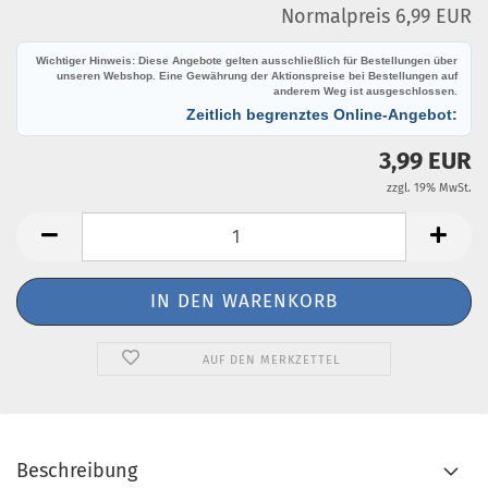
Normalpreis 6,99 EUR
Wichtiger Hinweis: Diese Angebote gelten ausschließlich für Bestellungen über
unseren Webshop. Eine Gewährung der Aktionspreise bei Bestellungen auf
anderem Weg ist ausgeschlossen.
Zeitlich begrenztes Online-Angebot:
3,99 EUR
zzgl. 19% MwSt.
AUF DEN MERKZETTEL
Beschreibung