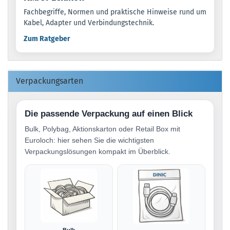
Fachbegriffe, Normen und praktische Hinweise rund um
Kabel, Adapter und Verbindungstechnik.
Zum Ratgeber
Verpackungsarten
Die passende Verpackung auf einen Blick
Bulk, Polybag, Aktionskarton oder Retail Box mit
Euroloch: hier sehen Sie die wichtigsten
Verpackungslösungen kompakt im Überblick.
Bulk