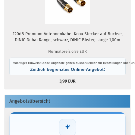
120dB Premium Antennenkabel Koax Stecker auf Buchse,
DINIC Dubai Range, schwarz, DINIC Blister, Länge 1,00m
Normalpreis 6,99 EUR
Wichtiger Hinweis: Diese Angebote gelten ausschließlich für Bestellungen über 
Zeitlich begrenztes Online-Angebot:
3,99 EUR
Angebotsübersicht