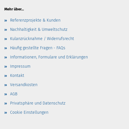
Mehr über...
Referenzprojekte & Kunden
Nachhaltigkeit & Umweltschutz
Kulanzrücknahme / Widerrufsrecht
Häufig gestellte Fragen - FAQs
Informationen, Formulare und Erklärungen
Impressum
Kontakt
Versandkosten
AGB
Privatsphäre und Datenschutz
Cookie Einstellungen