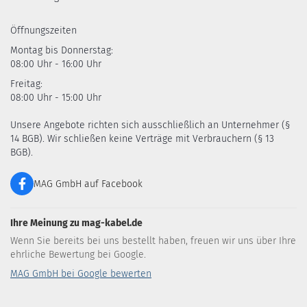
Öffnungszeiten
Montag bis Donnerstag:
08:00 Uhr - 16:00 Uhr
Freitag:
08:00 Uhr - 15:00 Uhr
Unsere Angebote richten sich ausschließlich an Unternehmer (§
14 BGB). Wir schließen keine Verträge mit Verbrauchern (§ 13
BGB).
MAG GmbH auf Facebook
Ihre Meinung zu mag-kabel.de
Wenn Sie bereits bei uns bestellt haben, freuen wir uns über Ihre
ehrliche Bewertung bei Google.
MAG GmbH bei Google bewerten