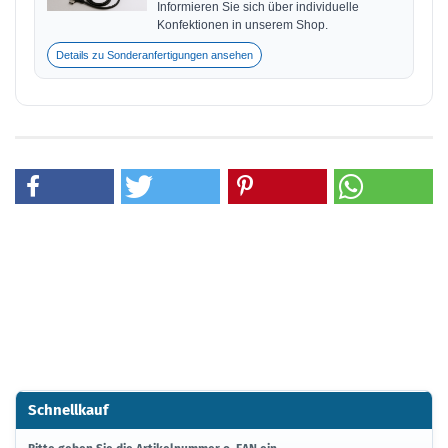
Informieren Sie sich über individuelle
Konfektionen in unserem Shop.
Details zu Sonderanfertigungen ansehen
Schnellkauf