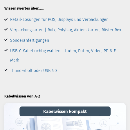
Wissenswertes über……
Retail-Lösungen für POS, Displays und Verpackungen
Verpackungsarten | Bulk, Polybag, Aktionskarton, Blister Box
Sonderanfertigungen
USB-C Kabel richtig wählen – Laden, Daten, Video, PD & E-
Mark
Thunderbolt oder USB 4.0
Kabelwissen von A-Z
Kabelwissen kompakt