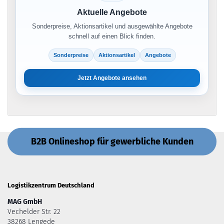
Aktuelle Angebote
Sonderpreise, Aktionsartikel und ausgewählte Angebote
schnell auf einen Blick finden.
Sonderpreise
Aktionsartikel
Angebote
Jetzt Angebote ansehen
B2B Onlineshop für gewerbliche Kunden
Logistikzentrum Deutschland
MAG GmbH
Vechelder Str. 22
38268 Lengede