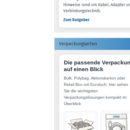
Hinweise rund um Kabel, Adapter u
Verbindungstechnik.
Zum Ratgeber
Verpackungsarten
Die passende Verpacku
auf einen Blick
Bulk, Polybag, Aktionskarton oder
Retail Box mit Euroloch: hier sehen
Sie die wichtigsten
Verpackungslösungen kompakt im
Überblick.