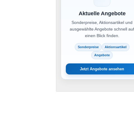
Aktuelle Angebote
Sonderpreise, Aktionsartikel und
ausgewählte Angebote schnell au
einen Blick finden.
Sonderpreise
Aktionsartikel
Angebote
Jetzt Angebote ansehen