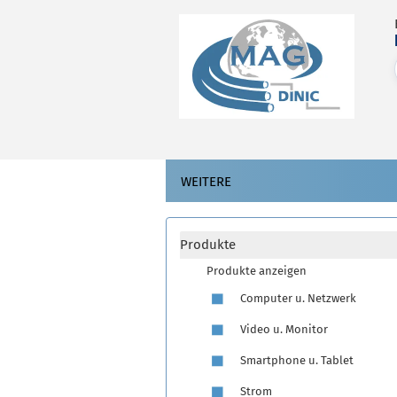
WEITERE
Produkte
Produkte anzeigen
Computer u. Netzwerk
Video u. Monitor
Smartphone u. Tablet
Strom