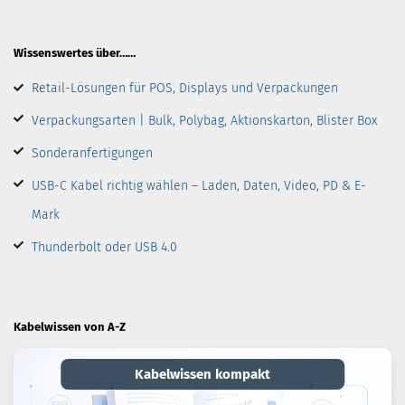
Wissenswertes über……
Retail-Lösungen für POS, Displays und Verpackungen
Verpackungsarten | Bulk, Polybag, Aktionskarton, Blister Box
Sonderanfertigungen
USB-C Kabel richtig wählen – Laden, Daten, Video, PD & E-
Mark
Thunderbolt oder USB 4.0
Kabelwissen von A-Z
Kabelwissen kompakt