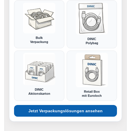
Bulk
DINIC
Verpackung
Polybag
DINIC
Retail Box
Aktionskarton
mit Euroloch
Jetzt Verpackungslösungen ansehen