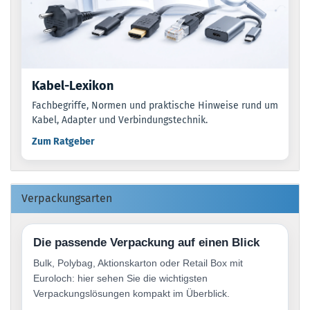
Kabel-Lexikon
Fachbegriffe, Normen und praktische Hinweise rund um
Kabel, Adapter und Verbindungstechnik.
Zum Ratgeber
Verpackungsarten
Die passende Verpackung auf einen Blick
Bulk, Polybag, Aktionskarton oder Retail Box mit
Euroloch: hier sehen Sie die wichtigsten
Verpackungslösungen kompakt im Überblick.