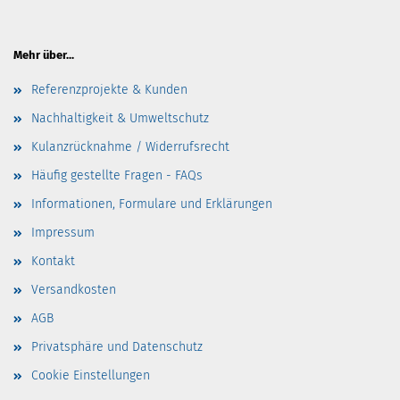
Mehr über...
Referenzprojekte & Kunden
Nachhaltigkeit & Umweltschutz
Kulanzrücknahme / Widerrufsrecht
Häufig gestellte Fragen - FAQs
Informationen, Formulare und Erklärungen
Impressum
Kontakt
Versandkosten
AGB
Privatsphäre und Datenschutz
Cookie Einstellungen