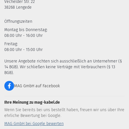
Vechelder Str. 22
38268 Lengede
Öffnungszeiten
Montag bis Donnerstag:
08:00 Uhr - 16:00 Uhr
Freitag:
08:00 Uhr - 15:00 Uhr
Unsere Angebote richten sich ausschließlich an Unternehmer (§
14 BGB). Wir schließen keine Verträge mit Verbrauchern (§ 13
BGB).
MAG GmbH auf Facebook
Ihre Meinung zu mag-kabel.de
Wenn Sie bereits bei uns bestellt haben, freuen wir uns über Ihre
ehrliche Bewertung bei Google.
MAG GmbH bei Google bewerten