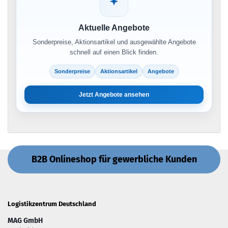
Aktuelle Angebote
Sonderpreise, Aktionsartikel und ausgewählte Angebote
schnell auf einen Blick finden.
Sonderpreise
Aktionsartikel
Angebote
Jetzt Angebote ansehen
B2B Onlineshop für gewerbliche Kunden
Logistikzentrum Deutschland
MAG GmbH