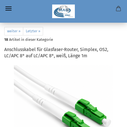
weiter »
Letzter »
18
Artikel in dieser Kategorie
Anschlusskabel für Glasfaser-Router, Simplex, OS2,
LC/APC 8° auf LC/APC 8°, weiß, Länge 1m