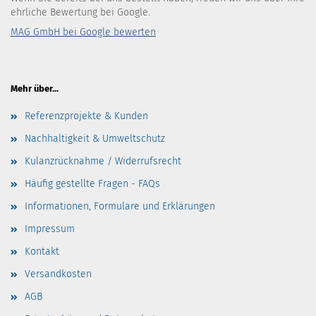
ehrliche Bewertung bei Google.
MAG GmbH bei Google bewerten
Mehr über...
Referenzprojekte & Kunden
Nachhaltigkeit & Umweltschutz
Kulanzrücknahme / Widerrufsrecht
Häufig gestellte Fragen - FAQs
Informationen, Formulare und Erklärungen
Impressum
Kontakt
Versandkosten
AGB