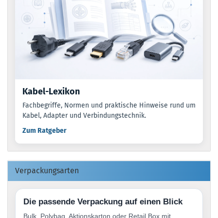
Kabel-Lexikon
Fachbegriffe, Normen und praktische Hinweise rund um
Kabel, Adapter und Verbindungstechnik.
Zum Ratgeber
Verpackungsarten
Die passende Verpackung auf einen Blick
Bulk, Polybag, Aktionskarton oder Retail Box mit