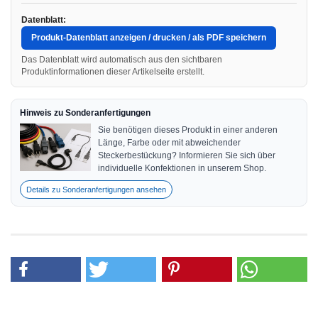
Datenblatt:
Produkt-Datenblatt anzeigen / drucken / als PDF speichern
Das Datenblatt wird automatisch aus den sichtbaren
Produktinformationen dieser Artikelseite erstellt.
Hinweis zu Sonderanfertigungen
Sie benötigen dieses Produkt in einer anderen
Länge, Farbe oder mit abweichender
Steckerbestückung? Informieren Sie sich über
individuelle Konfektionen in unserem Shop.
Details zu Sonderanfertigungen ansehen