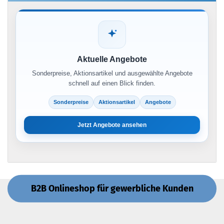
Aktuelle Angebote
Sonderpreise, Aktionsartikel und ausgewählte Angebote
schnell auf einen Blick finden.
Sonderpreise
Aktionsartikel
Angebote
Jetzt Angebote ansehen
B2B Onlineshop für gewerbliche Kunden