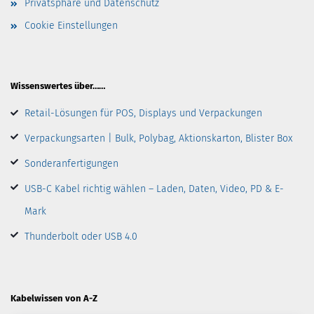
Privatsphäre und Datenschutz
Cookie Einstellungen
Wissenswertes über……
Retail-Lösungen für POS, Displays und Verpackungen
Verpackungsarten | Bulk, Polybag, Aktionskarton, Blister Box
Sonderanfertigungen
USB-C Kabel richtig wählen – Laden, Daten, Video, PD & E-
Mark
Thunderbolt oder USB 4.0
Kabelwissen von A-Z