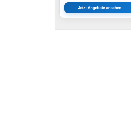
Jetzt Angebote ansehen