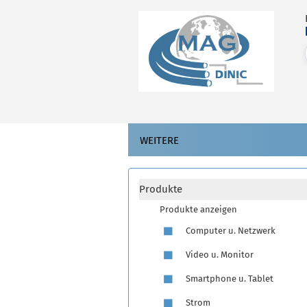
WEITERE
Produkte
Produkte anzeigen
Computer u. Netzwerk
Video u. Monitor
Smartphone u. Tablet
Strom