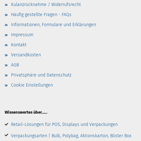
Kulanzrücknahme / Widerrufsrecht
Häufig gestellte Fragen - FAQs
Informationen, Formulare und Erklärungen
Impressum
Kontakt
Versandkosten
AGB
Privatsphäre und Datenschutz
Cookie Einstellungen
Wissenswertes über……
Retail-Lösungen für POS, Displays und Verpackungen
Verpackungsarten | Bulk, Polybag, Aktionskarton, Blister Box