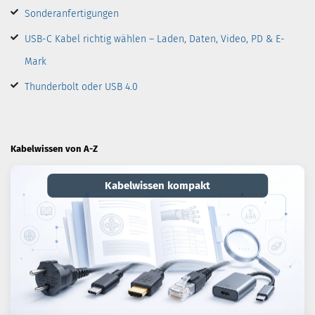
Sonderanfertigungen
USB-C Kabel richtig wählen – Laden, Daten, Video, PD & E-
Mark
Thunderbolt oder USB 4.0
Kabelwissen von A-Z
Kabelwissen kompakt