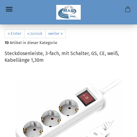
« Erster
« zurück
weiter »
10
Artikel in dieser Kategorie
Steckdosenleiste, 3-fach, mit Schalter, GS, CE, weiß,
Kabellänge 1,30m