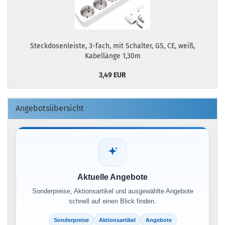
Steckdosenleiste, 3-fach, mit Schalter, GS, CE, weiß,
Kabellänge 1,30m
3,49 EUR
Angebotsübersicht
Aktuelle Angebote
Sonderpreise, Aktionsartikel und ausgewählte Angebote
schnell auf einen Blick finden.
Sonderpreise
Aktionsartikel
Angebote