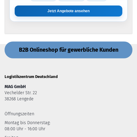
Jetzt Angebote ansehen
B2B Onlineshop für gewerbliche Kunden
Logistikzentrum Deutschland
MAG GmbH
Vechelder Str. 22
38268 Lengede
Öffnungszeiten
Montag bis Donnerstag:
08:00 Uhr - 16:00 Uhr