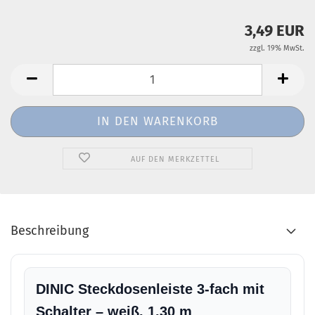
3,49 EUR
zzgl. 19% MwSt.
AUF DEN MERKZETTEL
Beschreibung
DINIC Steckdosenleiste 3-fach mit
Schalter – weiß, 1,30 m