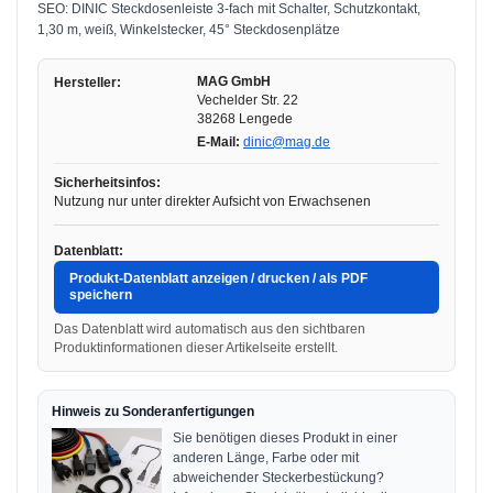
SEO: DINIC Steckdosenleiste 3-fach mit Schalter, Schutzkontakt,
1,30 m, weiß, Winkelstecker, 45° Steckdosenplätze
MAG GmbH
Hersteller:
Vechelder Str. 22
38268 Lengede
E-Mail:
dinic@mag.de
Sicherheitsinfos:
Nutzung nur unter direkter Aufsicht von Erwachsenen
Datenblatt:
Produkt-Datenblatt anzeigen / drucken / als PDF
speichern
Das Datenblatt wird automatisch aus den sichtbaren
Produktinformationen dieser Artikelseite erstellt.
Hinweis zu Sonderanfertigungen
Sie benötigen dieses Produkt in einer
anderen Länge, Farbe oder mit
abweichender Steckerbestückung?