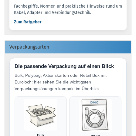
Fachbegriffe, Normen und praktische Hinweise rund um
Kabel, Adapter und Verbindungstechnik.
Zum Ratgeber
Verpackungsarten
Die passende Verpackung auf einen Blick
Bulk, Polybag, Aktionskarton oder Retail Box mit
Euroloch: hier sehen Sie die wichtigsten
Verpackungslösungen kompakt im Überblick.
Bulk