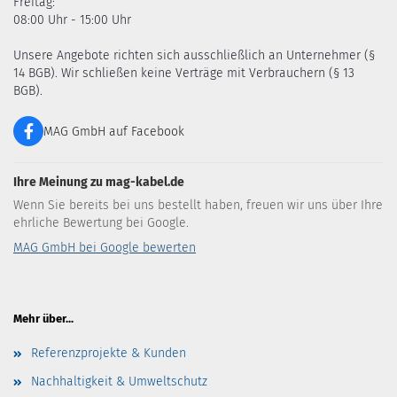
Freitag:
08:00 Uhr - 15:00 Uhr
Unsere Angebote richten sich ausschließlich an Unternehmer (§
14 BGB). Wir schließen keine Verträge mit Verbrauchern (§ 13
BGB).
MAG GmbH auf Facebook
Ihre Meinung zu mag-kabel.de
Wenn Sie bereits bei uns bestellt haben, freuen wir uns über Ihre
ehrliche Bewertung bei Google.
MAG GmbH bei Google bewerten
Mehr über...
Referenzprojekte & Kunden
Nachhaltigkeit & Umweltschutz