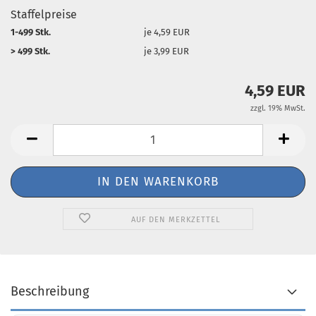
Staffelpreise
1-499 Stk.
je 4,59 EUR
> 499 Stk.
je 3,99 EUR
4,59 EUR
zzgl. 19% MwSt.
AUF DEN MERKZETTEL
Beschreibung