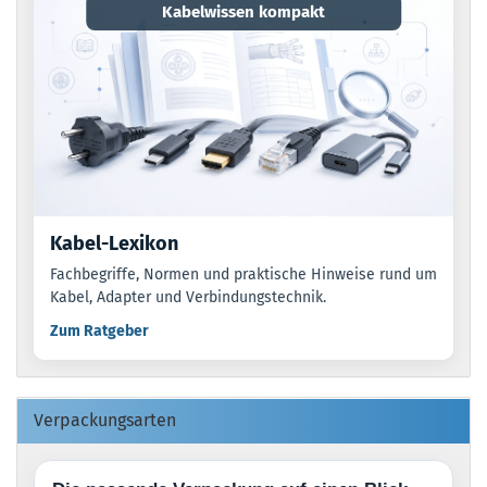
Kabelwissen kompakt
Kabel-Lexikon
Fachbegriffe, Normen und praktische Hinweise rund um
Kabel, Adapter und Verbindungstechnik.
Zum Ratgeber
Verpackungsarten