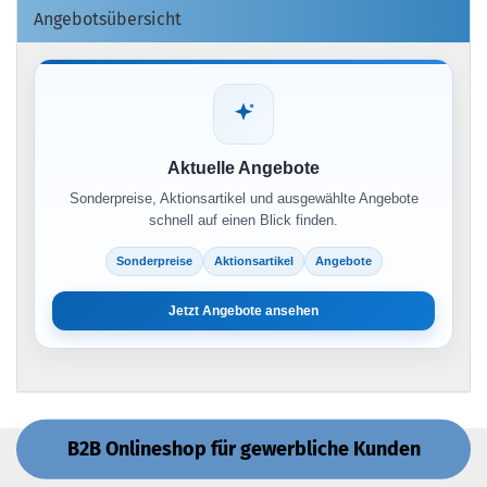
Angebotsübersicht
Aktuelle Angebote
Sonderpreise, Aktionsartikel und ausgewählte Angebote
schnell auf einen Blick finden.
Sonderpreise
Aktionsartikel
Angebote
Jetzt Angebote ansehen
B2B Onlineshop für gewerbliche Kunden