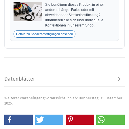
Sie benötigen dieses Produkt in einer
anderen Länge, Farbe oder mit
abweichender Steckerbestückung?
Informieren Sie sich über individuelle
Konfektionen in unserem Shop.
Details zu Sonderanfertigungen ansehen
Datenblätter
Weiterer Wareneingang voraussichtlich ab: Donnerstag, 31. Dezember
2026.