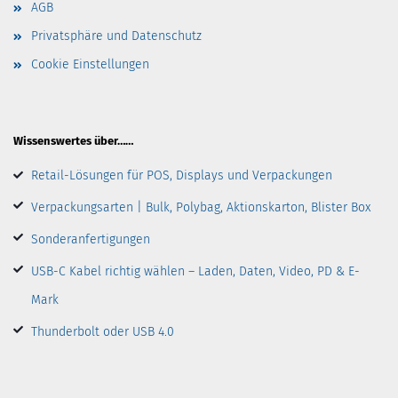
AGB
Privatsphäre und Datenschutz
Cookie Einstellungen
Wissenswertes über……
Retail-Lösungen für POS, Displays und Verpackungen
Verpackungsarten | Bulk, Polybag, Aktionskarton, Blister Box
Sonderanfertigungen
USB-C Kabel richtig wählen – Laden, Daten, Video, PD & E-
Mark
Thunderbolt oder USB 4.0