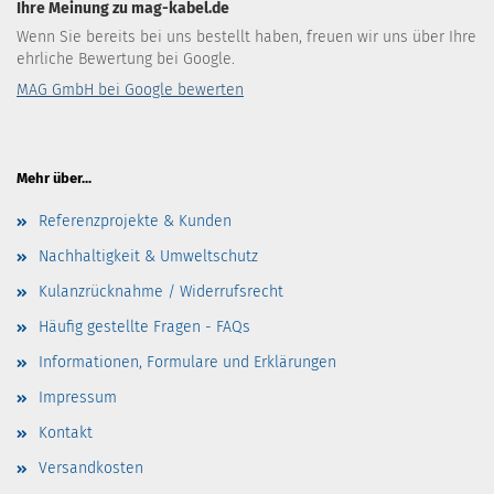
Ihre Meinung zu mag-kabel.de
Wenn Sie bereits bei uns bestellt haben, freuen wir uns über Ihre
ehrliche Bewertung bei Google.
MAG GmbH bei Google bewerten
Mehr über...
Referenzprojekte & Kunden
Nachhaltigkeit & Umweltschutz
Kulanzrücknahme / Widerrufsrecht
Häufig gestellte Fragen - FAQs
Informationen, Formulare und Erklärungen
Impressum
Kontakt
Versandkosten