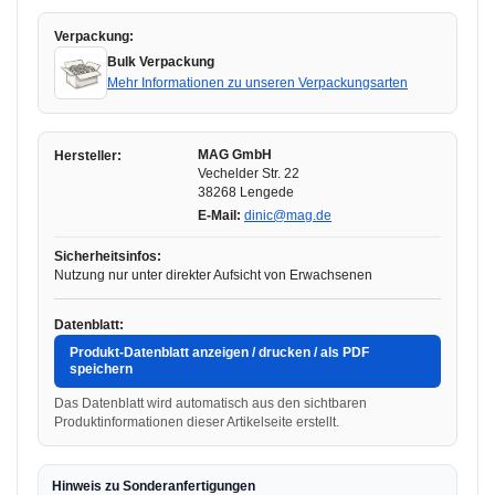
Verpackung:
Bulk Verpackung
Mehr Informationen zu unseren Verpackungsarten
MAG GmbH
Hersteller:
Vechelder Str. 22
38268 Lengede
E-Mail:
dinic@mag.de
Sicherheitsinfos:
Nutzung nur unter direkter Aufsicht von Erwachsenen
Datenblatt:
Produkt-Datenblatt anzeigen / drucken / als PDF
speichern
Das Datenblatt wird automatisch aus den sichtbaren
Produktinformationen dieser Artikelseite erstellt.
Hinweis zu Sonderanfertigungen