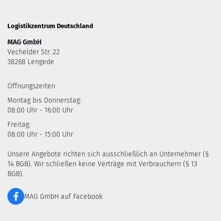
Logistikzentrum Deutschland
MAG GmbH
Vechelder Str. 22
38268 Lengede
Öffnungszeiten
Montag bis Donnerstag:
08:00 Uhr - 16:00 Uhr
Freitag:
08:00 Uhr - 15:00 Uhr
Unsere Angebote richten sich ausschließlich an Unternehmer (§
14 BGB). Wir schließen keine Verträge mit Verbrauchern (§ 13
BGB).
MAG GmbH auf Facebook