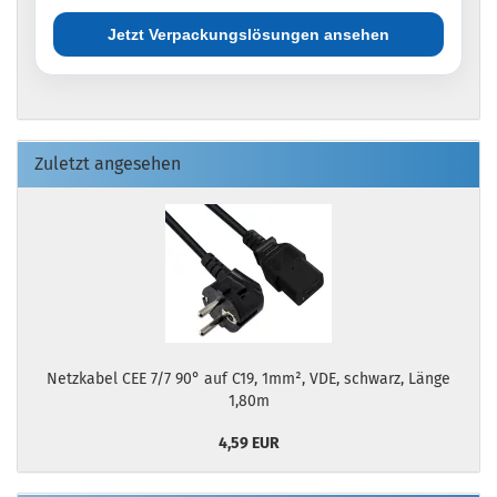
Jetzt Verpackungslösungen ansehen
Zuletzt angesehen
Netzkabel CEE 7/7 90° auf C19, 1mm², VDE, schwarz, Länge
1,80m
4,59 EUR