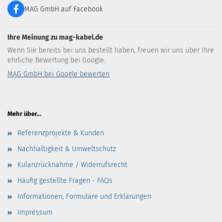
MAG GmbH auf Facebook
Ihre Meinung zu mag-kabel.de
Wenn Sie bereits bei uns bestellt haben, freuen wir uns über Ihre
ehrliche Bewertung bei Google.
MAG GmbH bei Google bewerten
Mehr über...
Referenzprojekte & Kunden
Nachhaltigkeit & Umweltschutz
Kulanzrücknahme / Widerrufsrecht
Häufig gestellte Fragen - FAQs
Informationen, Formulare und Erklärungen
Impressum