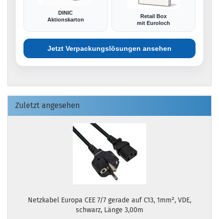
DINIC
Retail Box
Aktionskarton
mit Euroloch
Jetzt Verpackungslösungen ansehen
Zuletzt angesehen
Netzkabel Europa CEE 7/7 gerade auf C13, 1mm², VDE,
schwarz, Länge 3,00m