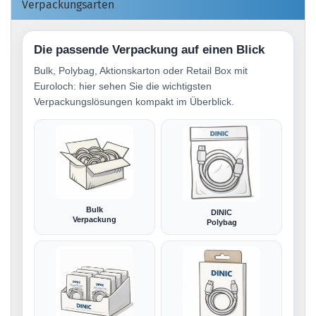
Verpackungsarten
Die passende Verpackung auf einen Blick
Bulk, Polybag, Aktionskarton oder Retail Box mit
Euroloch: hier sehen Sie die wichtigsten
Verpackungslösungen kompakt im Überblick.
Bulk
DINIC
Verpackung
Polybag