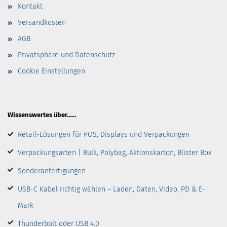
Kontakt
Versandkosten
AGB
Privatsphäre und Datenschutz
Cookie Einstellungen
Wissenswertes über……
Retail-Lösungen für POS, Displays und Verpackungen
Verpackungsarten | Bulk, Polybag, Aktionskarton, Blister Box
Sonderanfertigungen
USB-C Kabel richtig wählen – Laden, Daten, Video, PD & E-
Mark
Thunderbolt oder USB 4.0