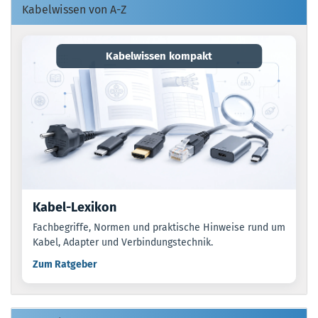
Kabelwissen von A-Z
Kabelwissen kompakt
Kabel-Lexikon
Fachbegriffe, Normen und praktische Hinweise rund um
Kabel, Adapter und Verbindungstechnik.
Zum Ratgeber