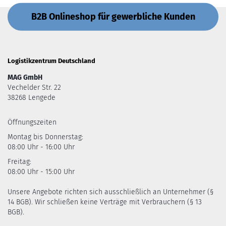
B2B Onlineshop für gewerbliche Kunden
Logistikzentrum Deutschland
MAG GmbH
Vechelder Str. 22
38268 Lengede
Öffnungszeiten
Montag bis Donnerstag:
08:00 Uhr - 16:00 Uhr
Freitag:
08:00 Uhr - 15:00 Uhr
Unsere Angebote richten sich ausschließlich an Unternehmer (§
14 BGB). Wir schließen keine Verträge mit Verbrauchern (§ 13
BGB).