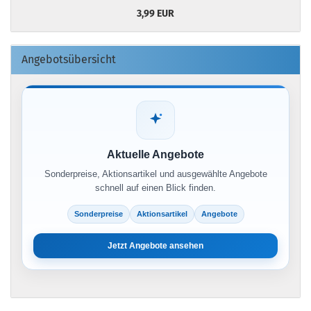
3,99 EUR
Angebotsübersicht
Aktuelle Angebote
Sonderpreise, Aktionsartikel und ausgewählte Angebote
schnell auf einen Blick finden.
Sonderpreise
Aktionsartikel
Angebote
Jetzt Angebote ansehen