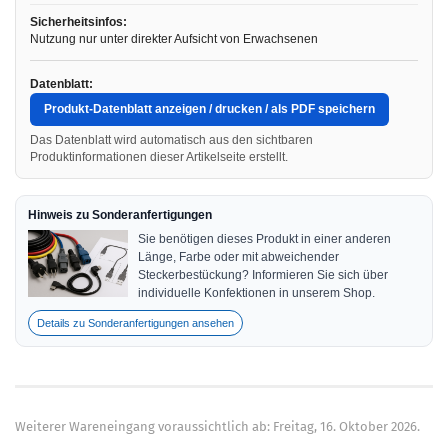
Sicherheitsinfos:
Nutzung nur unter direkter Aufsicht von Erwachsenen
Datenblatt:
Produkt-Datenblatt anzeigen / drucken / als PDF speichern
Das Datenblatt wird automatisch aus den sichtbaren
Produktinformationen dieser Artikelseite erstellt.
Hinweis zu Sonderanfertigungen
Sie benötigen dieses Produkt in einer anderen
Länge, Farbe oder mit abweichender
Steckerbestückung? Informieren Sie sich über
individuelle Konfektionen in unserem Shop.
Details zu Sonderanfertigungen ansehen
Weiterer Wareneingang voraussichtlich ab: Freitag, 16. Oktober 2026.