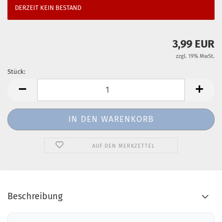
DERZEIT KEIN BESTAND
3,99 EUR
zzgl. 19% MwSt.
Stück:
Stück
AUF DEN MERKZETTEL
Beschreibung