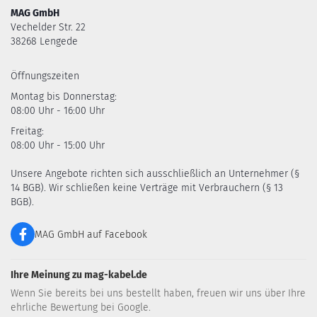
MAG GmbH
Vechelder Str. 22
38268 Lengede
Öffnungszeiten
Montag bis Donnerstag:
08:00 Uhr - 16:00 Uhr
Freitag:
08:00 Uhr - 15:00 Uhr
Unsere Angebote richten sich ausschließlich an Unternehmer (§
14 BGB). Wir schließen keine Verträge mit Verbrauchern (§ 13
BGB).
MAG GmbH auf Facebook
Ihre Meinung zu mag-kabel.de
Wenn Sie bereits bei uns bestellt haben, freuen wir uns über Ihre
ehrliche Bewertung bei Google.