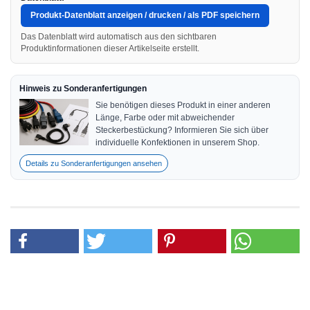
Produkt-Datenblatt anzeigen / drucken / als PDF speichern
Das Datenblatt wird automatisch aus den sichtbaren
Produktinformationen dieser Artikelseite erstellt.
Hinweis zu Sonderanfertigungen
Sie benötigen dieses Produkt in einer anderen
Länge, Farbe oder mit abweichender
Steckerbestückung? Informieren Sie sich über
individuelle Konfektionen in unserem Shop.
Details zu Sonderanfertigungen ansehen