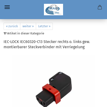
« zurück
weiter »
Letzter »
17
Artikel in dieser Kategorie
IEC-LOCK IEC60320-C13 Stecker rechts o. links gew.
montierbarer Steckverbinder mit Verriegelung