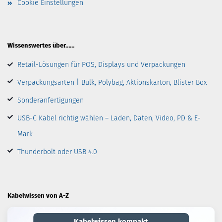
Cookie Einstellungen
Wissenswertes über……
Retail-Lösungen für POS, Displays und Verpackungen
Verpackungsarten | Bulk, Polybag, Aktionskarton, Blister Box
Sonderanfertigungen
USB-C Kabel richtig wählen – Laden, Daten, Video, PD & E-
Mark
Thunderbolt oder USB 4.0
Kabelwissen von A-Z
Kabelwissen kompakt