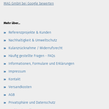
MAG GmbH bei Google bewerten
Mehr über...
Referenzprojekte & Kunden
Nachhaltigkeit & Umweltschutz
Kulanzrücknahme / Widerrufsrecht
Häufig gestellte Fragen - FAQs
Informationen, Formulare und Erklärungen
Impressum
Kontakt
Versandkosten
AGB
Privatsphäre und Datenschutz