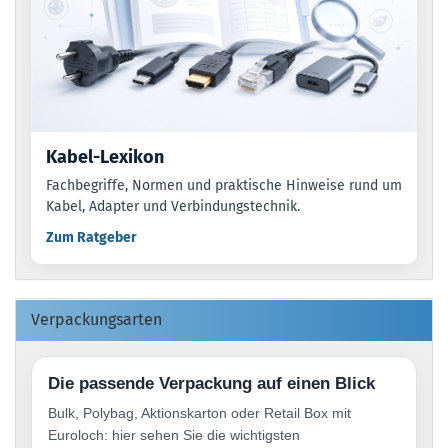
Kabel-Lexikon
Fachbegriffe, Normen und praktische Hinweise rund um
Kabel, Adapter und Verbindungstechnik.
Zum Ratgeber
Verpackungsarten
Die passende Verpackung auf einen Blick
Bulk, Polybag, Aktionskarton oder Retail Box mit
Euroloch: hier sehen Sie die wichtigsten