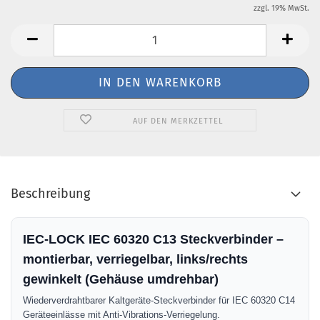
zzgl. 19% MwSt.
AUF DEN MERKZETTEL
Beschreibung
IEC-LOCK IEC 60320 C13 Steckverbinder –
montierbar, verriegelbar, links/rechts
gewinkelt (Gehäuse umdrehbar)
Wiederverdrahtbarer Kaltgeräte-Steckverbinder für IEC 60320 C14
Geräteeinlässe mit Anti-Vibrations-Verriegelung.