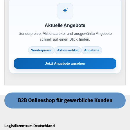
Aktuelle Angebote
Sonderpreise, Aktionsartikel und ausgewählte Angebote
schnell auf einen Blick finden.
Sonderpreise
Aktionsartikel
Angebote
Jetzt Angebote ansehen
B2B Onlineshop für gewerbliche Kunden
Logistikzentrum Deutschland