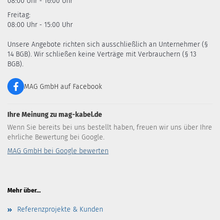
08:00 Uhr - 16:00 Uhr
Freitag:
08:00 Uhr - 15:00 Uhr
Unsere Angebote richten sich ausschließlich an Unternehmer (§
14 BGB). Wir schließen keine Verträge mit Verbrauchern (§ 13
BGB).
MAG GmbH auf Facebook
Ihre Meinung zu mag-kabel.de
Wenn Sie bereits bei uns bestellt haben, freuen wir uns über Ihre
ehrliche Bewertung bei Google.
MAG GmbH bei Google bewerten
Mehr über...
Referenzprojekte & Kunden