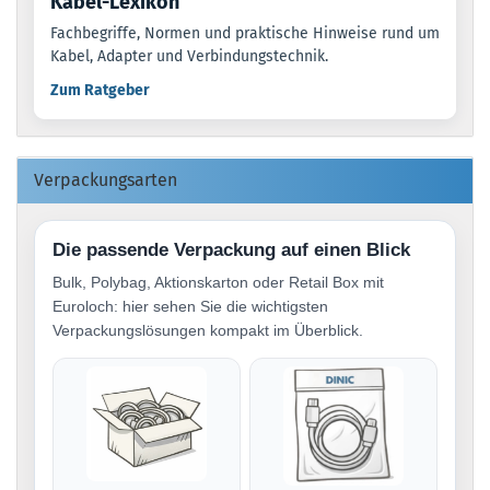
Kabel-Lexikon
Fachbegriffe, Normen und praktische Hinweise rund um
Kabel, Adapter und Verbindungstechnik.
Zum Ratgeber
Verpackungsarten
Die passende Verpackung auf einen Blick
Bulk, Polybag, Aktionskarton oder Retail Box mit
Euroloch: hier sehen Sie die wichtigsten
Verpackungslösungen kompakt im Überblick.