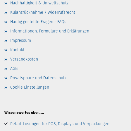
Nachhaltigkeit & Umweltschutz
Kulanzrücknahme / Widerrufsrecht
Häufig gestellte Fragen - FAQs
Informationen, Formulare und Erklärungen
Impressum
Kontakt
Versandkosten
AGB
Privatsphäre und Datenschutz
Cookie Einstellungen
Wissenswertes über……
Retail-Lösungen für POS, Displays und Verpackungen