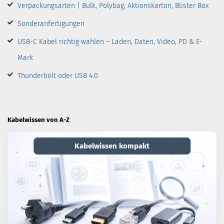
Verpackungsarten | Bulk, Polybag, Aktionskarton, Blister Box
Sonderanfertigungen
USB-C Kabel richtig wählen – Laden, Daten, Video, PD & E-
Mark
Thunderbolt oder USB 4.0
Kabelwissen von A-Z
Kabelwissen kompakt