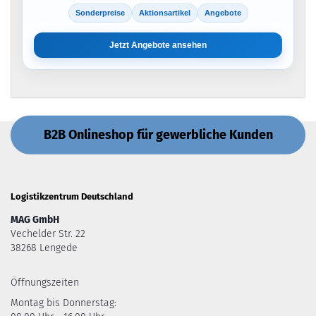
Sonderpreise
Aktionsartikel
Angebote
Jetzt Angebote ansehen
B2B Onlineshop für gewerbliche Kunden
Logistikzentrum Deutschland
MAG GmbH
Vechelder Str. 22
38268 Lengede
Öffnungszeiten
Montag bis Donnerstag: