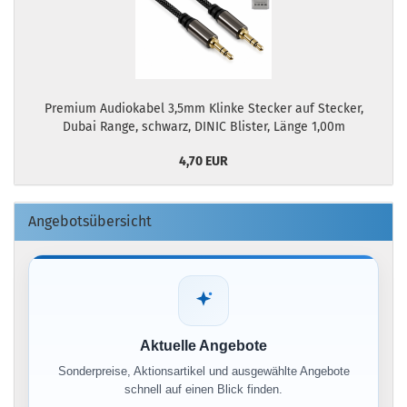
Premium Audiokabel 3,5mm Klinke Stecker auf Stecker,
Dubai Range, schwarz, DINIC Blister, Länge 1,00m
4,70 EUR
Angebotsübersicht
Aktuelle Angebote
Sonderpreise, Aktionsartikel und ausgewählte Angebote
schnell auf einen Blick finden.