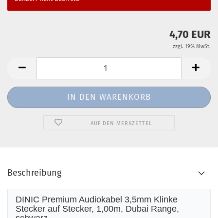
4,70 EUR
zzgl. 19% MwSt.
AUF DEN MERKZETTEL
Beschreibung
DINIC Premium Audiokabel 3,5mm Klinke
Stecker auf Stecker, 1,00m, Dubai Range,