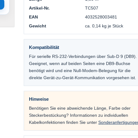
Artikel-Nr.
TC507
EAN
4032528003481
Gewicht
ca. 0,14 kg je Stück
Kompatibilität
Für serielle RS-232-Verbindungen über Sub-D 9 (DB9).
Geeignet, wenn auf beiden Seiten eine DB9-Buchse
benötigt wird und eine Null-Modem-Belegung für die
direkte Gerät-zu-Gerät-Kommunikation vorgesehen ist.
Hinweise
Benötigen Sie eine abweichende Länge, Farbe oder
Steckerbestückung? Informationen zu individuellen
Kabelkonfektionen finden Sie unter
Sonderanfertigunge