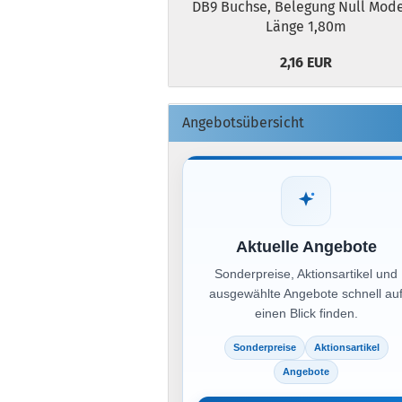
DB9 Buchse, Belegung Null Mod
Länge 1,80m
2,16 EUR
Angebotsübersicht
Aktuelle Angebote
Sonderpreise, Aktionsartikel und
ausgewählte Angebote schnell au
einen Blick finden.
Sonderpreise
Aktionsartikel
Angebote