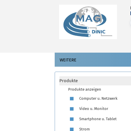
WEITERE
Produkte
Produkte anzeigen
Computer u. Netzwerk
Video u. Monitor
Smartphone u. Tablet
Strom