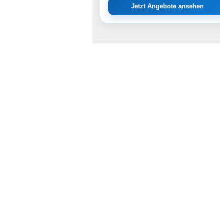
Jetzt Angebote ansehen