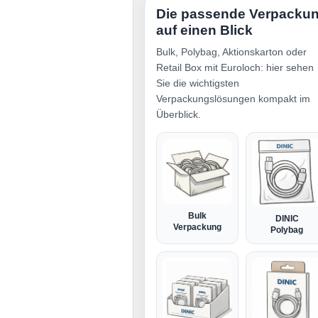
Die passende Verpacku
auf einen Blick
Bulk, Polybag, Aktionskarton oder
Retail Box mit Euroloch: hier sehen
Sie die wichtigsten
Verpackungslösungen kompakt im
Überblick.
Bulk
DINIC
Verpackung
Polybag