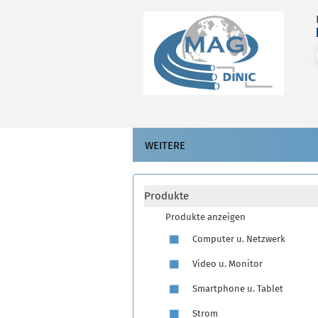
WEITERE
Produkte
Produkte anzeigen
Computer u. Netzwerk
Video u. Monitor
Smartphone u. Tablet
Strom