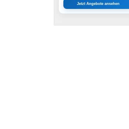
Jetzt Angebote ansehen