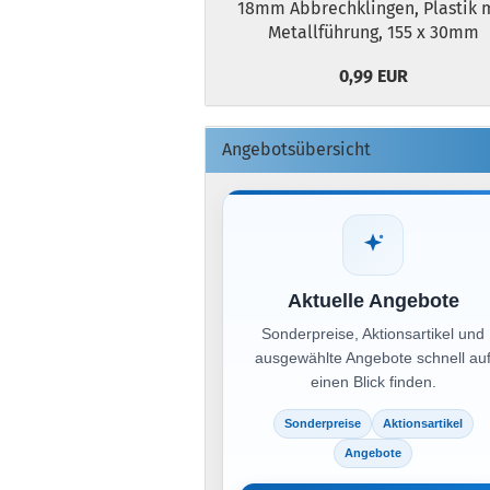
18mm Abbrechklingen, Plastik 
Metallführung, 155 x 30mm
0,99 EUR
Angebotsübersicht
Aktuelle Angebote
Sonderpreise, Aktionsartikel und
ausgewählte Angebote schnell au
einen Blick finden.
Sonderpreise
Aktionsartikel
Angebote