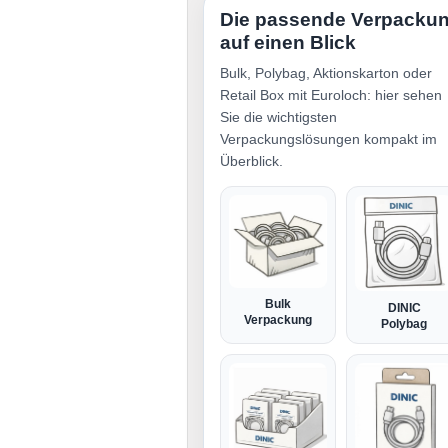
Die passende Verpacku
auf einen Blick
Bulk, Polybag, Aktionskarton oder
Retail Box mit Euroloch: hier sehen
Sie die wichtigsten
Verpackungslösungen kompakt im
Überblick.
Bulk
DINIC
Verpackung
Polybag