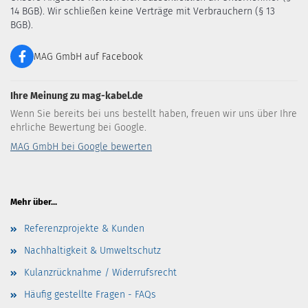
14 BGB). Wir schließen keine Verträge mit Verbrauchern (§ 13
BGB).
MAG GmbH auf Facebook
Ihre Meinung zu mag-kabel.de
Wenn Sie bereits bei uns bestellt haben, freuen wir uns über Ihre
ehrliche Bewertung bei Google.
MAG GmbH bei Google bewerten
Mehr über...
Referenzprojekte & Kunden
Nachhaltigkeit & Umweltschutz
Kulanzrücknahme / Widerrufsrecht
Häufig gestellte Fragen - FAQs