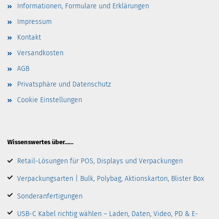
Informationen, Formulare und Erklärungen
Impressum
Kontakt
Versandkosten
AGB
Privatsphäre und Datenschutz
Cookie Einstellungen
Wissenswertes über……
Retail-Lösungen für POS, Displays und Verpackungen
Verpackungsarten | Bulk, Polybag, Aktionskarton, Blister Box
Sonderanfertigungen
USB-C Kabel richtig wählen – Laden, Daten, Video, PD & E-