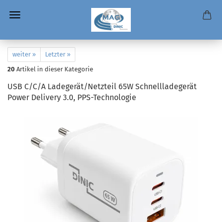
weiter »
Letzter »
20
Artikel in dieser Kategorie
USB C/C/A Ladegerät/Netzteil 65W Schnellladegerät
Power Delivery 3.0, PPS-Technologie