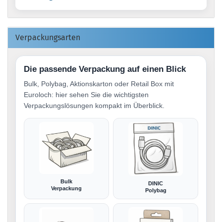
Verpackungsarten
Die passende Verpackung auf einen Blick
Bulk, Polybag, Aktionskarton oder Retail Box mit
Euroloch: hier sehen Sie die wichtigsten
Verpackungslösungen kompakt im Überblick.
Bulk
DINIC
Verpackung
Polybag