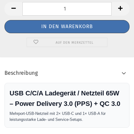
AUF DEN MERKZETTEL
Beschreibung
USB C/C/A Ladegerät / Netzteil 65W
– Power Delivery 3.0 (PPS) + QC 3.0
Mehrport-USB-Netzteil mit 2× USB-C und 1× USB-A für
leistungsstarke Lade- und Service-Setups.