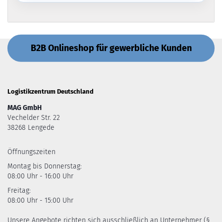
B2B Onlineshop für gewerbliche Kunden
Logistikzentrum Deutschland
MAG GmbH
Vechelder Str. 22
38268 Lengede
Öffnungszeiten
Montag bis Donnerstag:
08:00 Uhr - 16:00 Uhr
Freitag:
08:00 Uhr - 15:00 Uhr
Unsere Angebote richten sich ausschließlich an Unternehmer (§