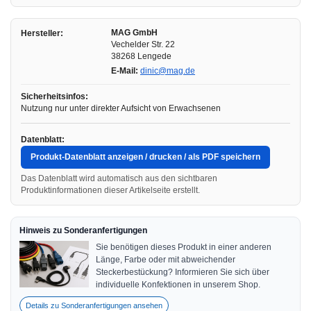
MAG GmbH
Hersteller:
Vechelder Str. 22
38268 Lengede
E-Mail:
dinic@mag.de
Sicherheitsinfos:
Nutzung nur unter direkter Aufsicht von Erwachsenen
Datenblatt:
Produkt-Datenblatt anzeigen / drucken / als PDF speichern
Das Datenblatt wird automatisch aus den sichtbaren
Produktinformationen dieser Artikelseite erstellt.
Hinweis zu Sonderanfertigungen
Sie benötigen dieses Produkt in einer anderen
Länge, Farbe oder mit abweichender
Steckerbestückung? Informieren Sie sich über
individuelle Konfektionen in unserem Shop.
Details zu Sonderanfertigungen ansehen