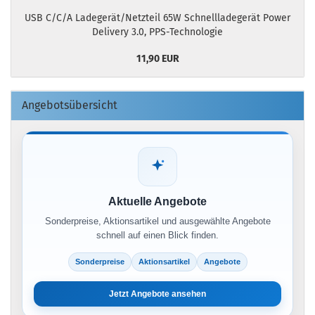
USB C/C/A Ladegerät/Netzteil 65W Schnellladegerät Power
Delivery 3.0, PPS-Technologie
11,90 EUR
Angebotsübersicht
Aktuelle Angebote
Sonderpreise, Aktionsartikel und ausgewählte Angebote
schnell auf einen Blick finden.
Sonderpreise
Aktionsartikel
Angebote
Jetzt Angebote ansehen