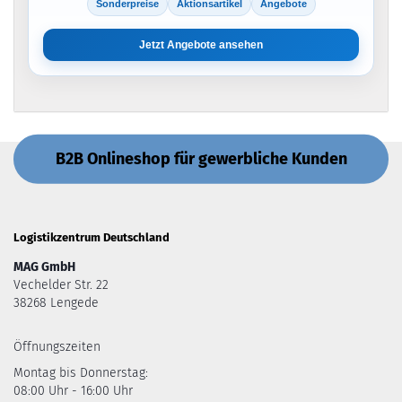
Sonderpreise
Aktionsartikel
Angebote
Jetzt Angebote ansehen
B2B Onlineshop für gewerbliche Kunden
Logistikzentrum Deutschland
MAG GmbH
Vechelder Str. 22
38268 Lengede
Öffnungszeiten
Montag bis Donnerstag:
08:00 Uhr - 16:00 Uhr