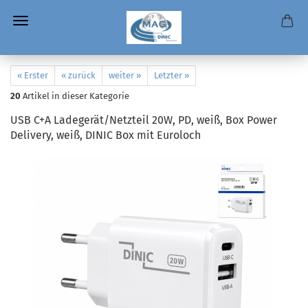
« Erster
« zurück
weiter »
Letzter »
20
Artikel in dieser Kategorie
USB C+A Ladegerät/Netzteil 20W, PD, weiß, Box Power
Delivery, weiß, DINIC Box mit Euroloch