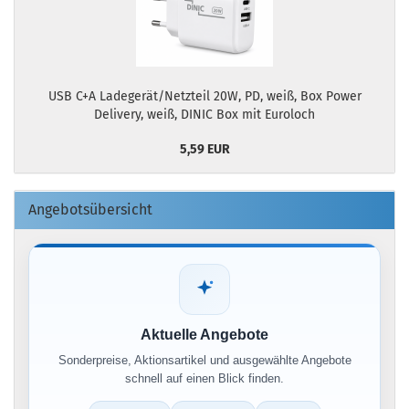
USB C+A Ladegerät/Netzteil 20W, PD, weiß, Box Power
Delivery, weiß, DINIC Box mit Euroloch
5,59 EUR
Angebotsübersicht
Aktuelle Angebote
Sonderpreise, Aktionsartikel und ausgewählte Angebote
schnell auf einen Blick finden.