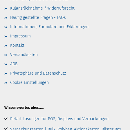
Kulanzrücknahme / Widerrufsrecht
Häufig gestellte Fragen - FAQs
Informationen, Formulare und Erklärungen
Impressum
Kontakt
Versandkosten
AGB
Privatsphäre und Datenschutz
Cookie Einstellungen
Wissenswertes über……
Retail-Lösungen für POS, Displays und Verpackungen
Verpackungsarten | Bulk, Polybag, Aktionskarton, Blister Box