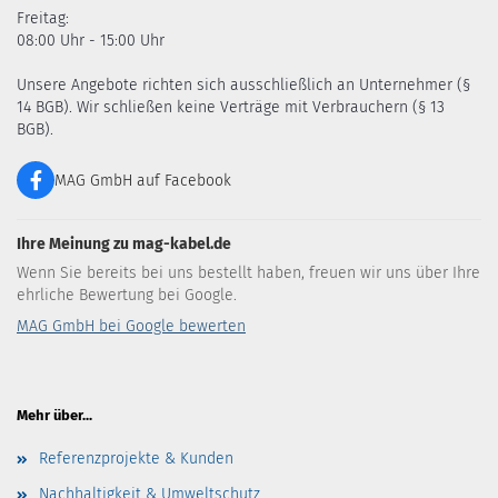
Freitag:
08:00 Uhr - 15:00 Uhr
Unsere Angebote richten sich ausschließlich an Unternehmer (§
14 BGB). Wir schließen keine Verträge mit Verbrauchern (§ 13
BGB).
MAG GmbH auf Facebook
Ihre Meinung zu mag-kabel.de
Wenn Sie bereits bei uns bestellt haben, freuen wir uns über Ihre
ehrliche Bewertung bei Google.
MAG GmbH bei Google bewerten
Mehr über...
Referenzprojekte & Kunden
Nachhaltigkeit & Umweltschutz