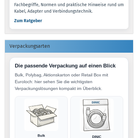
Fachbegriffe, Normen und praktische Hinweise rund um
Kabel, Adapter und Verbindungstechnik.
Zum Ratgeber
Verpackungsarten
Die passende Verpackung auf einen Blick
Bulk, Polybag, Aktionskarton oder Retail Box mit
Euroloch: hier sehen Sie die wichtigsten
Verpackungslösungen kompakt im Überblick.
Bulk
DINIC