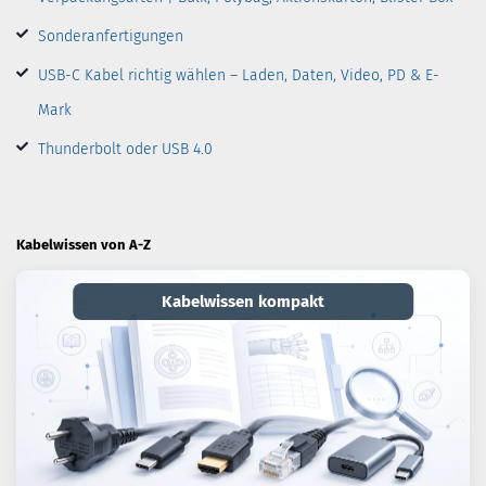
Sonderanfertigungen
USB-C Kabel richtig wählen – Laden, Daten, Video, PD & E-
Mark
Thunderbolt oder USB 4.0
Kabelwissen von A-Z
Kabelwissen kompakt