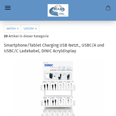
weiter »
Letzter »
20
Artikel in dieser Kategorie
Smartphone/Tablet Charging USB Netzt., USBC/A und
USBC/C Ladekabel, DINIC Acryldisplay