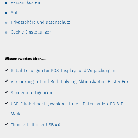
Versandkosten
AGB
Privatsphäre und Datenschutz
Cookie Einstellungen
Wissenswertes über……
Retail-Lösungen für POS, Displays und Verpackungen
Verpackungsarten | Bulk, Polybag, Aktionskarton, Blister Box
Sonderanfertigungen
USB-C Kabel richtig wählen – Laden, Daten, Video, PD & E-
Mark
Thunderbolt oder USB 4.0