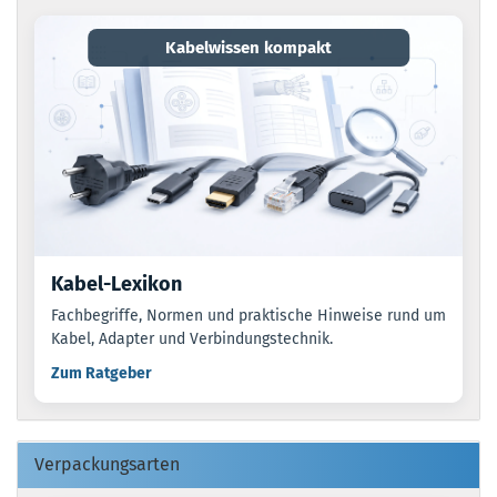
Kabelwissen kompakt
Kabel-Lexikon
Fachbegriffe, Normen und praktische Hinweise rund um
Kabel, Adapter und Verbindungstechnik.
Zum Ratgeber
Verpackungsarten