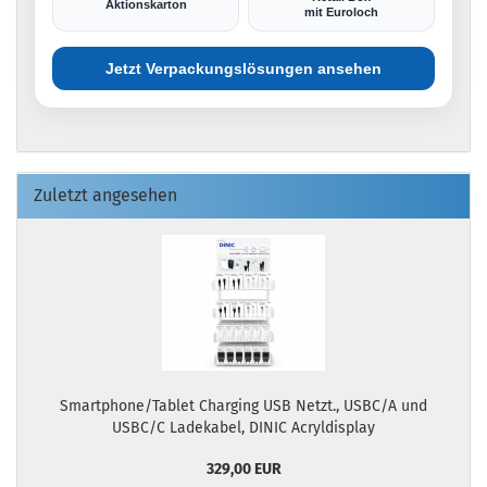
Aktionskarton
mit Euroloch
Jetzt Verpackungslösungen ansehen
Zuletzt angesehen
Smartphone/Tablet Charging USB Netzt., USBC/A und
USBC/C Ladekabel, DINIC Acryldisplay
329,00 EUR