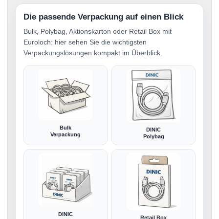
Die passende Verpackung auf einen Blick
Bulk, Polybag, Aktionskarton oder Retail Box mit
Euroloch: hier sehen Sie die wichtigsten
Verpackungslösungen kompakt im Überblick.
Bulk
DINIC
Verpackung
Polybag
DINIC
Retail Box