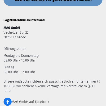
Logistikzentrum Deutschland
MAG GmbH
Vechelder Str. 22
38268 Lengede
Öffnungszeiten
Montag bis Donnerstag:
08:00 Uhr - 16:00 Uhr
Freitag:
08:00 Uhr - 15:00 Uhr
Unsere Angebote richten sich ausschließlich an Unternehmer (§
14 BGB). Wir schließen keine Verträge mit Verbrauchern (§ 13
BGB).
MAG GmbH auf Facebook