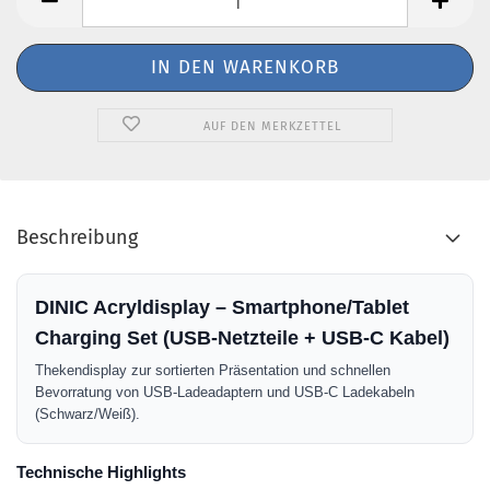
AUF DEN MERKZETTEL
Beschreibung
DINIC Acryldisplay – Smartphone/Tablet
Charging Set (USB-Netzteile + USB-C Kabel)
Thekendisplay zur sortierten Präsentation und schnellen
Bevorratung von USB-Ladeadaptern und USB-C Ladekabeln
(Schwarz/Weiß).
Technische Highlights