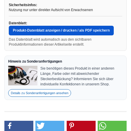
Sicherheitsinfos:
Nutzung nur unter direkter Aufsicht von Erwachsenen
Datenblatt:
Produkt-Datenblatt anzeigen / drucken / als PDF speichern
Das Datenblatt wird automatisch aus den sichtbaren
Produktinformationen dieser Artikelseite erstellt.
Hinweis zu Sonderanfertigungen
Sie benötigen dieses Produkt in einer anderen
Länge, Farbe oder mit abweichender
Steckerbestückung? Informieren Sie sich über
individuelle Konfektionen in unserem Shop.
Details zu Sonderanfertigungen ansehen