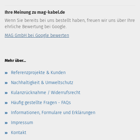
Ihre Meinung zu mag-kabel.de
Wenn Sie bereits bei uns bestellt haben, freuen wir uns über Ihre
ehrliche Bewertung bei Google.
MAG GmbH bei Google bewerten
Mehr über...
Referenzprojekte & Kunden
Nachhaltigkeit & Umweltschutz
Kulanzrücknahme / Widerrufsrecht
Häufig gestellte Fragen - FAQs
Informationen, Formulare und Erklärungen
Impressum
Kontakt