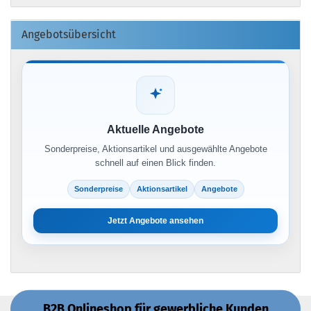
Angebotsübersicht
Aktuelle Angebote
Sonderpreise, Aktionsartikel und ausgewählte Angebote
schnell auf einen Blick finden.
Sonderpreise
Aktionsartikel
Angebote
Jetzt Angebote ansehen
B2B Onlineshop für gewerbliche Kunden