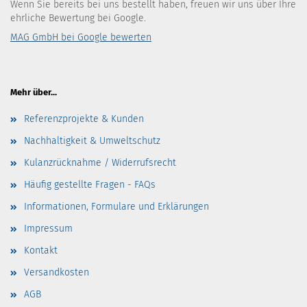
Wenn Sie bereits bei uns bestellt haben, freuen wir uns über Ihre
ehrliche Bewertung bei Google.
MAG GmbH bei Google bewerten
Mehr über...
Referenzprojekte & Kunden
Nachhaltigkeit & Umweltschutz
Kulanzrücknahme / Widerrufsrecht
Häufig gestellte Fragen - FAQs
Informationen, Formulare und Erklärungen
Impressum
Kontakt
Versandkosten
AGB