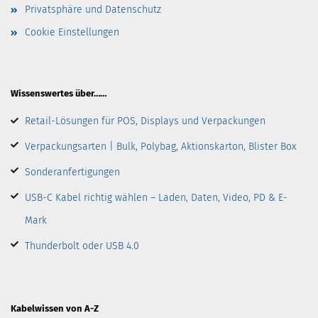
Privatsphäre und Datenschutz
Cookie Einstellungen
Wissenswertes über……
Retail-Lösungen für POS, Displays und Verpackungen
Verpackungsarten | Bulk, Polybag, Aktionskarton, Blister Box
Sonderanfertigungen
USB-C Kabel richtig wählen – Laden, Daten, Video, PD & E-
Mark
Thunderbolt oder USB 4.0
Kabelwissen von A-Z