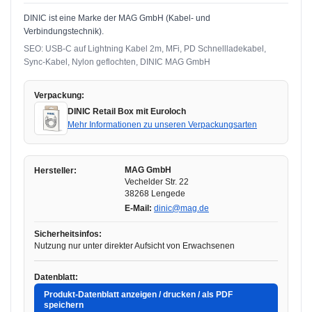
DINIC ist eine Marke der MAG GmbH (Kabel- und
Verbindungstechnik).
SEO: USB-C auf Lightning Kabel 2m, MFi, PD Schnellladekabel,
Sync-Kabel, Nylon geflochten, DINIC MAG GmbH
Verpackung:
DINIC Retail Box mit Euroloch
Mehr Informationen zu unseren Verpackungsarten
MAG GmbH
Hersteller:
Vechelder Str. 22
38268 Lengede
E-Mail:
dinic@mag.de
Sicherheitsinfos:
Nutzung nur unter direkter Aufsicht von Erwachsenen
Datenblatt:
Produkt-Datenblatt anzeigen / drucken / als PDF
speichern