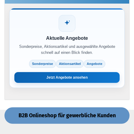
Aktuelle Angebote
Sonderpreise, Aktionsartikel und ausgewählte Angebote
schnell auf einen Blick finden.
Sonderpreise
Aktionsartikel
Angebote
Jetzt Angebote ansehen
B2B Onlineshop für gewerbliche Kunden