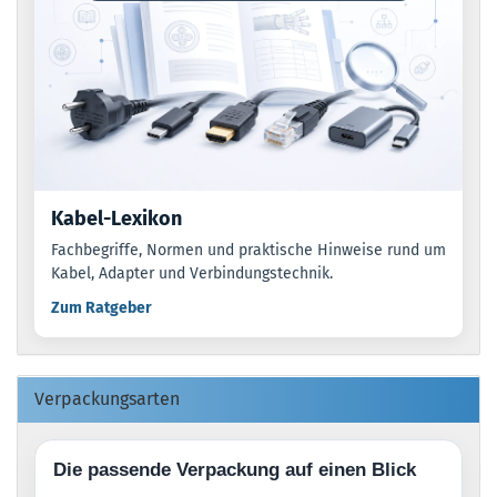
Kabel-Lexikon
Fachbegriffe, Normen und praktische Hinweise rund um
Kabel, Adapter und Verbindungstechnik.
Zum Ratgeber
Verpackungsarten
Die passende Verpackung auf einen Blick