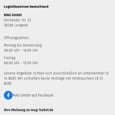
Logistikzentrum Deutschland
MAG GmbH
Vechelder Str. 22
38268 Lengede
Öffnungszeiten
Montag bis Donnerstag:
08:00 Uhr - 16:00 Uhr
Freitag:
08:00 Uhr - 15:00 Uhr
Unsere Angebote richten sich ausschließlich an Unternehmer (§
14 BGB). Wir schließen keine Verträge mit Verbrauchern (§ 13
BGB).
MAG GmbH auf Facebook
Ihre Meinung zu mag-kabel.de