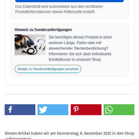
Das Datenblatt wird automatisch aus den sichtbaren
Produktinformationen dieser Artikelseite erstellt.
Hinweis zu Sonderanfertigungen
Sie benötigen dieses Produkt in einer
anderen Länge, Farbe oder mit
abweichender Steckerbestückung?
Informieren Sie sich über individuelle
Konfektionen in unserem Shop.
Details zu Sonderanfertigungen ansehen
Diesen Artikel haben wir am Donnerstag, 8. Dezember 2022 in den Shop
aufgenommen.