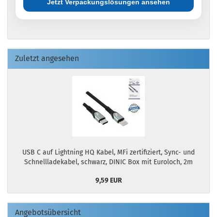
Jetzt Verpackungslösungen ansehen
Zuletzt angesehen
USB C auf Lightning HQ Kabel, MFi zertifiziert, Sync- und
Schnellladekabel, schwarz, DINIC Box mit Euroloch, 2m
9,59 EUR
Angebotsübersicht