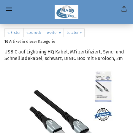
« Erster
« zurück
weiter »
Letzter »
16
Artikel in dieser Kategorie
USB C auf Lightning HQ Kabel, MFi zertifiziert, Sync- und
Schnellladekabel, schwarz, DINIC Box mit Euroloch, 2m