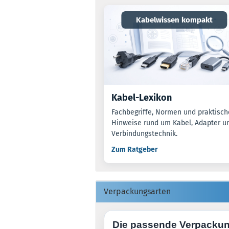
Kabelwissen kompakt
Kabel-Lexikon
Fachbegriffe, Normen und praktisch
Hinweise rund um Kabel, Adapter u
Verbindungstechnik.
Zum Ratgeber
Verpackungsarten
Die passende Verpacku