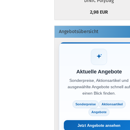
DINIC Polybag
2,98 EUR
Angebotsübersicht
Aktuelle Angebote
Sonderpreise, Aktionsartikel und
ausgewählte Angebote schnell au
einen Blick finden.
Sonderpreise
Aktionsartikel
Angebote
Jetzt Angebote ansehen