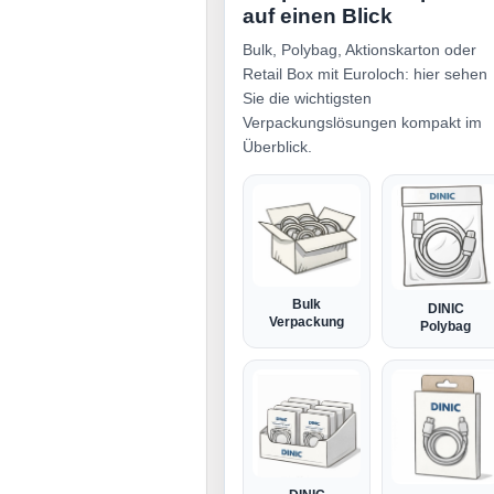
auf einen Blick
Bulk, Polybag, Aktionskarton oder
Retail Box mit Euroloch: hier sehen
Sie die wichtigsten
Verpackungslösungen kompakt im
Überblick.
Bulk
DINIC
Verpackung
Polybag