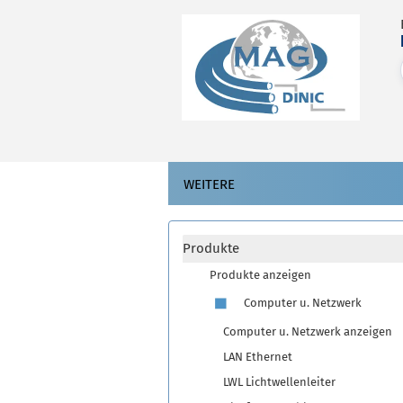
WEITERE
Produkte
Produkte anzeigen
Computer u. Netzwerk
Computer u. Netzwerk anzeigen
LAN Ethernet
LWL Lichtwellenleiter