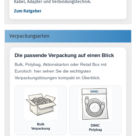
Kabel, Adapter und Verbindungstechnik.
Zum Ratgeber
Verpackungsarten
Die passende Verpackung auf einen Blick
Bulk, Polybag, Aktionskarton oder Retail Box mit
Euroloch: hier sehen Sie die wichtigsten
Verpackungslösungen kompakt im Überblick.
Bulk
DINIC
Verpackung
Polybag