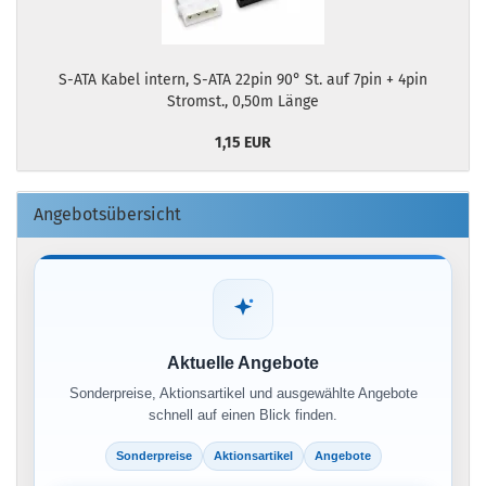
S-ATA Kabel intern, S-ATA 22pin 90° St. auf 7pin + 4pin
Stromst., 0,50m Länge
1,15 EUR
Angebotsübersicht
Aktuelle Angebote
Sonderpreise, Aktionsartikel und ausgewählte Angebote
schnell auf einen Blick finden.
Sonderpreise
Aktionsartikel
Angebote