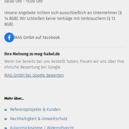
08:00 Uhr - 15:00 Uhr
Unsere Angebote richten sich ausschließlich an Unternehmer (§
14 BGB). Wir schließen keine Verträge mit Verbrauchern (§ 13
BGB).
MAG GmbH auf Facebook
Ihre Meinung zu mag-kabel.de
Wenn Sie bereits bei uns bestellt haben, freuen wir uns über Ihre
ehrliche Bewertung bei Google.
MAG GmbH bei Google bewerten
Mehr über...
Referenzprojekte & Kunden
Nachhaltigkeit & Umweltschutz
Kulanzrücknahme / Widerrufsrecht