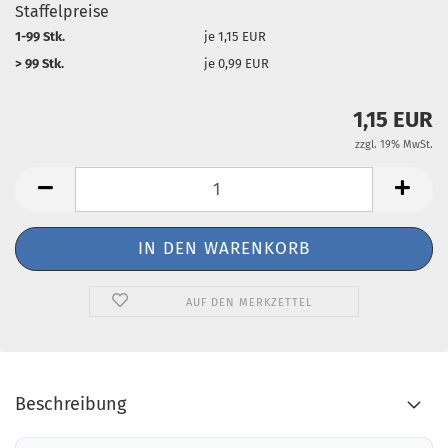
Staffelpreise
1-99 Stk.
je 1,15 EUR
> 99 Stk.
je 0,99 EUR
1,15 EUR
zzgl. 19% MwSt.
AUF DEN MERKZETTEL
Beschreibung