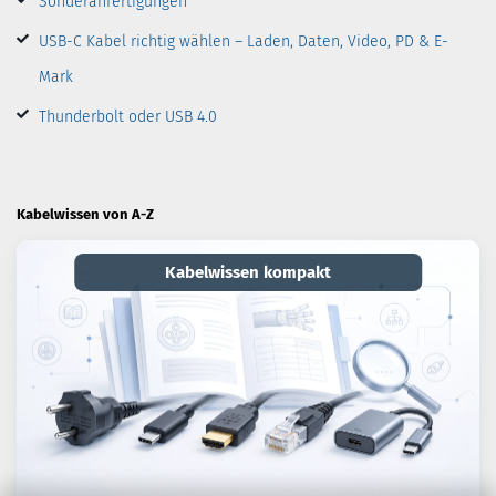
Sonderanfertigungen
USB-C Kabel richtig wählen – Laden, Daten, Video, PD & E-
Mark
Thunderbolt oder USB 4.0
Kabelwissen von A-Z
Kabelwissen kompakt