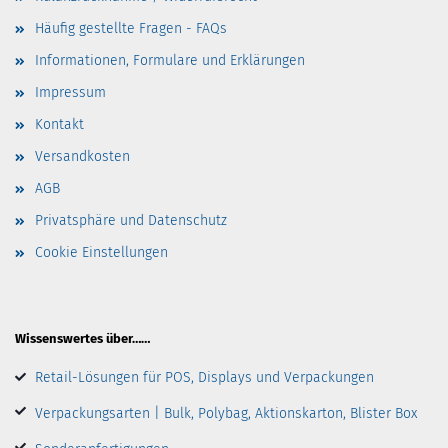
Häufig gestellte Fragen - FAQs
Informationen, Formulare und Erklärungen
Impressum
Kontakt
Versandkosten
AGB
Privatsphäre und Datenschutz
Cookie Einstellungen
Wissenswertes über……
Retail-Lösungen für POS, Displays und Verpackungen
Verpackungsarten | Bulk, Polybag, Aktionskarton, Blister Box