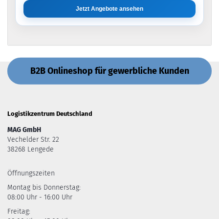
Jetzt Angebote ansehen
B2B Onlineshop für gewerbliche Kunden
Logistikzentrum Deutschland
MAG GmbH
Vechelder Str. 22
38268 Lengede
Öffnungszeiten
Montag bis Donnerstag:
08:00 Uhr - 16:00 Uhr
Freitag: