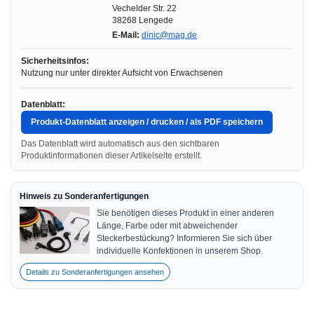
Vechelder Str. 22
38268 Lengede
E-Mail:
dinic@mag.de
Sicherheitsinfos:
Nutzung nur unter direkter Aufsicht von Erwachsenen
Datenblatt:
Produkt-Datenblatt anzeigen / drucken / als PDF speichern
Das Datenblatt wird automatisch aus den sichtbaren
Produktinformationen dieser Artikelseite erstellt.
Hinweis zu Sonderanfertigungen
Sie benötigen dieses Produkt in einer anderen
Länge, Farbe oder mit abweichender
Steckerbestückung? Informieren Sie sich über
individuelle Konfektionen in unserem Shop.
Details zu Sonderanfertigungen ansehen