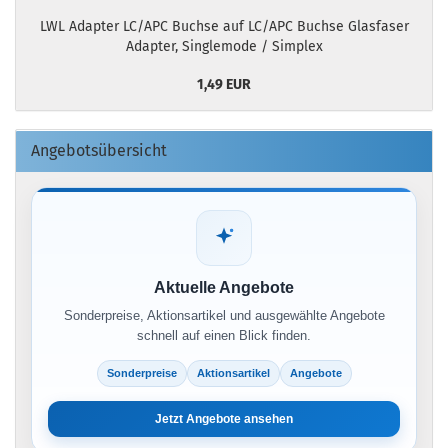
LWL Adapter LC/APC Buchse auf LC/APC Buchse Glasfaser
Adapter, Singlemode / Simplex
1,49 EUR
Angebotsübersicht
Aktuelle Angebote
Sonderpreise, Aktionsartikel und ausgewählte Angebote
schnell auf einen Blick finden.
Sonderpreise
Aktionsartikel
Angebote
Jetzt Angebote ansehen