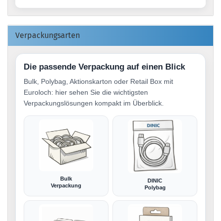
Verpackungsarten
Die passende Verpackung auf einen Blick
Bulk, Polybag, Aktionskarton oder Retail Box mit
Euroloch: hier sehen Sie die wichtigsten
Verpackungslösungen kompakt im Überblick.
Bulk
DINIC
Verpackung
Polybag