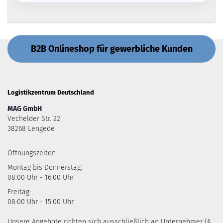
B2B Onlineshop für gewerbliche Kunden
Logistikzentrum Deutschland
MAG GmbH
Vechelder Str. 22
38268 Lengede
Öffnungszeiten
Montag bis Donnerstag:
08:00 Uhr - 16:00 Uhr
Freitag:
08:00 Uhr - 15:00 Uhr
Unsere Angebote richten sich ausschließlich an Unternehmer (§