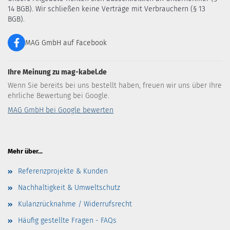
14 BGB). Wir schließen keine Verträge mit Verbrauchern (§ 13
BGB).
MAG GmbH auf Facebook
Ihre Meinung zu mag-kabel.de
Wenn Sie bereits bei uns bestellt haben, freuen wir uns über Ihre
ehrliche Bewertung bei Google.
MAG GmbH bei Google bewerten
Mehr über...
Referenzprojekte & Kunden
Nachhaltigkeit & Umweltschutz
Kulanzrücknahme / Widerrufsrecht
Häufig gestellte Fragen - FAQs