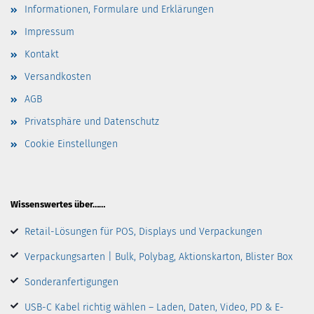
Informationen, Formulare und Erklärungen
Impressum
Kontakt
Versandkosten
AGB
Privatsphäre und Datenschutz
Cookie Einstellungen
Wissenswertes über……
Retail-Lösungen für POS, Displays und Verpackungen
Verpackungsarten | Bulk, Polybag, Aktionskarton, Blister Box
Sonderanfertigungen
USB-C Kabel richtig wählen – Laden, Daten, Video, PD & E-