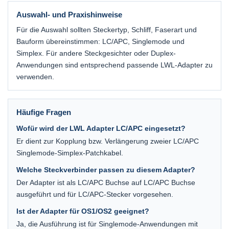
Auswahl- und Praxishinweise
Für die Auswahl sollten Steckertyp, Schliff, Faserart und
Bauform übereinstimmen: LC/APC, Singlemode und
Simplex. Für andere Steckgesichter oder Duplex-
Anwendungen sind entsprechend passende LWL-Adapter zu
verwenden.
Häufige Fragen
Wofür wird der LWL Adapter LC/APC eingesetzt?
Er dient zur Kopplung bzw. Verlängerung zweier LC/APC
Singlemode-Simplex-Patchkabel.
Welche Steckverbinder passen zu diesem Adapter?
Der Adapter ist als LC/APC Buchse auf LC/APC Buchse
ausgeführt und für LC/APC-Stecker vorgesehen.
Ist der Adapter für OS1/OS2 geeignet?
Ja, die Ausführung ist für Singlemode-Anwendungen mit