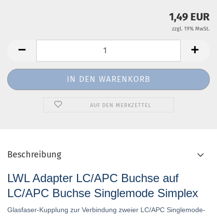
1,49 EUR
zzgl. 19% MwSt.
AUF DEN MERKZETTEL
Beschreibung
LWL Adapter LC/APC Buchse auf
LC/APC Buchse Singlemode Simplex
Glasfaser-Kupplung zur Verbindung zweier LC/APC Singlemode-