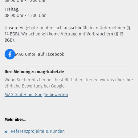
08:00 Uhr - 16:00 Uhr
Freitag:
08:00 Uhr - 15:00 Uhr
Unsere Angebote richten sich ausschließlich an Unternehmer (§
14 BGB). Wir schließen keine Verträge mit Verbrauchern (§ 13
BGB).
MAG GmbH auf Facebook
Ihre Meinung zu mag-kabel.de
Wenn Sie bereits bei uns bestellt haben, freuen wir uns über Ihre
ehrliche Bewertung bei Google.
MAG GmbH bei Google bewerten
Mehr über...
Referenzprojekte & Kunden