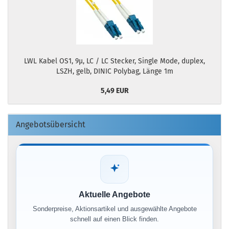
LWL Kabel OS1, 9µ, LC / LC Stecker, Single Mode, duplex,
LSZH, gelb, DINIC Polybag, Länge 1m
5,49 EUR
Angebotsübersicht
Aktuelle Angebote
Sonderpreise, Aktionsartikel und ausgewählte Angebote
schnell auf einen Blick finden.