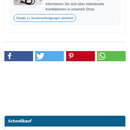
Informieren Sie sich über individuelle
Konfektionen in unserem Shop.
Details zu Sonderanfertigungen ansehen
Schnellkauf