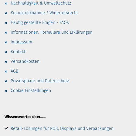
Nachhaltigkeit & Umweltschutz
Kulanzrücknahme / Widerrufsrecht
Häufig gestellte Fragen - FAQs
Informationen, Formulare und Erklärungen
Impressum
Kontakt
Versandkosten
AGB
Privatsphäre und Datenschutz
Cookie Einstellungen
Wissenswertes über……
Retail-Lösungen für POS, Displays und Verpackungen