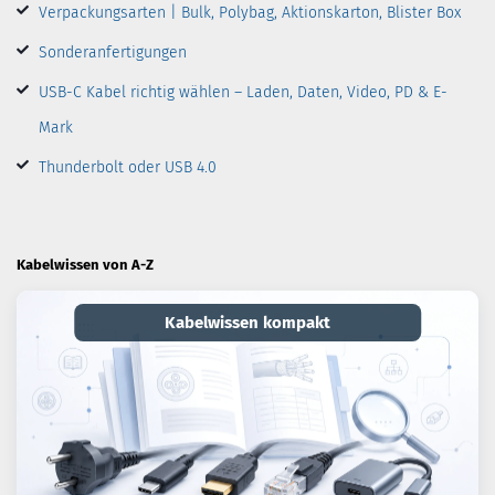
Verpackungsarten | Bulk, Polybag, Aktionskarton, Blister Box
Sonderanfertigungen
USB-C Kabel richtig wählen – Laden, Daten, Video, PD & E-
Mark
Thunderbolt oder USB 4.0
Kabelwissen von A-Z
Kabelwissen kompakt