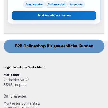
Sonderpreise
Aktionsartikel
Angebote
Jetzt Angebote ansehen
B2B Onlineshop für gewerbliche Kunden
Logistikzentrum Deutschland
MAG GmbH
Vechelder Str. 22
38268 Lengede
Öffnungszeiten
Montag bis Donnerstag: