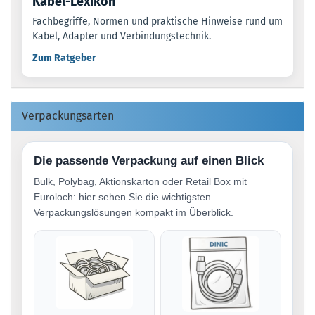
Kabel-Lexikon
Fachbegriffe, Normen und praktische Hinweise rund um
Kabel, Adapter und Verbindungstechnik.
Zum Ratgeber
Verpackungsarten
Die passende Verpackung auf einen Blick
Bulk, Polybag, Aktionskarton oder Retail Box mit
Euroloch: hier sehen Sie die wichtigsten
Verpackungslösungen kompakt im Überblick.