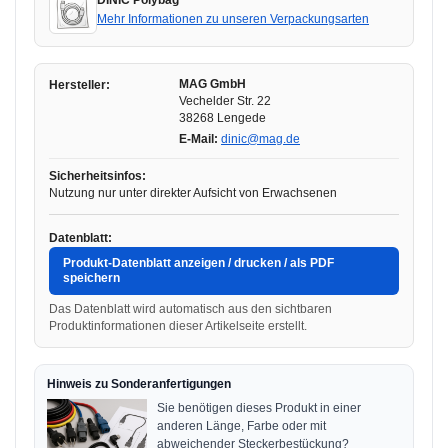
DINIC Polybag
Mehr Informationen zu unseren Verpackungsarten
MAG GmbH
Hersteller:
Vechelder Str. 22
38268 Lengede
E-Mail:
dinic@mag.de
Sicherheitsinfos:
Nutzung nur unter direkter Aufsicht von Erwachsenen
Datenblatt:
Produkt-Datenblatt anzeigen / drucken / als PDF
speichern
Das Datenblatt wird automatisch aus den sichtbaren
Produktinformationen dieser Artikelseite erstellt.
Hinweis zu Sonderanfertigungen
Sie benötigen dieses Produkt in einer
anderen Länge, Farbe oder mit
abweichender Steckerbestückung?