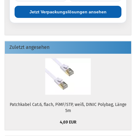
Jetzt Verpackungslösungen ansehen
Zuletzt angesehen
Patchkabel Cat.6, flach, PiMF/STP, weiß, DINIC Polybag, Länge
5m
4,69 EUR