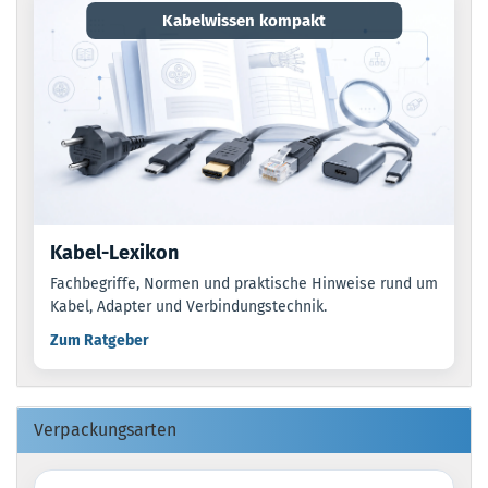
Kabelwissen kompakt
Kabel-Lexikon
Fachbegriffe, Normen und praktische Hinweise rund um
Kabel, Adapter und Verbindungstechnik.
Zum Ratgeber
Verpackungsarten