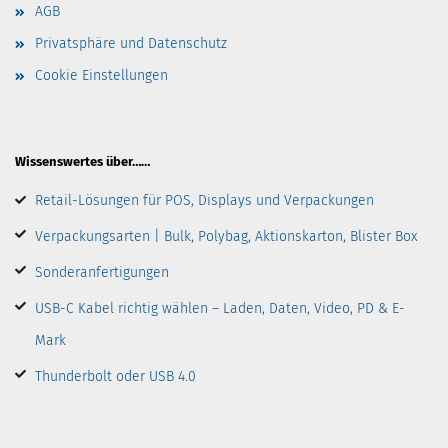
AGB
Privatsphäre und Datenschutz
Cookie Einstellungen
Wissenswertes über……
Retail-Lösungen für POS, Displays und Verpackungen
Verpackungsarten | Bulk, Polybag, Aktionskarton, Blister Box
Sonderanfertigungen
USB-C Kabel richtig wählen – Laden, Daten, Video, PD & E-
Mark
Thunderbolt oder USB 4.0