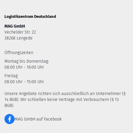
Logistikzentrum Deutschland
MAG GmbH
Vechelder Str. 22
38268 Lengede
Öffnungszeiten
Montag bis Donnerstag:
08:00 Uhr - 16:00 Uhr
Freitag:
08:00 Uhr - 15:00 Uhr
Unsere Angebote richten sich ausschließlich an Unternehmer (§
14 BGB). Wir schließen keine Verträge mit Verbrauchern (§ 13
BGB).
MAG GmbH auf Facebook