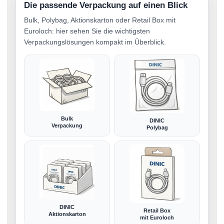
Die passende Verpackung auf einen Blick
Bulk, Polybag, Aktionskarton oder Retail Box mit
Euroloch: hier sehen Sie die wichtigsten
Verpackungslösungen kompakt im Überblick.
Bulk
DINIC
Verpackung
Polybag
DINIC
Retail Box
Aktionskarton
mit Euroloch