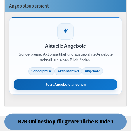
Angebotsübersicht
Aktuelle Angebote
Sonderpreise, Aktionsartikel und ausgewählte Angebote
schnell auf einen Blick finden.
Sonderpreise
Aktionsartikel
Angebote
Jetzt Angebote ansehen
B2B Onlineshop für gewerbliche Kunden