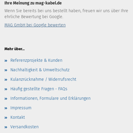
Ihre Meinung zu mag-kabel.de
Wenn Sie bereits bei uns bestellt haben, freuen wir uns über Ihre
ehrliche Bewertung bei Google.
MAG GmbH bei Google bewerten
Mehr über...
Referenzprojekte & Kunden
Nachhaltigkeit & Umweltschutz
Kulanzrücknahme / Widerrufsrecht
Häufig gestellte Fragen - FAQs
Informationen, Formulare und Erklärungen
Impressum
Kontakt
Versandkosten