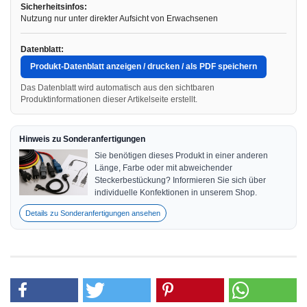
Sicherheitsinfos:
Nutzung nur unter direkter Aufsicht von Erwachsenen
Datenblatt:
Produkt-Datenblatt anzeigen / drucken / als PDF speichern
Das Datenblatt wird automatisch aus den sichtbaren
Produktinformationen dieser Artikelseite erstellt.
Hinweis zu Sonderanfertigungen
Sie benötigen dieses Produkt in einer anderen
Länge, Farbe oder mit abweichender
Steckerbestückung? Informieren Sie sich über
individuelle Konfektionen in unserem Shop.
Details zu Sonderanfertigungen ansehen