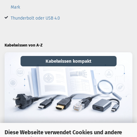
Mark
Thunderbolt oder USB 4.0
Kabelwissen von A-Z
Kabelwissen kompakt
Kabel-Lexikon
Diese Webseite verwendet Cookies und andere