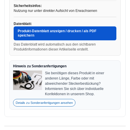
Sicherheitsinfos:
Nutzung nur unter direkter Aufsicht von Erwachsenen
Datenblatt:
Produkt-Datenblatt anzeigen / drucken / als PDF
speichern
Das Datenblatt wird automatisch aus den sichtbaren
Produktinformationen dieser Artikelseite erstellt.
Hinweis zu Sonderanfertigungen
Sie benötigen dieses Produkt in einer
anderen Länge, Farbe oder mit
abweichender Steckerbestückung?
Informieren Sie sich über individuelle
Konfektionen in unserem Shop.
Details zu Sonderanfertigungen ansehen