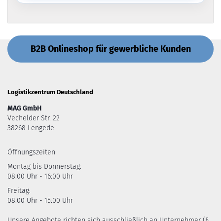
B2B Onlineshop für gewerbliche Kunden
Logistikzentrum Deutschland
MAG GmbH
Vechelder Str. 22
38268 Lengede
Öffnungszeiten
Montag bis Donnerstag:
08:00 Uhr - 16:00 Uhr
Freitag:
08:00 Uhr - 15:00 Uhr
Unsere Angebote richten sich ausschließlich an Unternehmer (§