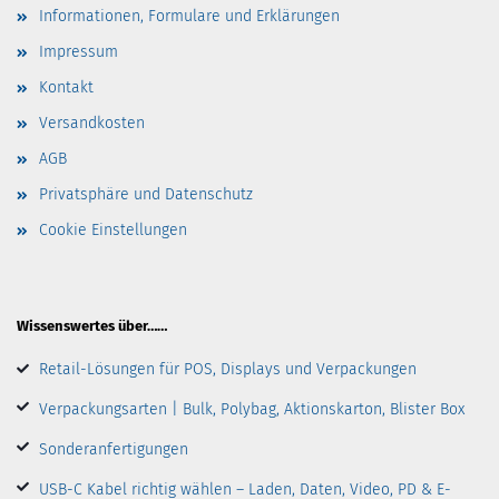
Informationen, Formulare und Erklärungen
Impressum
Kontakt
Versandkosten
AGB
Privatsphäre und Datenschutz
Cookie Einstellungen
Wissenswertes über……
Retail-Lösungen für POS, Displays und Verpackungen
Verpackungsarten | Bulk, Polybag, Aktionskarton, Blister Box
Sonderanfertigungen
USB-C Kabel richtig wählen – Laden, Daten, Video, PD & E-