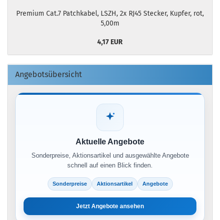
Premium Cat.7 Patchkabel, LSZH, 2x RJ45 Stecker, Kupfer, rot,
5,00m
4,17 EUR
Angebotsübersicht
Aktuelle Angebote
Sonderpreise, Aktionsartikel und ausgewählte Angebote
schnell auf einen Blick finden.
Sonderpreise
Aktionsartikel
Angebote
Jetzt Angebote ansehen