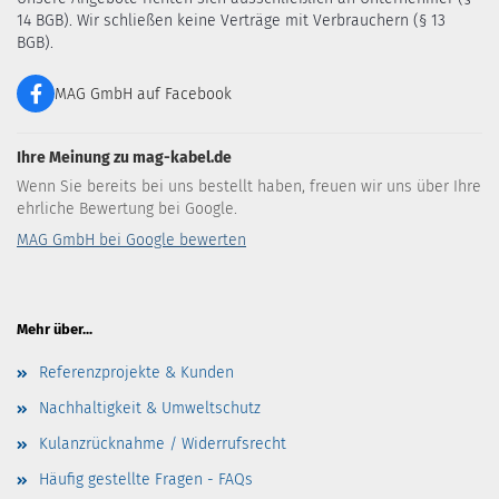
14 BGB). Wir schließen keine Verträge mit Verbrauchern (§ 13
BGB).
MAG GmbH auf Facebook
Ihre Meinung zu mag-kabel.de
Wenn Sie bereits bei uns bestellt haben, freuen wir uns über Ihre
ehrliche Bewertung bei Google.
MAG GmbH bei Google bewerten
Mehr über...
Referenzprojekte & Kunden
Nachhaltigkeit & Umweltschutz
Kulanzrücknahme / Widerrufsrecht
Häufig gestellte Fragen - FAQs