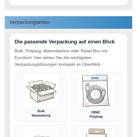
Verpackungsarten
Die passende Verpackung auf einen Blick
Bulk, Polybag, Aktionskarton oder Retail Box mit
Euroloch: hier sehen Sie die wichtigsten
Verpackungslösungen kompakt im Überblick.
Bulk
DINIC
Verpackung
Polybag