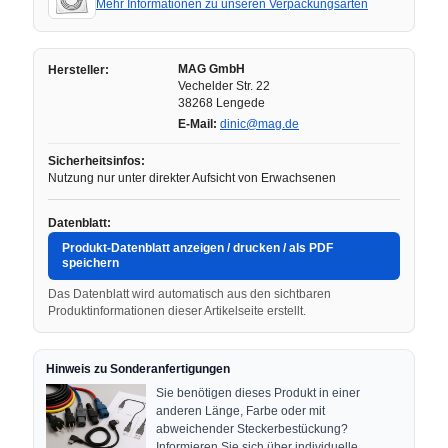
Mehr Informationen zu unseren Verpackungsarten
MAG GmbH
Hersteller:
Vechelder Str. 22
38268 Lengede
E-Mail:
dinic@mag.de
Sicherheitsinfos:
Nutzung nur unter direkter Aufsicht von Erwachsenen
Datenblatt:
Produkt-Datenblatt anzeigen / drucken / als PDF
speichern
Das Datenblatt wird automatisch aus den sichtbaren
Produktinformationen dieser Artikelseite erstellt.
Hinweis zu Sonderanfertigungen
Sie benötigen dieses Produkt in einer
anderen Länge, Farbe oder mit
abweichender Steckerbestückung?
Informieren Sie sich über individuelle