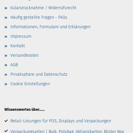
Kulanzrücknahme / Widerrufsrecht
Häufig gestellte Fragen - FAQs
Informationen, Formulare und Erklärungen
Impressum
Kontakt
Versandkosten
AGB
Privatsphäre und Datenschutz
Cookie Einstellungen
Wissenswertes über……
Retail-Lösungen für POS, Displays und Verpackungen
Verpackungsarten | Bulk, Polybag, Aktionskarton, Blister Box