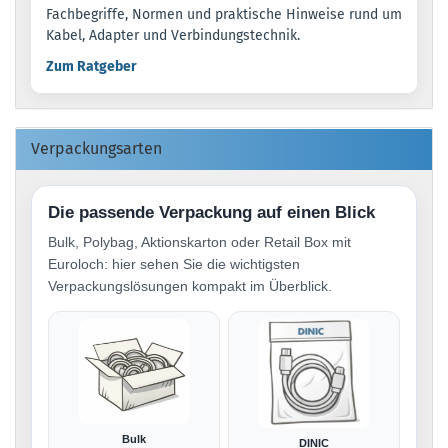
Fachbegriffe, Normen und praktische Hinweise rund um
Kabel, Adapter und Verbindungstechnik.
Zum Ratgeber
Verpackungsarten
Die passende Verpackung auf einen Blick
Bulk, Polybag, Aktionskarton oder Retail Box mit
Euroloch: hier sehen Sie die wichtigsten
Verpackungslösungen kompakt im Überblick.
Bulk
DINIC