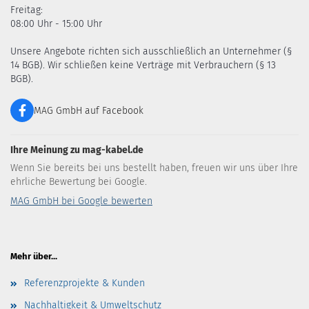
Freitag:
08:00 Uhr - 15:00 Uhr
Unsere Angebote richten sich ausschließlich an Unternehmer (§
14 BGB). Wir schließen keine Verträge mit Verbrauchern (§ 13
BGB).
MAG GmbH auf Facebook
Ihre Meinung zu mag-kabel.de
Wenn Sie bereits bei uns bestellt haben, freuen wir uns über Ihre
ehrliche Bewertung bei Google.
MAG GmbH bei Google bewerten
Mehr über...
Referenzprojekte & Kunden
Nachhaltigkeit & Umweltschutz