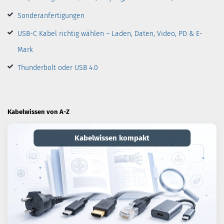
Sonderanfertigungen
USB-C Kabel richtig wählen – Laden, Daten, Video, PD & E-
Mark
Thunderbolt oder USB 4.0
Kabelwissen von A-Z
Kabelwissen kompakt