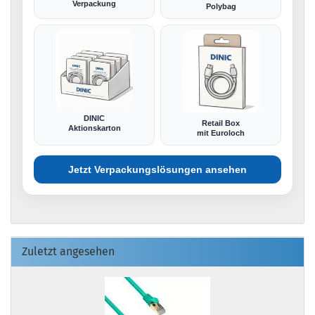
Verpackung
Polybag
DINIC
Retail Box
Aktionskarton
mit Euroloch
Jetzt Verpackungslösungen ansehen
Zuletzt angesehen