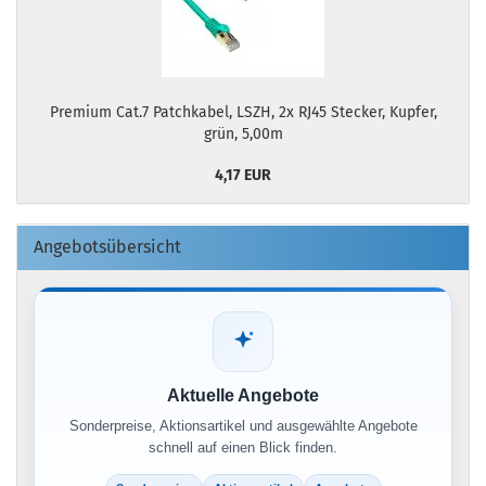
Premium Cat.7 Patchkabel, LSZH, 2x RJ45 Stecker, Kupfer,
grün, 5,00m
4,17 EUR
Angebotsübersicht
Aktuelle Angebote
Sonderpreise, Aktionsartikel und ausgewählte Angebote
schnell auf einen Blick finden.