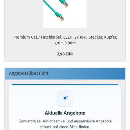
Premium Cat.7 Patchkabel, LSZH, 2x RJ45 Stecker, Kupfer,
grün, 3,00m
2,98 EUR
Angebotsübersicht
Aktuelle Angebote
Sonderpreise, Aktionsartikel und ausgewählte Angebote
schnell auf einen Blick finden.