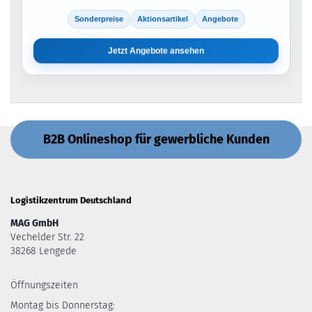
Sonderpreise
Aktionsartikel
Angebote
Jetzt Angebote ansehen
B2B Onlineshop für gewerbliche Kunden
Logistikzentrum Deutschland
MAG GmbH
Vechelder Str. 22
38268 Lengede
Öffnungszeiten
Montag bis Donnerstag: