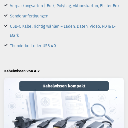
Verpackungsarten | Bulk, Polybag, Aktionskarton, Blister Box
Sonderanfertigungen
USB-C Kabel richtig wählen – Laden, Daten, Video, PD & E-
Mark
Thunderbolt oder USB 4.0
Kabelwissen von A-Z
Kabelwissen kompakt