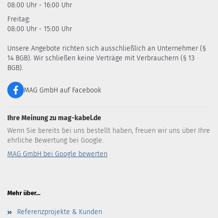
08:00 Uhr - 16:00 Uhr
Freitag:
08:00 Uhr - 15:00 Uhr
Unsere Angebote richten sich ausschließlich an Unternehmer (§
14 BGB). Wir schließen keine Verträge mit Verbrauchern (§ 13
BGB).
MAG GmbH auf Facebook
Ihre Meinung zu mag-kabel.de
Wenn Sie bereits bei uns bestellt haben, freuen wir uns über Ihre
ehrliche Bewertung bei Google.
MAG GmbH bei Google bewerten
Mehr über...
Referenzprojekte & Kunden