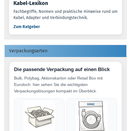
Kabel-Lexikon
Fachbegriffe, Normen und praktische Hinweise rund um
Kabel, Adapter und Verbindungstechnik.
Zum Ratgeber
Verpackungsarten
Die passende Verpackung auf einen Blick
Bulk, Polybag, Aktionskarton oder Retail Box mit
Euroloch: hier sehen Sie die wichtigsten
Verpackungslösungen kompakt im Überblick.