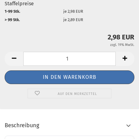
Staffelpreise
1-99 Stk.
je 2,98 EUR
> 99 Stk.
je 2,89 EUR
2,98 EUR
zzgl. 19% MwSt.
AUF DEN MERKZETTEL
Beschreibung