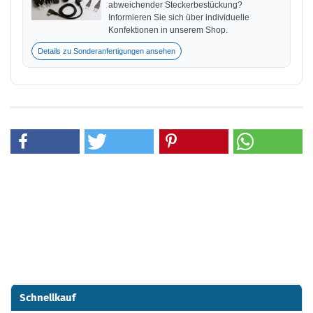
abweichender Steckerbestückung?
Informieren Sie sich über individuelle
Konfektionen in unserem Shop.
Details zu Sonderanfertigungen ansehen
Schnellkauf