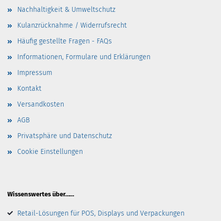
Nachhaltigkeit & Umweltschutz
Kulanzrücknahme / Widerrufsrecht
Häufig gestellte Fragen - FAQs
Informationen, Formulare und Erklärungen
Impressum
Kontakt
Versandkosten
AGB
Privatsphäre und Datenschutz
Cookie Einstellungen
Wissenswertes über……
Retail-Lösungen für POS, Displays und Verpackungen