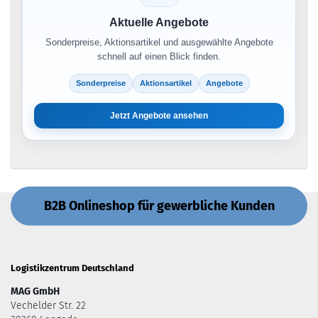
Aktuelle Angebote
Sonderpreise, Aktionsartikel und ausgewählte Angebote
schnell auf einen Blick finden.
Sonderpreise
Aktionsartikel
Angebote
Jetzt Angebote ansehen
B2B Onlineshop für gewerbliche Kunden
Logistikzentrum Deutschland
MAG GmbH
Vechelder Str. 22