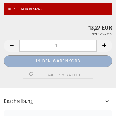
DERZEIT KEIN BESTAND
13,27 EUR
zzgl. 19% MwSt.
AUF DEN MERKZETTEL
Beschreibung