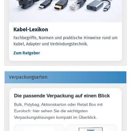
Kabel-Lexikon
Fachbegriffe, Normen und praktische Hinweise rund um
Kabel, Adapter und Verbindungstechnik.
Zum Ratgeber
Verpackungsarten
Die passende Verpackung auf einen Blick
Bulk, Polybag, Aktionskarton oder Retail Box mit
Euroloch: hier sehen Sie die wichtigsten
Verpackungslösungen kompakt im Überblick.