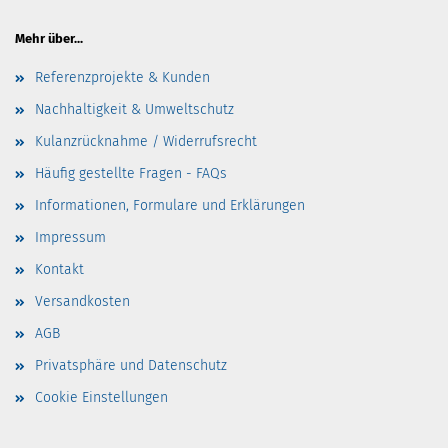
Mehr über...
Referenzprojekte & Kunden
Nachhaltigkeit & Umweltschutz
Kulanzrücknahme / Widerrufsrecht
Häufig gestellte Fragen - FAQs
Informationen, Formulare und Erklärungen
Impressum
Kontakt
Versandkosten
AGB
Privatsphäre und Datenschutz
Cookie Einstellungen