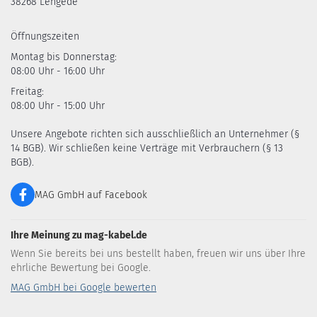
38268 Lengede
Öffnungszeiten
Montag bis Donnerstag:
08:00 Uhr - 16:00 Uhr
Freitag:
08:00 Uhr - 15:00 Uhr
Unsere Angebote richten sich ausschließlich an Unternehmer (§
14 BGB). Wir schließen keine Verträge mit Verbrauchern (§ 13
BGB).
MAG GmbH auf Facebook
Ihre Meinung zu mag-kabel.de
Wenn Sie bereits bei uns bestellt haben, freuen wir uns über Ihre
ehrliche Bewertung bei Google.
MAG GmbH bei Google bewerten