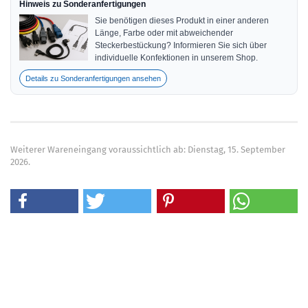
Hinweis zu Sonderanfertigungen
Sie benötigen dieses Produkt in einer anderen
Länge, Farbe oder mit abweichender
Steckerbestückung? Informieren Sie sich über
individuelle Konfektionen in unserem Shop.
Details zu Sonderanfertigungen ansehen
Weiterer Wareneingang voraussichtlich ab: Dienstag, 15. September
2026.