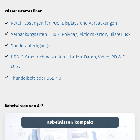
Wissenswertes über……
Retail-Lösungen für POS, Displays und Verpackungen
Verpackungsarten | Bulk, Polybag, Aktionskarton, Blister Box
Sonderanfertigungen
USB-C Kabel richtig wählen – Laden, Daten, Video, PD & E-
Mark
Thunderbolt oder USB 4.0
Kabelwissen von A-Z
Kabelwissen kompakt