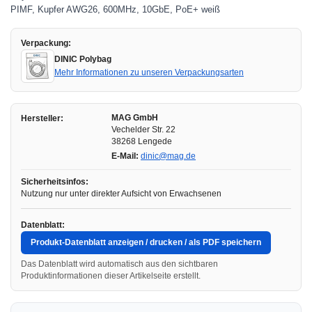
PIMF, Kupfer AWG26, 600MHz, 10GbE, PoE+ weiß
Verpackung:
DINIC Polybag
Mehr Informationen zu unseren Verpackungsarten
MAG GmbH
Hersteller:
Vechelder Str. 22
38268 Lengede
E-Mail:
dinic@mag.de
Sicherheitsinfos:
Nutzung nur unter direkter Aufsicht von Erwachsenen
Datenblatt:
Produkt-Datenblatt anzeigen / drucken / als PDF speichern
Das Datenblatt wird automatisch aus den sichtbaren
Produktinformationen dieser Artikelseite erstellt.