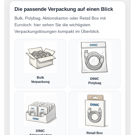
Die passende Verpackung auf einen Blick
Bulk, Polybag, Aktionskarton oder Retail Box mit
Euroloch: hier sehen Sie die wichtigsten
Verpackungslösungen kompakt im Überblick.
Bulk
DINIC
Verpackung
Polybag
DINIC
Retail Box
Aktionskarton