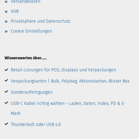
Versandkosten
AGB
Privatsphäre und Datenschutz
Cookie Einstellungen
Wissenswertes über……
Retail-Lösungen für POS, Displays und Verpackungen
Verpackungsarten | Bulk, Polybag, Aktionskarton, Blister Box
Sonderanfertigungen
USB-C Kabel richtig wählen – Laden, Daten, Video, PD & E-
Mark
Thunderbolt oder USB 4.0