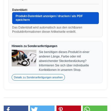
Datenblatt:
Produkt-Datenblatt anzeigen / drucken / als PDF
speichern
Das Datenblatt wird automatisch aus den sichtbaren
Produktinformationen dieser Artikelseite erstellt.
Hinweis zu Sonderanfertigungen
Sie benötigen dieses Produkt in einer
anderen Länge, Farbe oder mit
abweichender Steckerbestückung?
Informieren Sie sich über individuelle
Konfektionen in unserem Shop.
Details zu Sonderanfertigungen ansehen