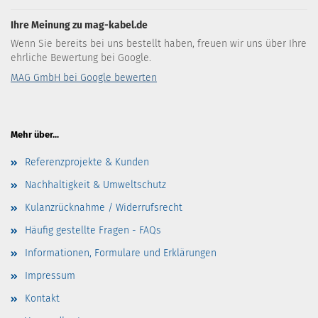
Ihre Meinung zu mag-kabel.de
Wenn Sie bereits bei uns bestellt haben, freuen wir uns über Ihre
ehrliche Bewertung bei Google.
MAG GmbH bei Google bewerten
Mehr über...
Referenzprojekte & Kunden
Nachhaltigkeit & Umweltschutz
Kulanzrücknahme / Widerrufsrecht
Häufig gestellte Fragen - FAQs
Informationen, Formulare und Erklärungen
Impressum
Kontakt