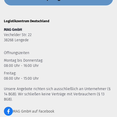
Logistikzentrum Deutschland
MAG GmbH
Vechelder Str. 22
38268 Lengede
Öffnungszeiten
Montag bis Donnerstag:
08:00 Uhr - 16:00 Uhr
Freitag:
08:00 Uhr - 15:00 Uhr
Unsere Angebote richten sich ausschließlich an Unternehmer (§
14 BGB). Wir schließen keine Verträge mit Verbrauchern (§ 13
BGB).
MAG GmbH auf Facebook