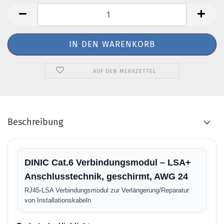
AUF DEN MERKZETTEL
Beschreibung
DINIC Cat.6 Verbindungsmodul – LSA+
Anschlusstechnik, geschirmt, AWG 24
RJ45-LSA Verbindungsmodul zur Verlängerung/Reparatur
von Installationskabeln