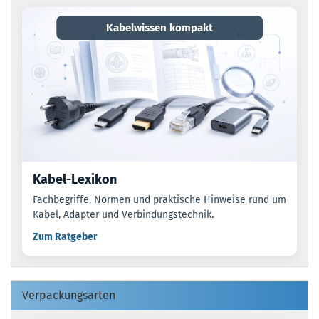
Kabelwissen kompakt
Kabel-Lexikon
Fachbegriffe, Normen und praktische Hinweise rund um
Kabel, Adapter und Verbindungstechnik.
Zum Ratgeber
Verpackungsarten