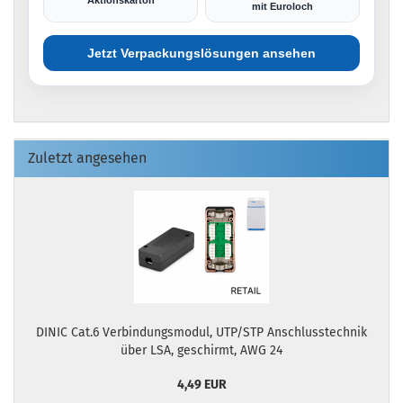
mit Euroloch
Jetzt Verpackungslösungen ansehen
Zuletzt angesehen
DINIC Cat.6 Verbindungsmodul, UTP/STP Anschlusstechnik
über LSA, geschirmt, AWG 24
4,49 EUR