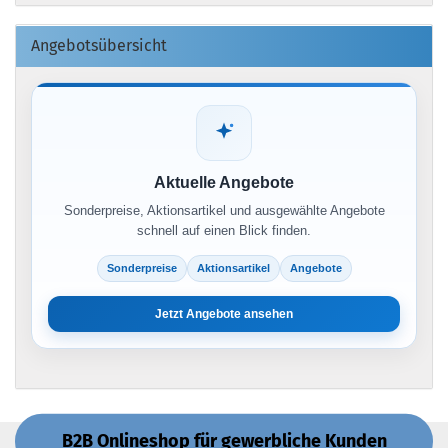
Angebotsübersicht
Aktuelle Angebote
Sonderpreise, Aktionsartikel und ausgewählte Angebote
schnell auf einen Blick finden.
Sonderpreise
Aktionsartikel
Angebote
Jetzt Angebote ansehen
B2B Onlineshop für gewerbliche Kunden