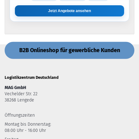
Jetzt Angebote ansehen
B2B Onlineshop für gewerbliche Kunden
Logistikzentrum Deutschland
MAG GmbH
Vechelder Str. 22
38268 Lengede
Öffnungszeiten
Montag bis Donnerstag:
08:00 Uhr - 16:00 Uhr