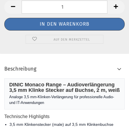
AUF DEN MERKZETTEL
Beschreibung
DINIC Monaco Range – Audioverlängerung
3,5 mm Klinke Stecker auf Buchse, 2 m, weiß
Analoge 3,5 mm-Klinken-Verlängerung für professionelle Audio-
und IT-Anwendungen
Technische Highlights
3,5 mm Klinkenstecker (male) auf 3,5 mm Klinkenbuchse