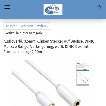
« Erster
« zurück
weiter »
8
Artikel in dieser Kategorie
Audioverlä. 3,5mm Klinken Stecker auf Buchse, DINIC
Monaco Range, Verlängerung, weiß, DINIC Box mit
Euroloch, Länge 2,00m