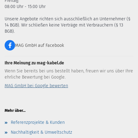
Freitag:
08:00 Uhr - 15:00 Uhr
Unsere Angebote richten sich ausschließlich an Unternehmer (§
14 BGB). Wir schließen keine Verträge mit Verbrauchern (§ 13
BGB).
MAG GmbH auf Facebook
Ihre Meinung zu mag-kabel.de
Wenn Sie bereits bei uns bestellt haben, freuen wir uns über Ihre
ehrliche Bewertung bei Google.
MAG GmbH bei Google bewerten
Mehr über...
Referenzprojekte & Kunden
Nachhaltigkeit & Umweltschutz