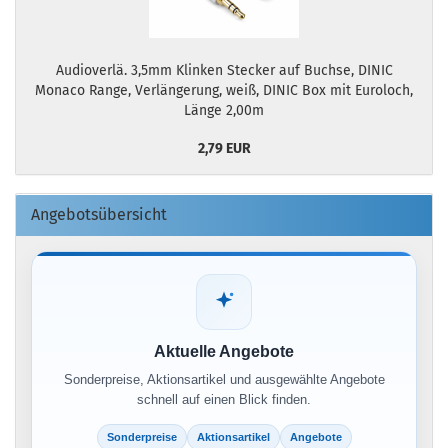
Audioverlä. 3,5mm Klinken Stecker auf Buchse, DINIC
Monaco Range, Verlängerung, weiß, DINIC Box mit Euroloch,
Länge 2,00m
2,79 EUR
Angebotsübersicht
Aktuelle Angebote
Sonderpreise, Aktionsartikel und ausgewählte Angebote
schnell auf einen Blick finden.
Sonderpreise
Aktionsartikel
Angebote