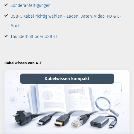
Sonderanfertigungen
USB-C Kabel richtig wählen – Laden, Daten, Video, PD & E-
Mark
Thunderbolt oder USB 4.0
Kabelwissen von A-Z
Kabelwissen kompakt