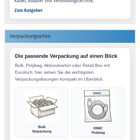
Kabel, Adapter und Verbindungstechnik.
Zum Ratgeber
Verpackungsarten
Die passende Verpackung auf einen Blick
Bulk, Polybag, Aktionskarton oder Retail Box mit
Euroloch: hier sehen Sie die wichtigsten
Verpackungslösungen kompakt im Überblick.
Bulk
DINIC
Verpackung
Polybag