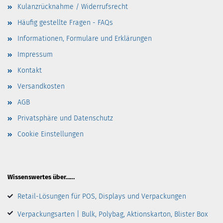
Kulanzrücknahme / Widerrufsrecht
Häufig gestellte Fragen - FAQs
Informationen, Formulare und Erklärungen
Impressum
Kontakt
Versandkosten
AGB
Privatsphäre und Datenschutz
Cookie Einstellungen
Wissenswertes über……
Retail-Lösungen für POS, Displays und Verpackungen
Verpackungsarten | Bulk, Polybag, Aktionskarton, Blister Box