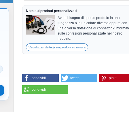
Nota sui prodotti personalizzati
Avete bisogno di questo prodotto in una
lunghezza o in un colore diverso oppure con
una diversa dotazione di connettori? Informat
sulle confezioni personalizzate nel nostro
negozio.
,
Visualizza i dettagli sui prodotti su misura
condividi
tweet
pin it
condividi