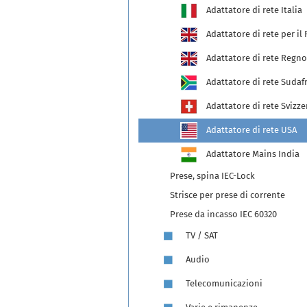
Adattatore di rete Italia
Adattatore di rete per i
Adattatore di rete Regno
Adattatore di rete Sudafr
Adattatore di rete Svizze
Adattatore di rete USA
Adattatore Mains India
Prese, spina IEC-Lock
Strisce per prese di corrente
Prese da incasso IEC 60320
TV / SAT
Audio
Telecomunicazioni