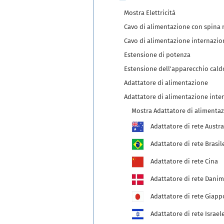
Mostra Elettricità
Cavo di alimentazione con spina 
Cavo di alimentazione internazio
Estensione di potenza
Estensione dell'apparecchio cald
Adattatore di alimentazione
Adattatore di alimentazione inte
Mostra Adattatore di alimenta
Adattatore di rete Austra
Adattatore di rete Brasil
Adattatore di rete Cina
Adattatore di rete Danim
Adattatore di rete Giap
Adattatore di rete Israel