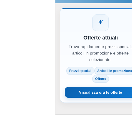
Offerte attuali
Trova rapidamente prezzi speciali
articoli in promozione e offerte
selezionate.
Prezzi speciali
Articoli in promozione
Offerte
Visualizza ora le offerte