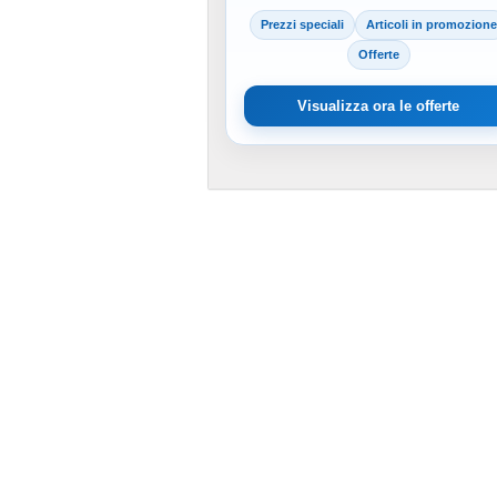
Prezzi speciali
Articoli in promozione
Offerte
Visualizza ora le offerte