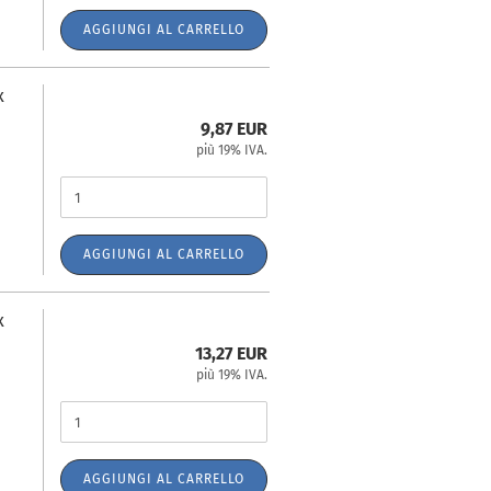
AGGIUNGI AL CARRELLO
x
9,87 EUR
più 19% IVA.
AGGIUNGI AL CARRELLO
x
13,27 EUR
più 19% IVA.
AGGIUNGI AL CARRELLO