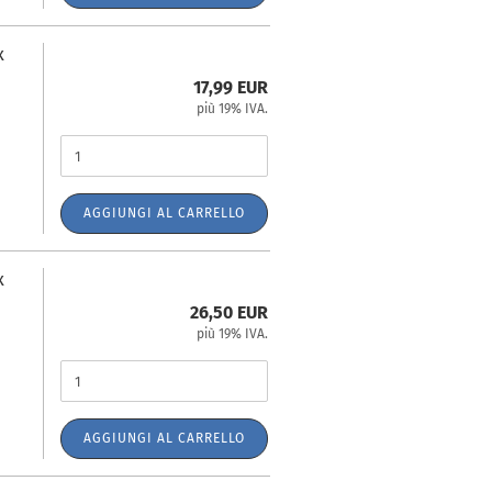
x
17,99 EUR
più 19% IVA.
AGGIUNGI AL CARRELLO
x
26,50 EUR
più 19% IVA.
AGGIUNGI AL CARRELLO