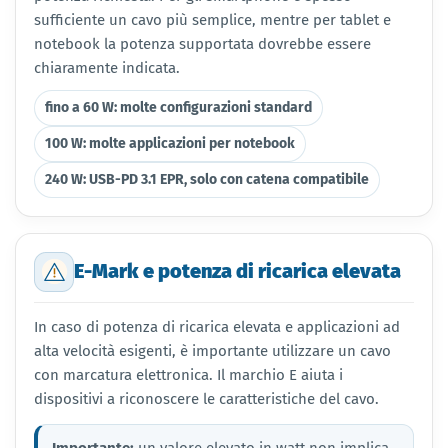
sufficiente un cavo più semplice, mentre per tablet e
notebook la potenza supportata dovrebbe essere
chiaramente indicata.
fino a 60 W: molte configurazioni standard
100 W: molte applicazioni per notebook
240 W: USB-PD 3.1 EPR, solo con catena compatibile
E-Mark e potenza di ricarica elevata
In caso di potenza di ricarica elevata e applicazioni ad
alta velocità esigenti, è importante utilizzare un cavo
con marcatura elettronica. Il marchio E aiuta i
dispositivi a riconoscere le caratteristiche del cavo.
Importante:
un valore elevato in watt non implica