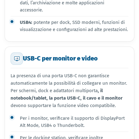
dati, l’archiviazione e molte applicazioni
accessorie.
USB4:
potente per dock, SSD moderni, funzioni di
visualizzazione e configurazioni ad alte prestazioni.
USB-C per monitor e video
La presenza di una porta USB-C non garantisce
automaticamente la possibilità di collegare un monitor.
Per schermi, dock e adattatori multiporta
,
il
notebook/tablet, la porta USB-C, il cavo e il monitor
devono supportare la funzione video compatibile.
Per i monitor, verificare il supporto di DisplayPort
Alt Mode, USB4 o Thunderbolt.
Per le docking station, verificare inoltre