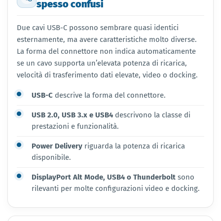
spesso confusi
Due cavi USB-C possono sembrare quasi identici
esternamente, ma avere caratteristiche molto diverse.
La forma del connettore non indica automaticamente
se un cavo supporta un’elevata potenza di ricarica,
velocità di trasferimento dati elevate, video o docking.
USB-C
descrive la forma del connettore.
USB 2.0, USB 3.x e USB4
descrivono la classe di
prestazioni e funzionalità.
Power Delivery
riguarda la potenza di ricarica
disponibile.
DisplayPort Alt Mode, USB4 o Thunderbolt
sono
rilevanti per molte configurazioni video e docking.