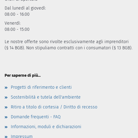
Dal lunedì al giovedì:
08:00 - 16:00
Venerdì:
08:00 - 15:00
Le nostre offerte sono rivolte esclusivamente agli imprenditori
(§ 14 BGB). Non stipuliamo contratti con i consumatori (§ 13 BGB).
Per saperne di più...
Progetti di riferimento e clienti
Sostenibilità e tutela dell'ambiente
Ritiro a titolo di cortesia / Diritto di recesso
Domande frequenti - FAQ
Informazioni, moduli e dichiarazioni
Impressum