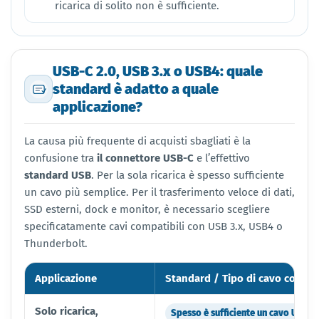
ricarica di solito non è sufficiente.
USB-C 2.0, USB 3.x o USB4: quale
standard è adatto a quale
applicazione?
La causa più frequente di acquisti sbagliati è la
confusione tra
il connettore USB-C
e l’effettivo
standard USB
. Per la sola ricarica è spesso sufficiente
un cavo più semplice. Per il trasferimento veloce di dati,
SSD esterni, dock e monitor, è necessario scegliere
specificatamente cavi compatibili con USB 3.x, USB4 o
Thunderbolt.
Applicazione
Standard / Tipo di cavo consigl
Solo ricarica,
Spesso è sufficiente un cavo USB-C