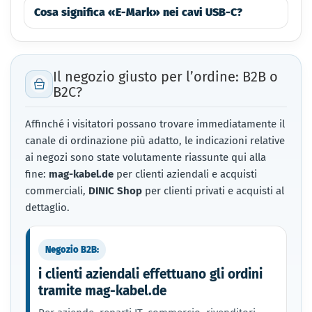
Cosa significa «E-Mark» nei cavi USB-C?
Il negozio giusto per l’ordine: B2B o
B2C?
Affinché i visitatori possano trovare immediatamente il
canale di ordinazione più adatto, le indicazioni relative
ai negozi sono state volutamente riassunte qui alla
fine:
mag-kabel.de
per clienti aziendali e acquisti
commerciali,
DINIC Shop
per clienti privati e acquisti al
dettaglio.
Negozio B2B:
i clienti aziendali effettuano gli ordini
tramite mag-kabel.de