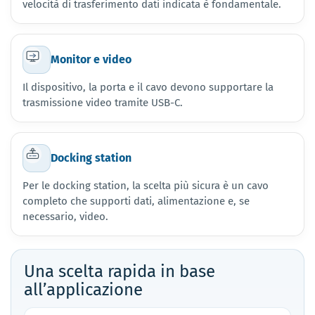
velocità di trasferimento dati indicata è fondamentale.
Monitor e video
Il dispositivo, la porta e il cavo devono supportare la
trasmissione video tramite USB-C.
Docking station
Per le docking station, la scelta più sicura è un cavo
completo che supporti dati, alimentazione e, se
necessario, video.
Una scelta rapida in base
all’applicazione