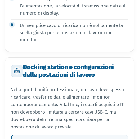
l’alimentazione, la velocità di trasmissione dati e il
numero di display.
Un semplice cavo di ricarica non è solitamente la
scelta giusta per le postazioni di lavoro con
monitor.
Docking station e configurazioni
delle postazioni di lavoro
Nella quotidianità professionale, un cavo deve spesso
ricaricare, trasferire dati e alimentare i monitor
contemporaneamente. A tal fine, i reparti acquisti e IT
non dovrebbero limitarsi a cercare cavi USB-C, ma
dovrebbero definire una specifica chiara per la
postazione di lavoro prevista.