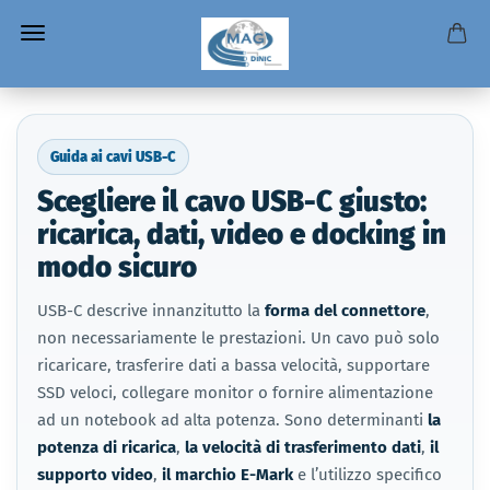
Guida ai cavi USB-C
Scegliere il cavo USB-C giusto:
ricarica, dati, video e docking in
modo sicuro
USB-C descrive innanzitutto la
forma del connettore
,
non necessariamente le prestazioni. Un cavo può solo
ricaricare, trasferire dati a bassa velocità, supportare
SSD veloci, collegare monitor o fornire alimentazione
ad un notebook ad alta potenza. Sono determinanti
la
potenza di ricarica
,
la velocità di trasferimento dati
,
il
supporto video
,
il marchio E-Mark
e l’utilizzo specifico