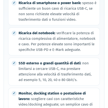
Ricarica di smartphone o power bank:
spesso è
sufficiente un buon cavo di ricarica USB-C, se
non sono richieste elevate velocità di
trasferimento dati o funzioni video.
Ricarica del notebook:
verificare la potenza di
ricarica complessiva di alimentatore, notebook
e cavo. Per potenze elevate sono importanti le
specifiche USB-PD e E-Mark adeguate.
SSD esterno o grandi quantità di dati:
non
limitarsi a cercare USB-C, ma prestare
attenzione alla velocità di trasferimento dati,
ad esempio 5, 10, 20, 40 o 80 Gbit/s.
Monitor, docking station o postazione di
lavoro:
scegliere cavi con caratteristiche
video/docking adeguate; un semplice cavo di