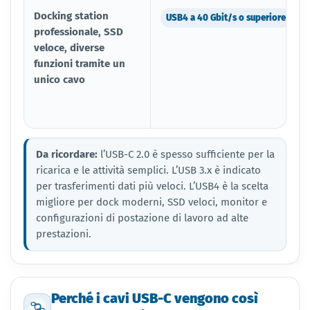
Docking station
USB4 a 40 Gbit/s o superiore
professionale, SSD
veloce, diverse
funzioni tramite un
unico cavo
Da ricordare:
l’USB-C 2.0 è spesso sufficiente per la
ricarica e le attività semplici. L’USB 3.x è indicato
per trasferimenti dati più veloci. L’USB4 è la scelta
migliore per dock moderni, SSD veloci, monitor e
configurazioni di postazione di lavoro ad alte
prestazioni.
Perché i cavi USB-C vengono così