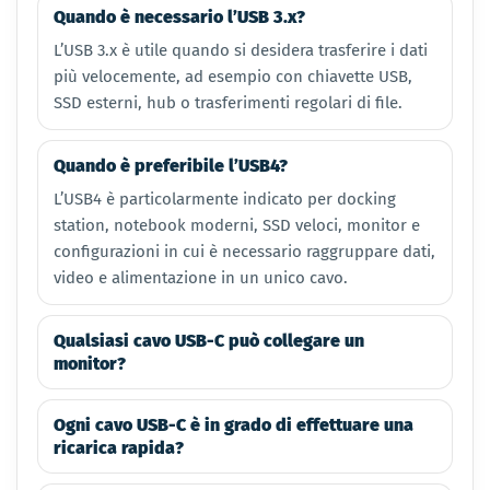
Quando è necessario l’USB 3.x?
L’USB 3.x è utile quando si desidera trasferire i dati
più velocemente, ad esempio con chiavette USB,
SSD esterni, hub o trasferimenti regolari di file.
Quando è preferibile l’USB4?
L’USB4 è particolarmente indicato per docking
station, notebook moderni, SSD veloci, monitor e
configurazioni in cui è necessario raggruppare dati,
video e alimentazione in un unico cavo.
Qualsiasi cavo USB-C può collegare un
monitor?
Ogni cavo USB-C è in grado di effettuare una
ricarica rapida?