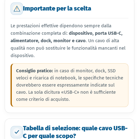
Importante per la scelta
Le prestazioni effettive dipendono sempre dalla
combinazione completa di:
dispositivo, porta USB-C,
alimentatore, dock, monitor e cavo
. Un cavo di alta
qualità non può sostituire le funzionalità mancanti nel
dispositivo.
Consiglio pratico:
in caso di monitor, dock, SSD
veloci e ricarica di notebook, le specifiche tecniche
dovrebbero essere espressamente indicate sul
cavo. La sola dicitura «USB-C» non è sufficiente
come criterio di acquisto.
Tabella di selezione: quale cavo USB-
C per quale scopo?