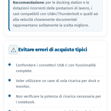
Raccomandazione:
per le docking station e le
dotazioni ricorrenti delle postazioni di lavoro, i
cavi compatibili con USB4/Thunderbolt o quelli ad
alta velocità chiaramente documentati
rappresentano solitamente la scelta migliore.
Evitare errori di acquisto tipici
Confondere i connettori USB-C con funzionalità
complete.
Voler utilizzare un cavo di sola ricarica per dock o
monitor.
Non verificare la potenza di ricarica necessaria per
i notebook.