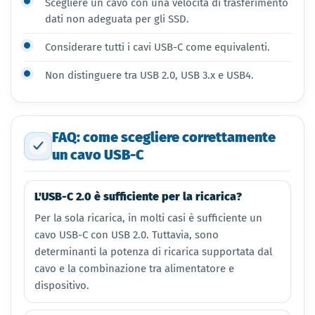
Scegliere un cavo con una velocità di trasferimento
dati non adeguata per gli SSD.
Considerare tutti i cavi USB-C come equivalenti.
Non distinguere tra USB 2.0, USB 3.x e USB4.
FAQ: come scegliere correttamente
un cavo USB-C
L'USB-C 2.0 è sufficiente per la ricarica?
Per la sola ricarica, in molti casi è sufficiente un
cavo USB-C con USB 2.0. Tuttavia, sono
determinanti la potenza di ricarica supportata dal
cavo e la combinazione tra alimentatore e
dispositivo.