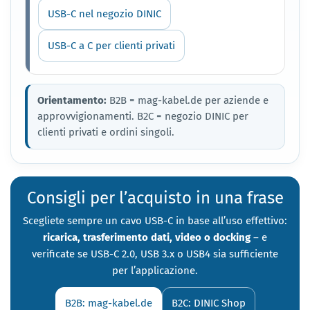
USB-C nel negozio DINIC
USB-C a C per clienti privati
Orientamento:
B2B = mag-kabel.de per aziende e
approvvigionamenti. B2C = negozio DINIC per
clienti privati e ordini singoli.
Consigli per l’acquisto in una frase
Scegliete sempre un cavo USB-C in base all’uso effettivo:
ricarica, trasferimento dati, video o docking
– e
verificate se USB-C 2.0, USB 3.x o USB4 sia sufficiente
per l’applicazione.
B2B: mag-kabel.de
B2C: DINIC Shop