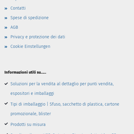
Contatti
Spese di spedizione
AGB
Privacy e protezione dei dati
Cookie Einstellungen
Informazioni utili su……
Soluzioni per la vendita al dettaglio per punti vendita,
espositori e imballaggi
Tipi di imballaggio | Sfuso, sacchetto di plastica, cartone
promozionale, blister
Prodotti su misura