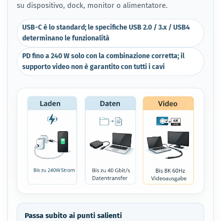
su dispositivo, dock, monitor o alimentatore.
USB-C è lo standard; le specifiche USB 2.0 / 3.x / USB4
determinano le funzionalità
PD fino a 240 W solo con la combinazione corretta; il
supporto video non è garantito con tutti i cavi
Passa subito ai punti salienti