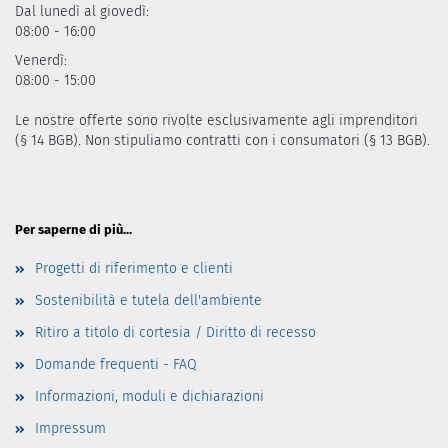
Dal lunedì al giovedì:
08:00 - 16:00
Venerdì:
08:00 - 15:00
Le nostre offerte sono rivolte esclusivamente agli imprenditori
(§ 14 BGB). Non stipuliamo contratti con i consumatori (§ 13 BGB).
Per saperne di più...
Progetti di riferimento e clienti
Sostenibilità e tutela dell'ambiente
Ritiro a titolo di cortesia / Diritto di recesso
Domande frequenti - FAQ
Informazioni, moduli e dichiarazioni
Impressum