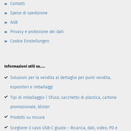
Contatti
Spese di spedizione
AGB
Privacy e protezione dei dati
Cookie Einstellungen
Informazioni utili su……
Soluzioni per la vendita al dettaglio per punti vendita,
espositori e imballaggi
Tipi di imballaggio | Sfuso, sacchetto di plastica, cartone
promozionale, blister
Prodotti su misura
Scegliere il cavo USB-C giusto – Ricarica, dati, video, PD e