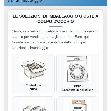
Tipi di imballaggio
LE SOLUZIONI DI IMBALLAGGIO GIUSTE A
COLPO D'OCCHIO
Sfuso, sacchetto in polietilene, cartone promozionale o
scatola per vendita al dettaglio con foro Euro: qui
trovate una panoramica sintetica delle principali
soluzioni di imballaggio.
Confezione
DINIC
sfusa
Sacchetto in polietilene