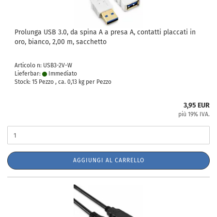
Prolunga USB 3.0, da spina A a presa A, contatti placcati in
oro, bianco, 2,00 m, sacchetto
Articolo n: USB3-2V-W
Lieferbar:
Immediato
Stock: 15 Pezzo , ca.
0,13
kg per Pezzo
3,95 EUR
più 19% IVA.
AGGIUNGI AL CARRELLO