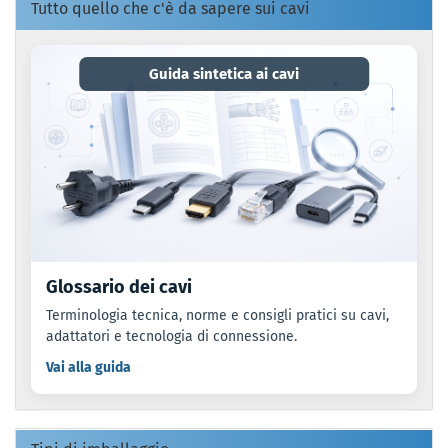
Tutto quello che c'è da sapere sui cavi
Guida sintetica ai cavi
Glossario dei cavi
Terminologia tecnica, norme e consigli pratici su cavi,
adattatori e tecnologia di connessione.
Vai alla guida