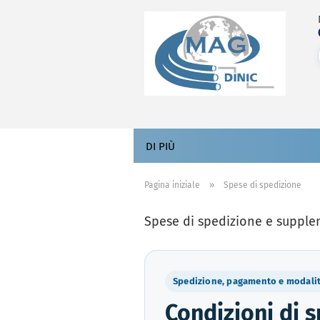
DI PIÙ
»
Pagina iniziale
Spese di spedizione
Spese di spedizione e suppl
Spedizione, pagamento e modalit
Condizioni di