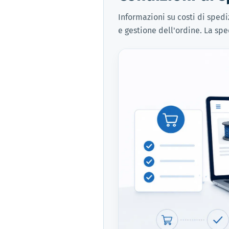
Informazioni su costi di spe
e gestione dell'ordine. La spe