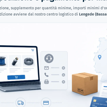
dizione, supplemento per quantità minime, importi minimi d'
dizione avviene dal nostro centro logistico di
Lengede (Bassa