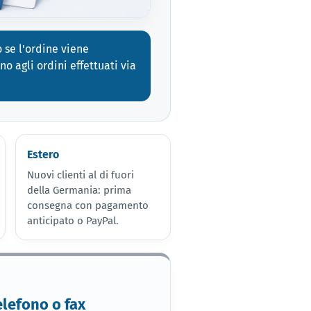
 se l'ordine viene
no agli ordini effettuati via
Estero
Nuovi clienti al di fuori
della Germania: prima
consegna con pagamento
anticipato o PayPal.
elefono o fax