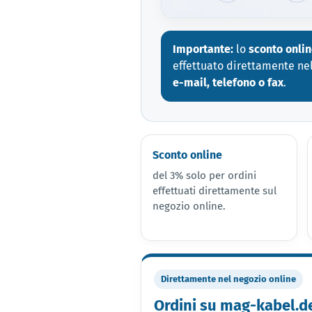
Importante:
lo
sconto onli
effettuato direttamente ne
e-mail, telefono o fax
.
Sconto online
del 3% solo per ordini
effettuati direttamente sul
negozio online.
Direttamente nel negozio online
Ordini su mag-kabel.d