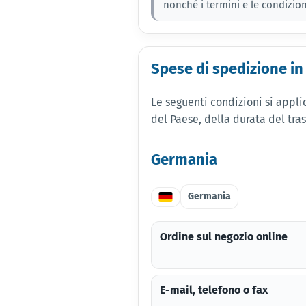
nonché i termini e le condizioni
Spese di spedizione in
Le seguenti condizioni si appli
del Paese, della durata del tr
Germania
Germania
Ordine sul negozio online
E-mail, telefono o fax